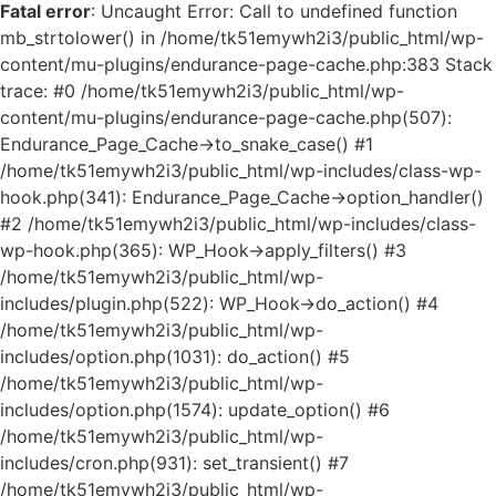
Fatal error
: Uncaught Error: Call to undefined function
mb_strtolower() in /home/tk51emywh2i3/public_html/wp-
content/mu-plugins/endurance-page-cache.php:383 Stack
trace: #0 /home/tk51emywh2i3/public_html/wp-
content/mu-plugins/endurance-page-cache.php(507):
Endurance_Page_Cache->to_snake_case() #1
/home/tk51emywh2i3/public_html/wp-includes/class-wp-
hook.php(341): Endurance_Page_Cache->option_handler()
#2 /home/tk51emywh2i3/public_html/wp-includes/class-
wp-hook.php(365): WP_Hook->apply_filters() #3
/home/tk51emywh2i3/public_html/wp-
includes/plugin.php(522): WP_Hook->do_action() #4
/home/tk51emywh2i3/public_html/wp-
includes/option.php(1031): do_action() #5
/home/tk51emywh2i3/public_html/wp-
includes/option.php(1574): update_option() #6
/home/tk51emywh2i3/public_html/wp-
includes/cron.php(931): set_transient() #7
/home/tk51emywh2i3/public_html/wp-