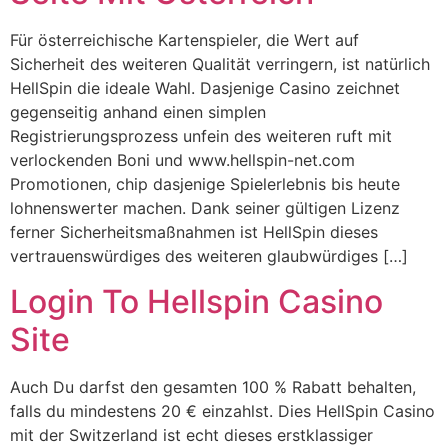
Für österreichische Kartenspieler, die Wert auf
Sicherheit des weiteren Qualität verringern, ist natürlich
HellSpin die ideale Wahl. Dasjenige Casino zeichnet
gegenseitig anhand einen simplen
Registrierungsprozess unfein des weiteren ruft mit
verlockenden Boni und www.hellspin-net.com
Promotionen, chip dasjenige Spielerlebnis bis heute
lohnenswerter machen. Dank seiner gültigen Lizenz
ferner Sicherheitsmaßnahmen ist HellSpin dieses
vertrauenswürdiges des weiteren glaubwürdiges […]
Login To Hellspin Casino
Site
Auch Du darfst den gesamten 100 % Rabatt behalten,
falls du mindestens 20 € einzahlst. Dies HellSpin Casino
mit der Switzerland ist echt dieses erstklassiger