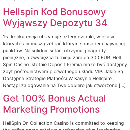
Hellspin Kod Bonusowy
Wyjąwszy Depozytu 34
1-a konkurencja utrzymuje cztery dzionki, w czasie
których fani muszą zebrać którym sposobem najwięcej
punktów. Najsolidniejsi fani otrzymują nagrody
pieniężne, a zwycięzca turnieju zarabia 300 EUR. Hell
Spin Casino Istotnie Deposit Premia może być dostępny
zbyt pośrednictwem pierwotnego układu VIP. Jakie Są
Dostępne Strategie Płatności W Kasynie Hellspin?
Nastąpi zalogowanie na Twe dopiero jak stworzone […]
Get 100% Bonus Actual
Marketing Promotions
HellSpin On Collection Casino is committed to keeping
the online game catalogue refreshing plus fascinating.