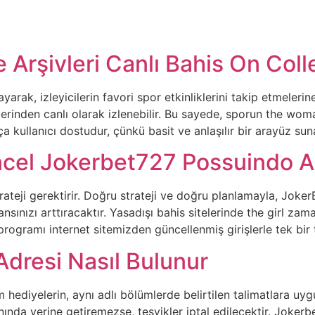
e Arşivleri Canlı Bahis On Coll
ayarak, izleyicilerin favori spor etkinliklerini takip etmeleri
zerinden canlı olarak izlenebilir. Bu sayede, sporun the wom
a kullanıcı dostudur, çünkü basit ve anlaşılır bir arayüz su
ncel Jokerbet727 Possuindo Ad
trateji gerektirir. Doğru strateji ve doğru planlamayla, Jo
nsınızı arttıracaktır. Yasadışı bahis sitelerinde the girl za
 programı internet sitemizden güncellenmiş girişlerle tek bir 
Adresi Nasıl Bulunur
 hediyelerin, aynı adlı bölümlerde belirtilen talimatlara uy
anında yerine getiremezse, teşvikler iptal edilecektir. Joker