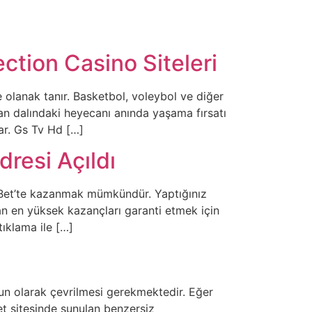
ection Casino Siteleri
ne olanak tanır. Basketbol, voleybol ve diğer
an dalındaki heyecanı anında yaşama fırsatı
nar. Gs Tv Hd […]
resi Açıldı
kerBet’te kazanmak mümkündür. Yaptığınız
man en yüksek kazançları garanti etmek için
tıklama ile […]
gun olarak çevrilmesi gerekmektedir. Eğer
bet sitesinde sunulan benzersiz