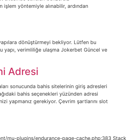
 işlem yöntemiyle alınabilir, ardından
apılara dönüştürmeyi bekliyor. Lütfen bu
Bu yapı, verimliliğe ulaşma Jokerbet Güncel ve
ni Adresi
ları sonucunda bahis sitelerinin giriş adresleri
aşağıdaki bahis seçenekleri yüzünden adresi
izi yapmanız gerekiyor. Çevrim şartlarını slot
ntent/mu-plugins/endurance-page-cache.php:383 Stack