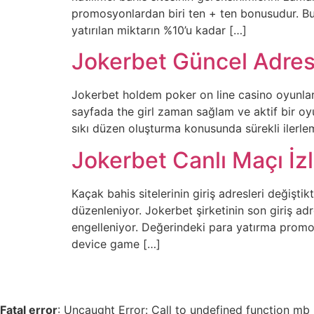
promosyonlardan biri ten + ten bonusudur. Bu 
yatırılan miktarın %10’u kadar […]
Jokerbet Güncel Adres
Jokerbet holdem poker on line casino oyunlar
sayfada the girl zaman sağlam ve aktif bir oy
sıkı düzen oluşturma konusunda sürekli ilerle
Jokerbet Canlı Maçı İz
Kaçak bahis sitelerinin giriş adresleri değiştik
düzenleniyor. Jokerbet şirketinin son giriş ad
engelleniyor. Değerindeki para yatırma promos
device game […]
Fatal error
: Uncaught Error: Call to undefined function 