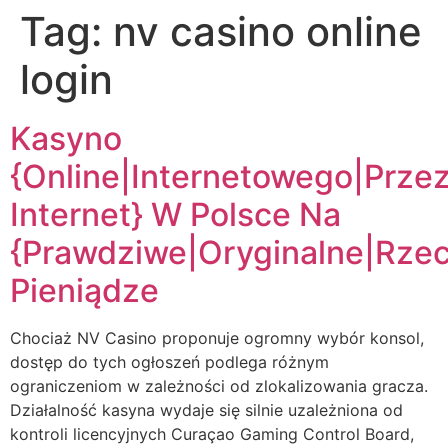
Tag:
nv casino online
Skip
to
login
content
Kasyno
{Online|Internetowego|Prze
Internet} W Polsce Na
{Prawdziwe|Oryginalne|Rzec
Pieniądze
Chociaż NV Casino proponuje ogromny wybór konsol,
dostęp do tych ogłoszeń podlega różnym
ograniczeniom w zależności od zlokalizowania gracza.
Działalność kasyna wydaje się silnie uzależniona od
kontroli licencyjnych Curaçao Gaming Control Board,