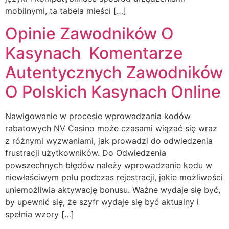
mobilnymi, ta tabela mieści […]
Opinie Zawodników O
Kasynach ️️ Komentarze
Autentycznych Zawodników
O Polskich Kasynach Online
Nawigowanie w procesie wprowadzania kodów
rabatowych NV Casino może czasami wiązać się wraz
z różnymi wyzwaniami, jak prowadzi do odwiedzenia
frustracji użytkowników. Do Odwiedzenia
powszechnych błędów należy wprowadzanie kodu w
niewłaściwym polu podczas rejestracji, jakie możliwości
uniemożliwia aktywację bonusu. Ważne wydaje się być,
by upewnić się, że szyfr wydaje się być aktualny i
spełnia wzory […]