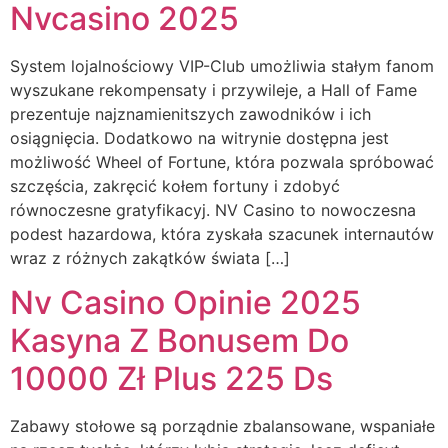
Nvcasino 2025
System lojalnościowy VIP-Club umożliwia stałym fanom
wyszukane rekompensaty i przywileje, a Hall of Fame
prezentuje najznamienitszych zawodników i ich
osiągnięcia. Dodatkowo na witrynie dostępna jest
możliwość Wheel of Fortune, która pozwala spróbować
szczęścia, zakręcić kołem fortuny i zdobyć
równoczesne gratyfikacyj. NV Casino to nowoczesna
podest hazardowa, która zyskała szacunek internautów
wraz z różnych zakątków świata […]
Nv Casino Opinie 2025
Kasyna Z Bonusem Do
10000 Zł Plus 225 Ds
Zabawy stołowe są porządnie zbalansowane, wspaniałe