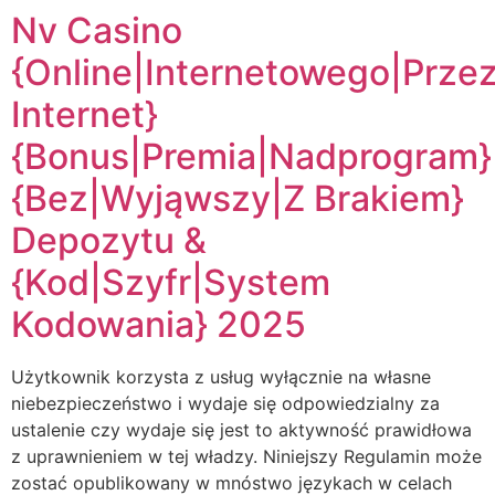
Nv Casino
{Online|Internetowego|Prze
Internet}
{Bonus|Premia|Nadprogram}
{Bez|Wyjąwszy|Z Brakiem}
Depozytu &
{Kod|Szyfr|System
Kodowania} 2025
Użytkownik korzysta z usług wyłącznie na własne
niebezpieczeństwo i wydaje się odpowiedzialny za
ustalenie czy wydaje się jest to aktywność prawidłowa
z uprawnieniem w tej władzy. Niniejszy Regulamin może
zostać opublikowany w mnóstwo językach w celach