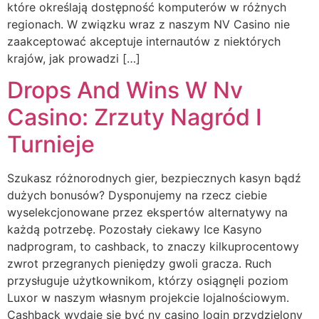
które określają dostępność komputerów w różnych
regionach. W związku wraz z naszym NV Casino nie
zaakceptować akceptuje internautów z niektórych
krajów, jak prowadzi […]
Drops And Wins W Nv
Casino: Zrzuty Nagród I
Turnieje
Szukasz różnorodnych gier, bezpiecznych kasyn bądź
dużych bonusów? Dysponujemy na rzecz ciebie
wyselekcjonowane przez ekspertów alternatywy na
każdą potrzebę. Pozostały ciekawy Ice Kasyno
nadprogram, to cashback, to znaczy kilkuprocentowy
zwrot przegranych pieniędzy gwoli gracza. Ruch
przysługuje użytkownikom, którzy osiągnęli poziom
Luxor w naszym własnym projekcie lojalnościowym.
Cashback wydaje się być nv casino login przydzielony