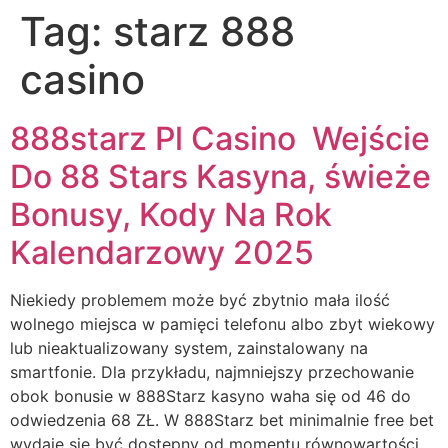
Tag:
starz 888
Skip
to
casino
content
888starz Pl Casino ️ Wejście
Do 88 Stars Kasyna, świeże
Bonusy, Kody Na Rok
Kalendarzowy 2025
Niekiedy problemem może być zbytnio mała ilość
wolnego miejsca w pamięci telefonu albo zbyt wiekowy
lub nieaktualizowany system, zainstalowany na
smartfonie. Dla przykładu, najmniejszy przechowanie
obok bonusie w 888Starz kasyno waha się od 46 do
odwiedzenia 68 ZŁ. W 888Starz bet minimalnie free bet
wydaje się być dostępny od momentu równowartości