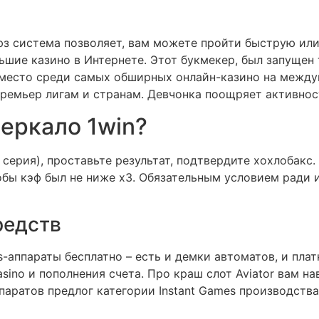
юз система позволяет, вам можете пройти быструю или
ьшие казино в Интернете. Этот букмекер, был запущен 
ь место среди самых обширных онлайн-казино на межд
ремьер лигам и странам. Девчонка поощряет активност
еркало 1win?
, серия), проставьте результат, подтвердите хохлобак
бы кэф был не ниже х3. Обязательным условием ради и
редств
ts-аппараты бесплатно – есть и демки автоматов, и пла
asino и пополнения счета. Про краш слот Aviator вам на
паратов предлог категории Instant Games производства 