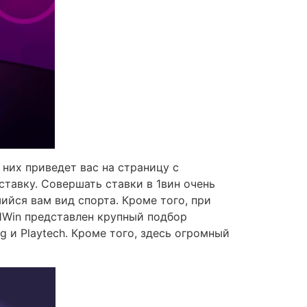
 них приведет вас на страницу с
тавку. Совершать ставки в 1вин очень
йся вам вид спорта. Кроме того, при
1Win представлен крупный подбор
g и Playtech. Кроме того, здесь огромный