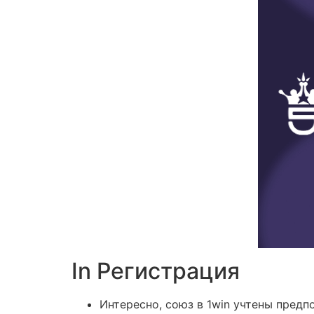
In Регистрация
Интересно, союз в 1win учтены предп