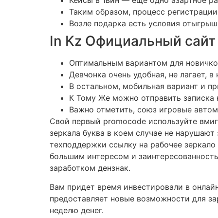
Кейсы в 1вин — ещё одно азартное р
Таким образом, процесс регистрации
Возле подарка есть условия отыгрыш
In Kz Официальный сайт 
Оптимальным вариантом для новичко
Девчонка очень удобная, не лагает, в
В остальном, мобильная вариант и пр
К Тому Же можно отправить записка 
Важно отметить, союз игровые автом
Свой первый promocode используйте вмиг 
зеркала буква в коем случае не нарушают
техподдержки ссылку на рабочее зеркало 
большим интересом и заинтересованность
заработком дензнак.
Вам придет время инвестировали в онлайн
предоставляет новые возможности для зар
неделю денег.