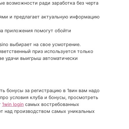
ые возможности ради заработка без черта
ями и предлагает актуальную информацию
ла приложения помогут обойти
ino выбирает на свое усмотрение.
ветственный приз используется только
чае удачи выигрыш автоматически
ь бонусы за регистрацию в 1вин вам надо
 про условия клуба и бонусы, просмотреть
г
1win login
самых востребованных
ют над производством самых уникальных