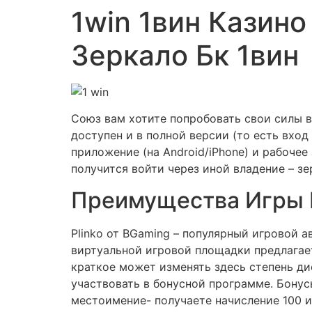
1win 1вин Казин
Skip
to
Зеркало Бк 1вин
content
Союз вам хотите попробовать свои силы в 
доступен и в полной версии (то есть вход
приложение (на Android/iPhone) и рабочее
получится войти через иной владение – з
Преимущества Игры 
Plinko от BGaming – популярный игровой 
виртуальной игровой площадки предлагаетс
краткое может изменять здесь степень д
участвовать в бонусной программе. Бонус
местоимение- получаете начисление 100 и