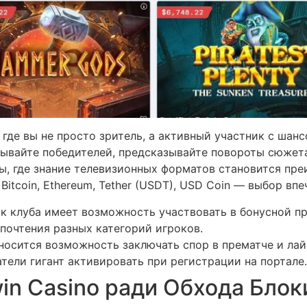
 где вы не просто зритель, а активный участник с шан
дывайте победителей, предсказывайте повороты сюжет
ры, где знание телевизионных форматов становится п
itcoin, Ethereum, Tether (USDT), USD Coin — выбор впе
 клуба имеет возможность участвовать в бонусной п
дпочтения разных категорий игроков.
осится возможность заключать спор в прематче и лай
тели гигант активировать при регистрации на портале.
win Casino ради Обхода Бло