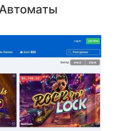
 Автоматы