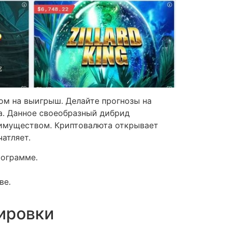
сом на выигрыш. Делайте прогнозы на
а. Данное своеобразный дибрид
реимуществом. Криптовалюта открывает
чатляет.
рограмме.
ве.
кировки