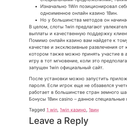
Изначально 1Win позиционировал себ
одноименное онлайн казино 1Вин.
Но у большинства методов он начина
В целом, слоты 1win предлагают увлекате
выплаты и качественную поддержку клиент
Помимо онлайн казино вам найдете к том
качестве и эксклюзивные развлечения от к
котором также можно принять участие в 
игру в тот мгновение, коли это предполаг
запущен 1win официальный сайт.
После установки можно запустить приложе
пароля. Если игрок еще не обзавелся уче
работает в большинстве стран земного ша
Бонусы 1Вин casino – данное специальные
Tagged
1 win
,
1win казино
,
1вин
Leave a Reply