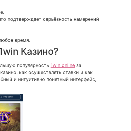
e.
 что подтверждает серьёзность намерений
любое время.
1win Казино?
ольшую популярность
1win online
за
 казино, как осуществлять ставки и как
обный и интуитивно понятный интерфейс,