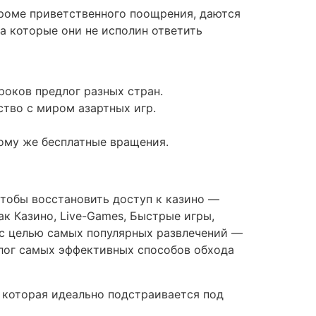
Кроме приветственного поощрения, даются
а которые они не исполин ответить
роков предлог разных стран.
ство с миром азартных игр.
тому же бесплатные вращения.
Чтобы восстановить доступ к казино —
ак Казино, Live-Games, Быстрые игры,
ы с целью самых популярных развлечений —
едлог самых эффективных способов обхода
, которая идеально подстраивается под