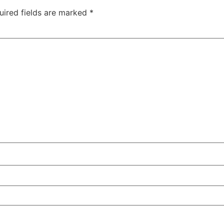
uired fields are marked
*