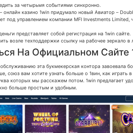
едить за четырьмя событиями синхронно.
– онлайн казино 1win придумало новый Авиатор – Doubl
ет под управлением компании MFI Investments Limited,
еньги представляет собой регистрация на 1win сайте.
чить возле техподдержки ссылку на рабочее зеркало в 
ься На Официальном Сайте 
 обслуживанию эта букмекерская контора завоевала б
е, союз вам хотите узнать больше о 1вин, как играть в
уква которых мы расскажем потом. 1win предлагает уд
жно больше простым и удобным.