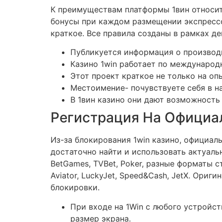
К преимуществам платформы 1вин относит
бонусы при каждом размещении экспрессов
краткое. Все правила созданы в рамках д
Публикуется информация о производи
Казино 1win работает по международ
Этот проект краткое не только на оп
Местоимение- почувствуете себя в н
В 1вин казино они дают возможность
Регистрация На Официа
Из-за блокирования 1win казино, официал
достаточно найти и использовать актуальн
BetGames, TVBet, Poker, разные форматы 
Aviator, LuckyJet, Speed&Cash, JetX. Ори
блокировки.
При входе на 1Win с любого устройс
размер экрана.