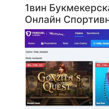
1вин Букмекерск
Skip
to
Онлайн Спортивн
content