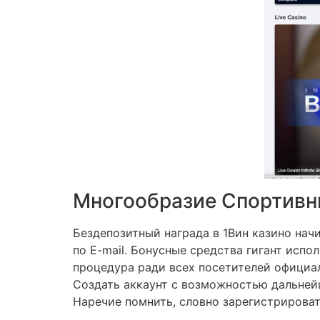
Многообразие Спортивн
Бездепозитный награда в 1Вин казино нач
по E-mail. Бонусные средства гигант испо
процедура ради всех посетителей официа
Создать аккаунт с возможностью дальнейш
Наречие помнить, словно зарегистрироват