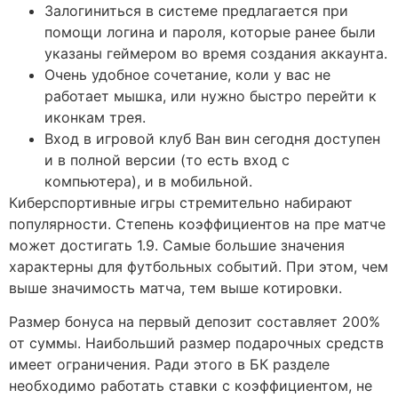
Залогиниться в системе предлагается при
помощи логина и пароля, которые ранее были
указаны геймером во время создания аккаунта.
Очень удобное сочетание, коли у вас не
работает мышка, или нужно быстро перейти к
иконкам трея.
Вход в игровой клуб Ван вин сегодня доступен
и в полной версии (то есть вход с
компьютера), и в мобильной.
Киберспортивные игры стремительно набирают
популярности. Степень коэффициентов на пре матче
может достигать 1.9. Самые большие значения
характерны для футбольных событий. При этом, чем
выше значимость матча, тем выше котировки.
Размер бонуса на первый депозит составляет 200%
от суммы. Наибольший размер подарочных средств
имеет ограничения. Ради этого в БК разделе
необходимо работать ставки с коэффициентом, не