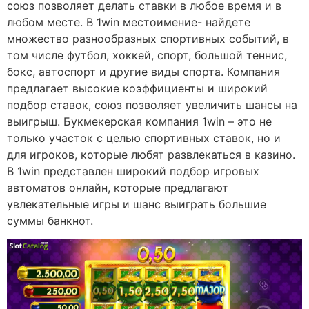
союз позволяет делать ставки в любое время и в
любом месте. В 1win местоимение- найдете
множество разнообразных спортивных событий, в
том числе футбол, хоккей, спорт, большой теннис,
бокс, автоспорт и другие виды спорта. Компания
предлагает высокие коэффициенты и широкий
подбор ставок, союз позволяет увеличить шансы на
выигрыш. Букмекерская компания 1win – это не
только участок с целью спортивных ставок, но и
для игроков, которые любят развлекаться в казино.
В 1win представлен широкий подбор игровых
автоматов онлайн, которые предлагают
увлекательные игры и шанс выиграть большие
суммы банкнот.