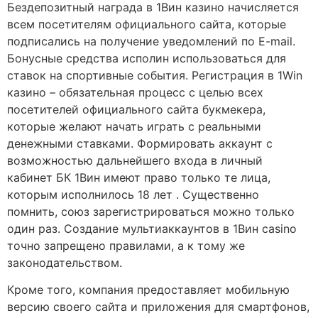
Бездепозитный награда в 1Вин казино начисляется
всем посетителям официального сайта, которые
подписались на получение уведомлений по E-mail.
Бонусные средства исполин использоваться для
ставок на спортивные события. Регистрация в 1Win
казино – обязательная процесс с целью всех
посетителей официального сайта букмекера,
которые желают начать играть с реальными
денежными ставками. Формировать аккаунт с
возможностью дальнейшего входа в личный
кабинет БК 1Вин имеют право только те лица,
которым исполнилось 18 лет . Существенно
помнить, союз зарегистрироваться можно только
один раз. Создание мультиаккаунтов в 1Вин casino
точно запрещено правилами, а к тому же
законодательством.
Кроме того, компания предоставляет мобильную
версию своего сайта и приложения для смартфонов,