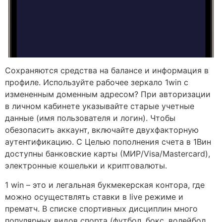
Сохраняются средства на балансе и информация в
профиле. Используйте рабочее зеркало 1win с
измененным доменным адресом? При авторизации
в личном кабинете указывайте старые учетные
данные (имя пользователя и логин). Чтобы
обезопасить аккаунт, включайте двухфакторную
аутентификацию. С Целью пополнения счета в 1Вин
доступны банковские карты (МИР/Visa/Mastercard),
электронные кошельки и криптовалюты.
1 win – это и легальная букмекерская контора, где
можно осуществлять ставки в live режиме и
прематч. В списке спортивных дисциплин много
популярных видов спорта (футбол, бокс, волейбол,