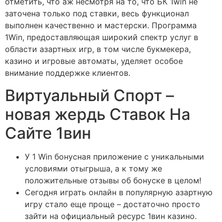
отметить, что аж несмотря на то, что БК 1win не
заточена только под ставки, весь функционал
выполнен качественно и мастерски. Программа
1Win, предоставляющая широкий спектр услуг в
области азартных игр, в том числе букмекера,
казино и игровые автоматы, уделяет особое
внимание поддержке клиентов.
Виртуальный Спорт –
новая жердь Ставок На
Сайте 1вин
У 1 Win бонусная приложение с уникальными
условиями отыгрыша, а к тому же
положительные отзывы об бонуске в целом!
Сегодня играть онлайн в популярную азартную
игру стало еще проще – достаточно просто
зайти на официальный ресурс 1вин казино.