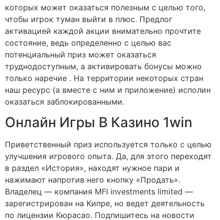
которых может оказаться полезным с целью того,
чтобы игрок туман выйти в плюс. Предлог
активацией каждой акции внимательно прочтите
состояние, ведь определенно с целью вас
потенциальный приз может оказаться
труднодоступным, а активировать бонусы можно
только наречие . На территории некоторых стран
наш ресурс (а вместе с ним и приложение) исполин
оказаться заблокированными.
Онлайн Игры В Казино 1win
Приветственный приз используется только с целью
улучшения игрового опыта. Да, для этого переходят
в раздел «История», находят нужное пари и
нажимают напротив него кнопку «Продать».
Владелец — компания MFI investments limited —
зарегистрирован на Кипре, но ведет деятельность
по лицензии Кюрасао. Подпишитесь на новости