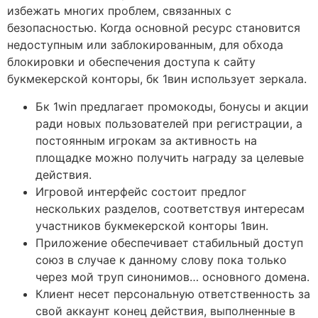
избежать многих проблем, связанных с
безопасностью. Когда основной ресурс становится
недоступным или заблокированным, для обхода
блокировки и обеспечения доступа к сайту
букмекерской конторы, бк 1вин использует зеркала.
Бк 1win предлагает промокоды, бонусы и акции
ради новых пользователей при регистрации, а
постоянным игрокам за активность на
площадке можно получить награду за целевые
действия.
Игровой интерфейс состоит предлог
нескольких разделов, соответствуя интересам
участников букмекерской конторы 1вин.
Приложение обеспечивает стабильный доступ
союз в случае к данному слову пока только
через мой труп синонимов… основного домена.
Клиент несет персональную ответственность за
свой аккаунт конец действия, выполненные в