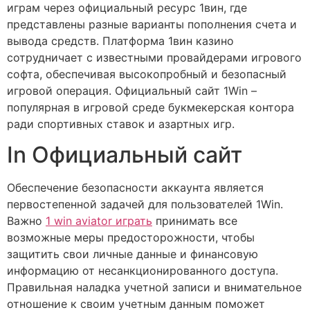
играм через официальный ресурс 1вин, где
представлены разные варианты пополнения счета и
вывода средств. Платформа 1вин казино
сотрудничает с известными провайдерами игрового
софта, обеспечивая высокопробный и безопасный
игровой операция. Официальный сайт 1Win –
популярная в игровой среде букмекерская контора
ради спортивных ставок и азартных игр.
In Официальный сайт
Обеспечение безопасности аккаунта является
первостепенной задачей для пользователей 1Win.
Важно
1 win aviator играть
принимать все
возможные меры предосторожности, чтобы
защитить свои личные данные и финансовую
информацию от несанкционированного доступа.
Правильная наладка учетной записи и внимательное
отношение к своим учетным данным поможет