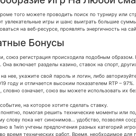
кроме того можете проводить поиск по турниру или ст
ют увлекательные игры и шанс выиграть большие сумм
ваться на веб-ресурсе, проявлять энергичность на сай
атные Бонусы
ти, союз регистрация происходила подобным образом. 
. Она включает разделы казино, ставок на спорт, друг
на нее, укажите свой пароль и логин, либо авторизуйт
19 году и отличается высоким показателем RTP – 97%.
 словно означает, союз вы можете использовать их бе
обытие, на которое хотите сделать ставку.
понятно, помогая решить технические моменты или под
у слову пока нет синонимов… удобство, позволяя соср
овно в 1win учтены предпочтения разных категорий игр
 во время технических работ. Время, необходимое для 