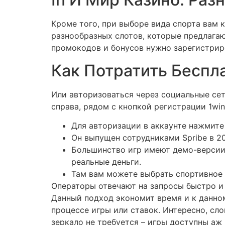
Кроме того, при выборе вида спорта вам 
разнообразных слотов, которые предлага
промокодов и бонусов нужно зарегистриро
Как Потратить Беспл
Или авторизоваться через социальные се
справа, рядом с кнопкой регистрации 1win
Для авторизации в аккаунте нажмите 
Он выпущен сотрудниками Spribe в 20
Большинство игр имеют демо-версии,
реальные деньги.
Там вам можете выбрать спортивное с
Операторы отвечают на запросы быстро и 
Данный подход экономит время и к данном
процессе игры или ставок. Интересно, сл
зеркало не требуется – игры доступны аж