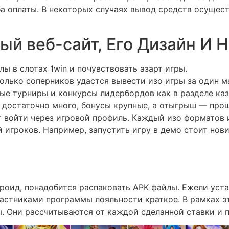
а оплаты. В некоторых случаях вывод средств осущест
ый веб-сайт, Его Дизайн И 
ы в слотах 1win и почувствовать азарт игры.
олько соперников удастся вывести изо игры за один м
ые турниры и конкурсы лидербордов как в разделе кази
 достаточно много, бонусы крупные, а отыгрыш — прощ
т войти через игровой профиль. Каждый изо форматов 
 игроков. Например, запустить игру в демо стоит нови
оид, понадобится распаковать APK файлы. Ежели уста
участниками программы лояльности краткое. В рамках 
. Они рассчитываются от каждой сделанной ставки и п