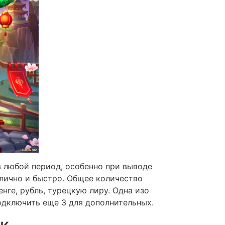
в любой период, особенно при выводе
олично и быстро. Общее количество
нге, рубль, турецкую лиру. Одна изо
одключить еще 3 для дополнительных.
ак