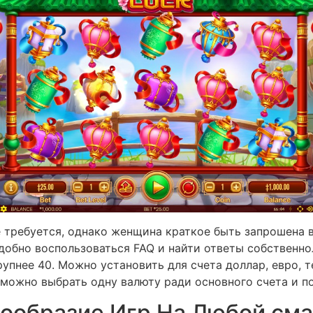
не требуется, однако женщина краткое быть запрошена 
 удобно воспользоваться FAQ и найти ответы собственн
пнее 40. Можно установить для счета доллар, евро, те
 можно выбрать одну валюту ради основного счета и п
нообразие Игр На Любой см