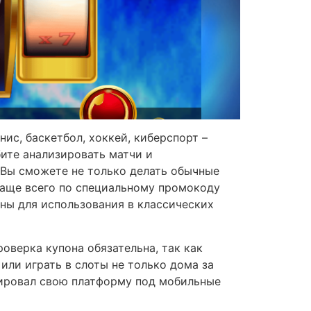
ис, баскетбол, хоккей, киберспорт –
ите анализировать матчи и
 Вы сможете не только делать обычные
Чаще всего по специальному промокоду
ны для использования в классических
оверка купона обязательна, так как
или играть в слоты не только дома за
птировал свою платформу под мобильные