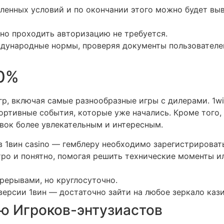
вленных условий и по окончании этого можно будет вы
рно проходить авторизацию не требуется.
дународные нормы, проверяя документы пользователей
0%
гр, включая самые разнообразные игры с дилерами. 1w
ортивные события, которые уже начались. Кроме того,
вок более увлекательным и интересным.
 1вин casino — гемблеру необходимо зарегистрироват
ро и понятно, помогая решить технические моменты ил
рерывами, но круглосуточно.
версии 1вин — достаточно зайти на любое зеркало каз
ью Игроков-энтузиастов