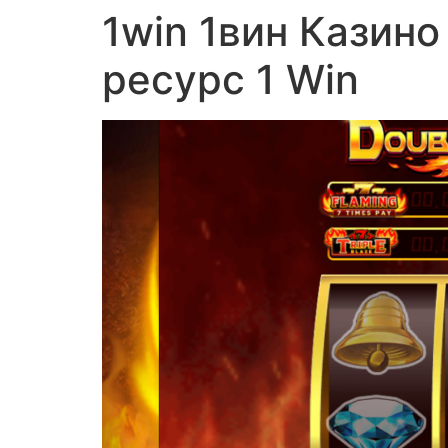
1win 1вин Казин
Skip
to
ресурс 1 Win
content