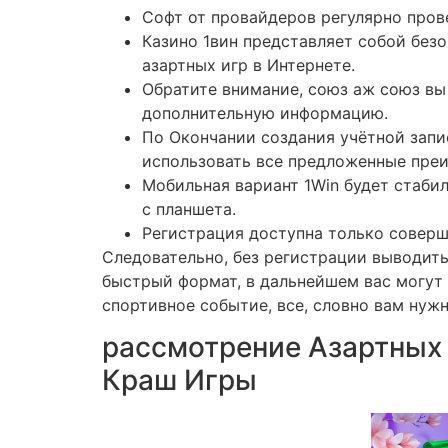
Софт от провайдеров регулярно про
Казино 1вин представляет собой без
азартных игр в Интернете.
Обратите внимание, союз аж союз вы
дополнительную информацию.
По Окончании создания учётной запи
использовать все предложенные пре
Мобильная вариант 1Win будет стабил
с планшета.
Регистрация доступна только соверш
Следовательно, без регистрации выводить
быстрый формат, в дальнейшем вас могут
спортивное событие, все, словно вам нужн
рассмотрение Азартных 
Краш Игры