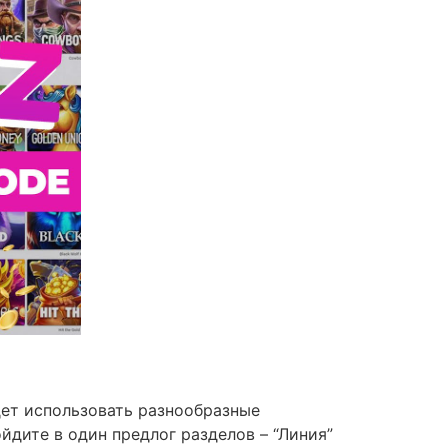
дет использовать разнообразные
йдите в один предлог разделов – “Линия”