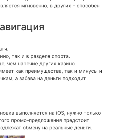
вляется мгновенно, в других – способен
Навигация
атч.
но, так и в разделе спорта.
е, чем наречие других казино.
имеет как преимущества, так и минусы и
чкам, а забава на деньги подходит
новка выполняется на iOS, нужно только
этого промо-предложения предстоит
одлежат обмену на реальные деньги.