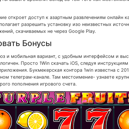
ние откроет доступ к азартным развлечениям онлайн к
полагает разрешить установку изо неизвестных источн
ений, скачиваемых не через Google Play.
овать Бонусы
оюз и мобильная вариант, с удобным интерфейсом и вы
алогичен. Просто 1Win скачать iOS, следуя инструкциям
иложения. Букмекерская контора 1win известна с 2017
ном телеграм-канале. Там местоимение- узнаете крупн
рого пополнения игрового счета.