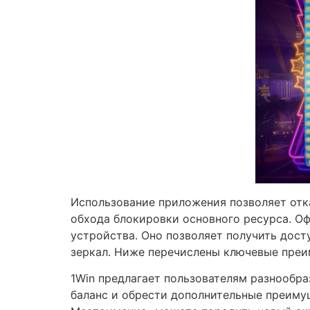
Использование приложения позволяет отка
обхода блокировки основного ресурса. О
устройства. Оно позволяет получить досту
зеркал. Ниже перечислены ключевые преи
1Win предлагает пользователям разнообра
баланс и обрести дополнительные преимущ