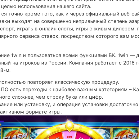
 целью использования нашего сайта.
ся точно кроме того, как и через официальный веб-са
ставки выходят на совершенно непривычный степень аз
порт, играть в онлайн слоты, игры с живым дилером, п
ярного сервиса ставок, посредством которого вам мо
ние 1win и пользоваться всеми функциями БК. 1win —
ный на игроков из России. Компания работает с 2016 
8-м.
полностью повторяет классическую процедуру.
 ПО есть переходы к наиболее важным категориям – Ка
ого сложнее, чем строку букв или цифр.
вание или установку, и операция установки достаточно 
рактивном формате игры.