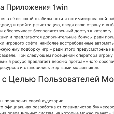
а Приложения 1win
ся в её высокой стабильности и оптимизированной раб
дроид и пройти регистрацию, введя свою страну и выб
и обеспечивает беспрепятственный доступ к каталогу.
акции и предлагаются дополнительные бонусы ради пол
и игрового софта, наиболее востребованные автоматы
жную ему подборку игр – ради этого предусмотрена ка
разделе. При следующем посещении оператора игроку 
льный ресурс предлагает версию программного обеспеч
 ресурсов и становились жертвами мошенников.
 с Целью Пользователей Мо
мы поощрения своей аудитории.
о официальная разработка от специалистов букмекер
ия операционных систем, на которые можно скачать 1