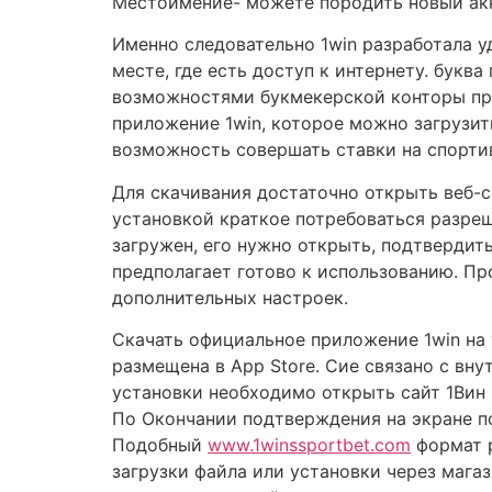
Местоимение- можете породить новый акка
Именно следовательно 1win разработала у
месте, где есть доступ к интернету. бук
возможностями букмекерской конторы пря
приложение 1win, которое можно загрузить
возможность совершать ставки на спортив
Для скачивания достаточно открыть веб-с
установкой краткое потребоваться разре
загружен, его нужно открыть, подтвердит
предполагает готово к использованию. Пр
дополнительных настроек.
Скачать официальное приложение 1win на
размещена в App Store. Сие связано с вн
установки необходимо открыть сайт 1Вин 
По Окончании подтверждения на экране по
Подобный
www.1winssportbet.com
формат р
загрузки файла или установки через мага