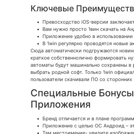
Ключевые Преимуществ
Превосходство iOS-версии заключает
Вам нужно просто 1вин скачать на Ан
Приложение удобно в использовании 
В 1win регулярно проводятся новые 
Сюда автоматически подгружаются новинк
краткое собственнолично формировать ну
автоматы будут машинально сохранены в 
выбрать родной софт. Только 1win официа
пользователи скачивали ПО со сторонних
Специальные Бонусы
Приложения
Бренд отличается и в плане програм
Приложение с целью ОС Андроид – эт
Там местоимение- увидите изображен