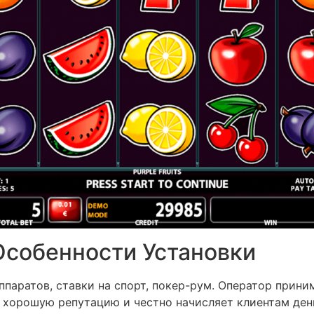
 Особенности Установки
паратов, ставки на спорт, покер-рум. Оператор прини
т хорошую репутацию и честно начисляет клиентам ден