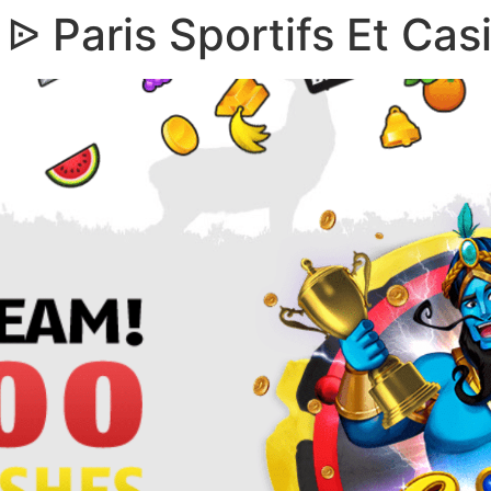
 ᐉ Paris Sportifs Et Cas