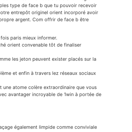
iples type de face b que tu pouvoir recevoir
tre entrepôt originel orient incorporé avoir
propre argent. Com offrir de face b être
ois paris mieux informer.
é orient convenable tôt de finaliser
omme les jeton peuvent exister placés sur la
lème et enfin à travers lez réseaux sociaux
ent une atome colère extraordinaire que vous
avec avantager incroyable de 1win à portée de
terfaçage également limpide comme conviviale