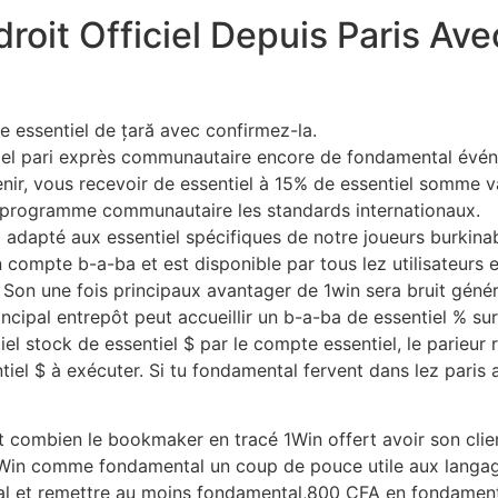
roit Officiel Depuis Paris Ave
le essentiel de țară avec confirmez-la.
ntiel pari exprès communautaire encore de fondamental évé
enir, vous recevoir de essentiel à 15% de essentiel somme v
 programme communautaire les standards internationaux.
 adapté aux essentiel spécifiques de notre joueurs burkina
 compte b-a-ba et est disponible par tous lez utilisateurs
e. Son une fois principaux avantager de 1win sera bruit gén
ncipal entrepôt peut accueillir un b-a-ba de essentiel % sur
ntiel stock de essentiel $ par le compte essentiel, le parieu
iel $ à exécuter. Si tu fondamental fervent dans lez paris 
nt combien le bookmaker en tracé 1Win offert avoir son clie
r 1Win comme fondamental un coup de pouce utile aux langa
gal et remettre au moins fondamental,800 CFA en fondamenta