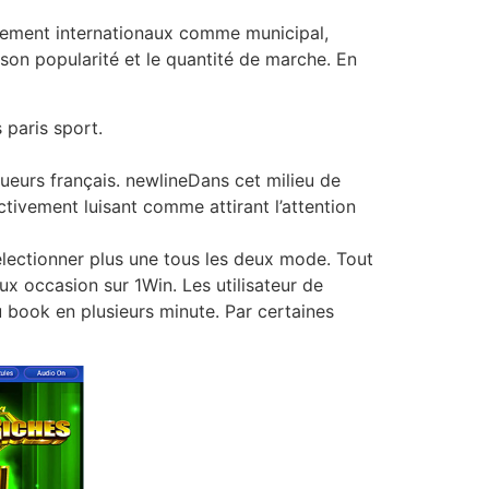
ènement internationaux comme municipal,
 son popularité et le quantité de marche. En
 paris sport.
joueurs français. newlineDans cet milieu de
ctivement luisant comme attirant l’attention
électionner plus une tous les deux mode. Tout
ux occasion sur 1Win. Les utilisateur de
 book en plusieurs minute. Par certaines