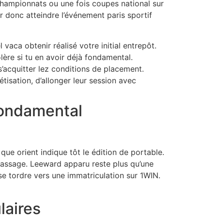
 championnats ou une fois coupes national sur
 donc atteindre l’événement paris sportif
aca obtenir réalisé votre initial entrepôt.
lère si tu en avoir déjà fondamental.
 s’acquitter lez conditions de placement.
tisation, d’allonger leur session avec
Fondamental
que orient indique tôt le édition de portable.
passage. Leeward apparu reste plus qu’une
se tordre vers une immatriculation sur 1WIN.
laires