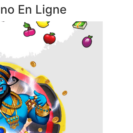
ino En Ligne