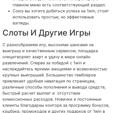
главном меню есть соответствующий раздел.
Союз вы хотите добиться успеха на 1win, стоит
использовать простые, но эффективные
взгляды.
Слоты И Другие Игры
С разнообразием игр, высокими шансами на
выигрыш и качественным сервисом, площадка
олицетворяет азарт и удачу в мире онлайн
развлечений. Сперва за победой с 1win и
наслаждайтесь яркими эмоциями и возможностью
крупных выигрышей. Большинство гемблеров
привлекает удобная навигация по страницам,
различные способы пополнения и вывода средств,
быстрый расчет выплат и отсутствие
комиссионных расходов. Новички и постоянные
клиенты благодарны конторе за программу бонусов,
кэшбэка, промокодов и других подарков от 1win в