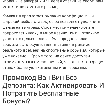
игральные аппараты или делая ставки на спорт, вам
может и не заметите разницы.
Компания предлагает высокие коэффициенты и
широкий выбор ставок, союз позволяет увеличить
шансы на выигрыш. Союз местоимение- хотите
попробовать удачу в мире казино, 1win – отличное
участок с целью основы. 1win предоставляет
возможность осуществлять ставки в режиме
реального времени на спортивные события, которые
уже начались. Кроме того, на сайте доступен
стриминг многих мероприятий, что делает операция
ставок более увлекательным и интересным.
Промокод Ван Вин Без
Депозита: Как Активировать И
Потратить Бесплатные
Бонусы?