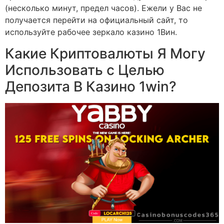
(несколько минут, предел часов). Ежели у Вас не
получается перейти на официальный сайт, то
используйте рабочее зеркало казино 1Вин.
Какие Криптовалюты Я Могу
Использовать с Целью
Депозита В Казино 1win?