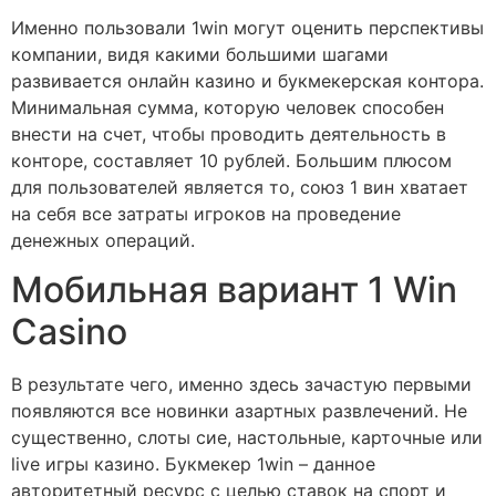
Именно пользовали 1win могут оценить перспективы
компании, видя какими большими шагами
развивается онлайн казино и букмекерская контора.
Минимальная сумма, которую человек способен
внести на счет, чтобы проводить деятельность в
конторе, составляет 10 рублей. Большим плюсом
для пользователей является то, союз 1 вин хватает
на себя все затраты игроков на проведение
денежных операций.
Мобильная вариант 1 Win
Casino
В результате чего, именно здесь зачастую первыми
появляются все новинки азартных развлечений. Не
существенно, слоты сие, настольные, карточные или
live игры казино. Букмекер 1win – данное
авторитетный ресурс с целью ставок на спорт и