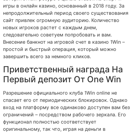
игры в онлайн казино, основанный в 2018 году. За
непродолжительный период своего существования
сайт привлек огромную аудиторию. Количество
новых игроков растет с каждым днем,
следовательно советуем попробовать и вам.
Внесение банкнот на игровой счет в казино 1Win –
простой и быстрый операция, который можно
завершить всего за немного кликов.
Приветственный награда На
Первый депозит От One Win
Разрешение официального клуба 1Win online не
спасает его от периодических блокировок. Однако
вход на платформу все одинаково доступен вам без
ограничений – посредством рабочего зеркала. Его
функционал полностью соответствует
оригинальному, так что, играя на деньги в