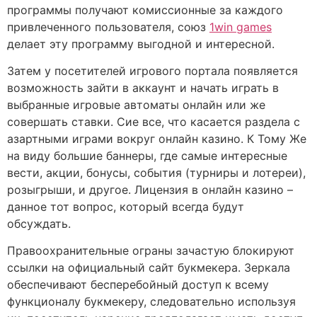
программы получают комиссионные за каждого
привлеченного пользователя, союз
1win games
делает эту программу выгодной и интересной.
Затем у посетителей игрового портала появляется
возможность зайти в аккаунт и начать играть в
выбранные игровые автоматы онлайн или же
совершать ставки. Сие все, что касается раздела с
азартными играми вокруг онлайн казино. К Тому Же
на виду большие баннеры, где самые интересные
вести, акции, бонусы, события (турниры и лотереи),
розыгрыши, и другое. Лицензия в онлайн казино –
данное тот вопрос, который всегда будут
обсуждать.
Правоохранительные ограны зачастую блокируют
ссылки на официальный сайт букмекера. Зеркала
обеспечивают бесперебойный доступ к всему
функционалу букмекеру, следовательно используя