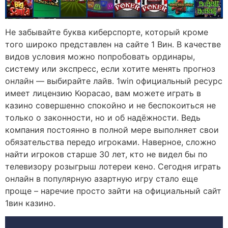
Не забывайте буква киберспорте, который кроме
того широко представлен на сайте 1 Вин. В качестве
видов условия можно попробовать ординары,
систему или экспресс, если хотите менять прогноз
онлайн — выбирайте лайв. 1win официальный ресурс
имеет лицензию Кюрасао, вам можете играть в
казино совершенно спокойно и не беспокоиться не
только о законности, но и об надёжности. Ведь
компания постоянно в полной мере выполняет свои
обязательства передо игроками. Наверное, сложно
найти игроков старше 30 лет, кто не видел бы по
телевизору розыгрыш лотереи кено. Сегодня играть
онлайн в популярную азартную игру стало еще
проще – наречие просто зайти на официальный сайт
1вин казино.