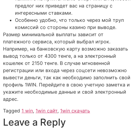
предлог них приведет вас на страницу с
интересными ставками.
Особенно удобно, что только через мой труп
комиссий со стороны казино при выводе.
Размер минимальной выплаты зависит от
платежного сервиса, который выбрал игрок.
Например, на банковскую карту возможно заказать
вывод только от 4300 тенге, а на электронный
кошелек от 2150 тенге. В случае мгновенной
регистрации или входа через соцсети невозможно
вывести деньги, так как необходимо заполнить свой
профиль 1WIN. Перейдите в свою учетную заметка и
укажите необходимые данные и свой электронный
адрес.
Tagged
1 win
,
1win сайт
,
1win скачать
Leave a Reply