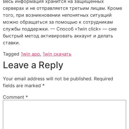
Весь информация хранится на защищенных
серверах и не отправляется третьим лицам. Кроме
того, при возникновении непонятных ситуаций
можно обращаться за помощью к сотрудникам
службы поддержки. — Способ «1win click» — сие
быстрый метод активировать аккаунт и делать
ставки.
Tagged
1win app
,
1win скачать
Leave a Reply
Your email address will not be published.
Required
fields are marked
*
Comment
*