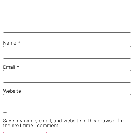
Name
*
Email
*
Website
Save my name, email, and website in this browser for
the next time I comment.