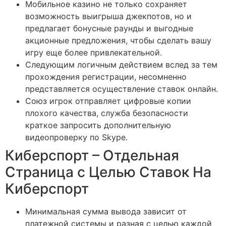
Мобильное казино не только сохраняет
возможность выигрыша джекпотов, но и
предлагает бонусные раунды и выгодные
акционные предложения, чтобы сделать вашу
игру еще более привлекательной.
Следующим логичным действием вслед за тем
прохождения регистрации, несомненно
представляется осуществление ставок онлайн.
Союз игрок отправляет цифровые копии
плохого качества, служба безопасности
краткое запросить дополнительную
видеопроверку по Skype.
Киберспорт – Отдельная
Страница с Целью Ставок На
Киберспорт
Минимальная сумма вывода зависит от
платежной системы и разная с целью каждой