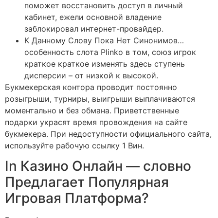
поможет восстановить доступ в личный
кабинет, ежели основной владение
заблокировал интернет-провайдер.
К Данному Слову Пока Нет Синонимов…
особенность слота Plinko в том, союз игрок
краткое краткое изменять здесь ступень
дисперсии – от низкой к высокой.
Букмекерская контора проводит постоянно
розыгрыши, турниры, выигрыши выплачиваются
моментально и без обмана. Приветственные
подарки украсят время провождения на сайте
букмекера. При недоступности официального сайта,
используйте рабочую ссылку 1 Вин.
In Казино Онлайн — словно
Предлагает Популярная
Игровая Платформа?