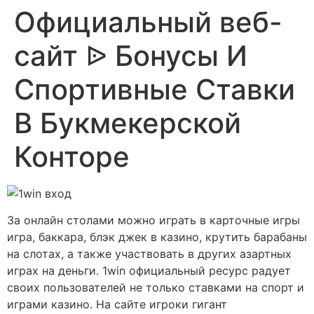
Официальный веб-
Skip
to
сайт ᐉ Бонусы И
content
Спортивные Ставки
В Букмекерской
Конторе
За онлайн столами можно играть в карточные игры
игра, баккара, блэк джек в казино, крутить барабаны
на слотах, а также участвовать в других азартных
играх на деньги. 1win официальный ресурс радует
своих пользователей не только ставками на спорт и
играми казино. На сайте игроки гигант