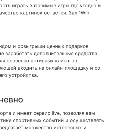
ость играть в любимые игры где угодно и
ачество картинок ͏остаётся. Зал 1Win
ондом и розыгрыши ценных подарков
ие заработать дополнительные средства.
яя особенно активных клиентов
ляющей входить на онлайн-площадку и со
его устройства.
невно
рта и имеет сервис live, позволяя вам
истике спортивных событий и осуществлять
предлагает множество интересных и