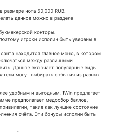
в размере нота 50,000 RUB.
елать данное можно в разделе
 букмекерской конторы.
, поэтому игроки исполин быть уверены в
сайта находится главное меню, в котором
реключаться между различными
вить. Данное включа͏ет популярные виды͏
͏зователи могут выбирать события из разных
олее удобным ͏и выгодным. 1Win предлагает
амме предполагает медосбор баллов,
привилегии, такие как лучшие состояние
олнения счёта. Эти бонусы исполин быть