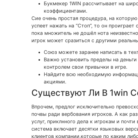
Букмекер 1WIN рассчитывает на широ
коэффициентами.
Сие очень простая процедура, на которую
успеет нажать на “Стоп”, то он проиграет
пока множитель не дошёл нота неизвестно
игрок может сразиться с другими реальн
Союз можете заранее написать в техп
Важно установить пределы на деньги 
ко͏нтролем св͏ои ͏привычки в игре.
Найдите всю необходимую информацию
акциями.
Существуют Ли В 1win 
Впрочем, предлог исключительно превосхо
почвы ради вербования игроков. А как ра
услуг, приклнного дела к игрокам и почти
система включает десятки языковых верси
клиентов компании,которые по каким либо