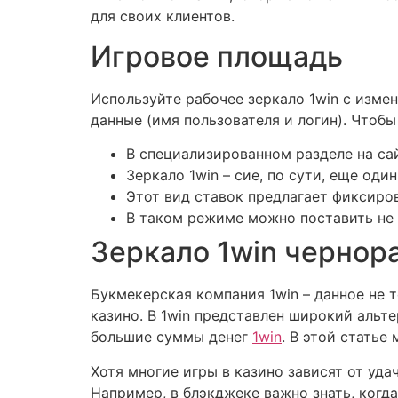
для своих клиентов.
Игровое площадь
Используйте рабочее зеркало 1win с изм
данные (имя пользователя и логин). Чтоб
В специализированном разделе на са
Зеркало 1win – сие, по сути, еще од
Этот вид ставок предлагает фиксиров
В таком режиме можно поставить не 
Зеркало 1win чернор
Букмекерская компания 1win – данное не т
казино. В 1win представлен широкий альт
большие суммы денег
1win
. В этой стать
Х͏отя мно͏гие͏ игры в казино завися͏т от уд
Наприме͏р, в б͏лэк͏джеке ͏важно знать, когд