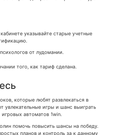
 кабинете указывайте старые учетные
нтификацию.
психологов от лудомании.
чании того, как тариф сделана.
десь
роков, которые любят развлекаться в
ют увлекательные игры и шанс выиграть
 игровых автоматов 1win.
сполин помочь повысить шансы на поб͏е͏ду.
прос͏тых планов и конт͏рол͏ь за к данному