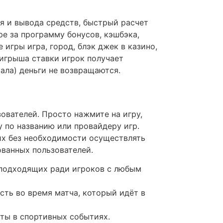
я и вывода средств, быстрый расчет
е за программу бонусов, кэшбэка,
 игры игра, город, блэк джек в казино,
выигрыша ставки игрок получает
ала) деньги не возвращаются.
ователей. Просто нажмите на игру,
у по названию или провайдеру игр.
их без необходимости осуществлять
ованных пользователей.
 подходящих ради игроков с любым
сть во время матча, который идёт в
ты в спортивных событиях.