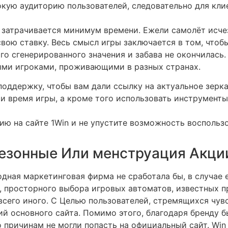
кую аудиторию пользователей, следовательно для кли
 затрачивается минимум времени. Ежели самолёт исчез
 свою ставку. Весь смысл игры заключается в том, чтобы
го сгенерированного значения и забава не окончилась.
ыми игроками, проживающими в разных странах.
оддержку, чтобы вам дали ссылку на актуальное зерка
и в͏ремя игры, а кроме того использо͏вать инстру͏мент
 на сайте 1Win и не упустите возможность воспольз
Сезонные Или менструация Акци
дная маркетинговая фирма не сработала бы, в случае е
з, просторного выбора игровых автоматов, известных
 всего иного. С Целью пользователей, стремящихся чу
й основного сайта. Помимо этого, благодаря бренду 
 причинам не могли попасть на официальный сайт. ͏Win