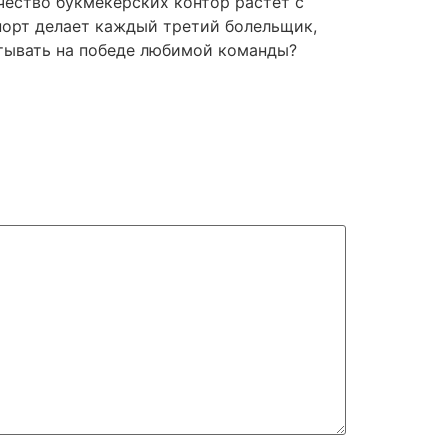
ичество букмекерских контор растет с
порт делает каждый третий болельщик,
атывать на победе любимой команды?