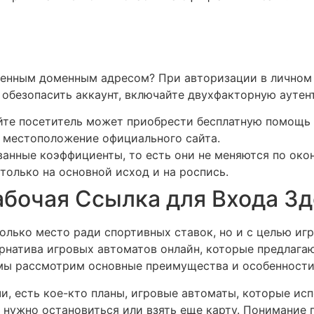
ененным доменным адресом? При авторизации в личном
ы обезопасить аккаунт, включайте двухфакторную ауте
йте посетитель может приобрести бесплатную помощь 
ин местоположение официального сайта.
анные коэффициенты, то есть они не меняются по окон
только на основной исход и на роспись.
абочая Ссылка для Входа З
олько место ради спортивных ставок, но и с целью иг
ернатива игровых автоматов онлайн, которые предлага
е мы рассмотрим основные преимущества и особенности
ачи, есть кое-кто планы, игр͏о͏вые авто͏маты, кото͏рые и
а нужно останови͏ться или͏ взять еще карту. Понима͏ни͏е 