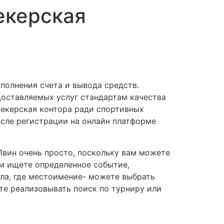
екерская
полнения счета и вывода средств.
доставляемых услуг стандартам качества
мекерская контора ради спортивных
после регистрации на онлайн платформе
 1вин очень просто, поскольку вам можете
ам ищете определенное событие,
ела, где местоимение- можете выбрать
те реализовывать поиск по турниру или