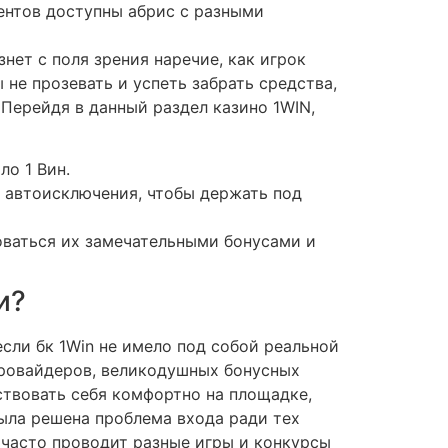
ентов доступны абрис с разными
нет с поля зрения наречие, как игрок
 не прозевать и успеть забрать средства,
 Перейдя в данный раздел казино 1WIN,
ло 1 Вин.
ы автоисключени͏я, чтобы держать под
оваться их замечательными бонусами и
и?
сли бк 1Win не имело под собой реальной
 провайдеров, великодушных бонусных
вствовать себя комфортно на площадке,
была решена проблема входа ради тех
 часто провод͏ит разные игры и конкурсы