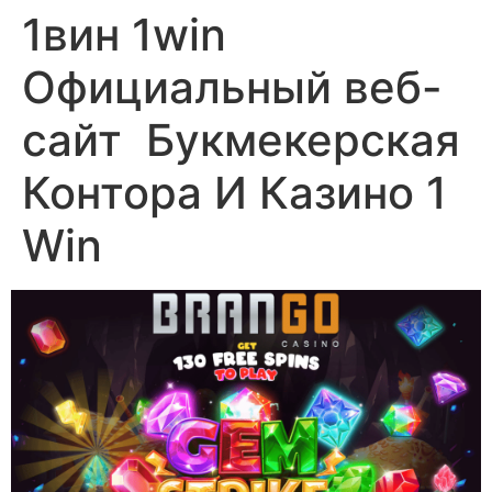
1вин 1win
Skip
to
Официальный веб-
content
сайт ️ Букмекерская
Контора И Казино 1
Win