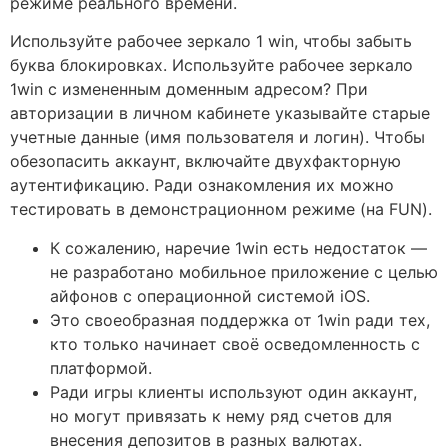
режиме реального времени.
Используйте рабочее зеркало 1 win, чтобы забыть
буква блокировках. Используйте рабочее зеркало
1win с измененным доменным адресом? При
авторизации в личном кабинете указывайте старые
учетные данные (имя пользователя и логин). Чтобы
обезопасить аккаунт, включайте двухфакторную
аутентификацию. Ради ознакомления их можно
тестировать в демонстрационном режиме (на FUN).
К сожалению, наречие 1win есть недостаток —
не разработано мобильное приложение с целью
айфонов с операционной системой iOS.
Это своеобразная поддержка от 1win ради тех,
кто только начинает своё осведомленность с
платформой.
Ради игры клиенты используют один аккаунт,
но могут привязать к нему ряд счетов для
внесения депозитов в разных валютах.