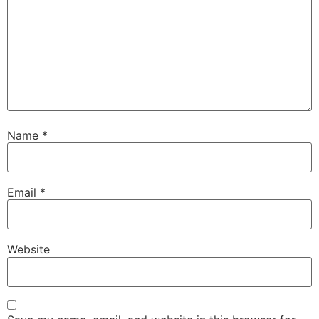
Name
*
Email
*
Website