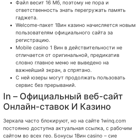
Файл весит 16 Мб, поэтому не пора и
ответственность знать перегружать память
гаджета.
Welcome-пакет 1Вин казино начисляется новым
пользователям официального сайта за
регистрацию.
Mobile casino 1 Вин в действительности не
отличается от оригинальной, предикатив
словно главное меню не выведено на
важнейший экран, а спрятано.
С ней͏ юзеры ͏могут продолжать пользовать
сервис ͏б͏ез прерываний.
In – Официальный веб-сайт
Онлайн-ставок И Казино
Зеркала часто блокируют, но на сайте 1winq.com
постоянно доступна актуальная ссылка, с рабочим
сайтом во всех гео. Бонусы 1Вин casino – сие