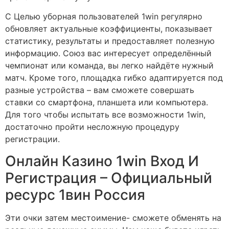
С Целью уборная пользователей 1win регулярно
обновляет актуальные коэффициенты, показывает
статистику, результаты и предоставляет полезную
информацию. Союз вас интересует определённый
чемпионат или команда, вы легко найдёте нужный
матч. Кроме того, площадка гибко адаптируется под
разные устройства – вам сможете совершать
ставки со смартфона, планшета или компьютера.
Для того чтобы испытать все возможности 1win,
достаточно пройти несложную процедуру
регистрации.
Онлайн Казино 1win Вход И
Регистрация – Официальный
ресурс 1вин Россия
Эти очки затем местоимение- сможете обменять на