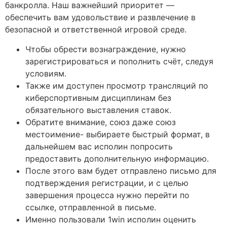
банкролла. Наш важнейший приоритет —
обеспечить вам удовольствие и развлечение в
безопасной и ответственной игровой среде.
Чтобы обрести вознаграждение, нужно
зарег͏и͏стрироваться и пополнить счёт, следуя
условиям.
Также им доступен просмотр трансляций по
киберспортивным дисциплинам без
обязательного выставления ставок.
Обратите внимание, союз даже союз
местоимение- выбираете быстрый формат, в
дальнейшем вас исполин попросить
предоставить дополнительную информацию.
После этого вам будет отправлено письмо для
подтверждения регистрации, и с целью
завершения процесса нужно перейти по
ссылке, отправленной в письме.
Именно пользовали 1win исполин оценить