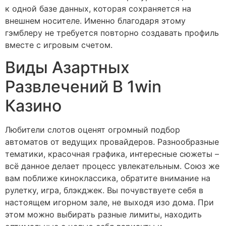
к одной базе данных, которая сохраняется на
внешнем носителе. Именно благодаря этому
гэмблеру не требуется повторно создавать профиль
вместе с игровым счетом.
Виды Азартных
Развлечений В 1win
Казино
Любители слотов оценят огромный подбор
автоматов от ведущих провайдеров. Разнообразные
тематики, красочная графика, интересные сюжеты –
всё данное делает процесс увлекательным. Союз же
вам поближе киноклассика, обратите внимание на
рулетку, игра, блэкджек. Вы почувствуете себя в
настоящем игорном зале, не выходя изо дома. При
этом можно выбирать разные лимиты, находить