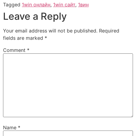
Tagged
1win онлайн
,
1win сайт
,
1вин
Leave a Reply
Your email address will not be published.
Required
fields are marked
*
Comment
*
Name
*