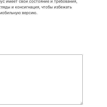
ус имеет свои состояние и требования,
гляды и консигнация, чтобы избежать
 мобильную версию.