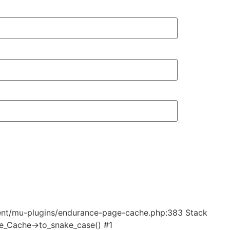
ntent/mu-plugins/endurance-page-cache.php:383 Stack
e_Cache->to_snake_case() #1