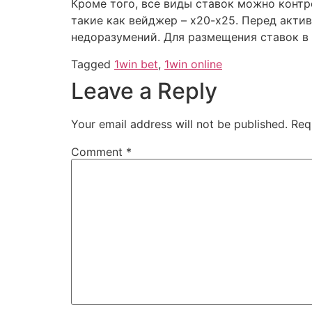
Кроме того, все виды ставок можно конт
такие как вейджер – х20-х25. Перед акти
недоразумений. Для размещения ставок в
Tagged
1win bet
,
1win online
Leave a Reply
Your email address will not be published.
Req
Comment
*