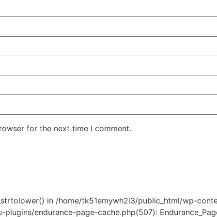
rowser for the next time I comment.
mb_strtolower() in /home/tk51emywh2i3/public_html/wp-co
u-plugins/endurance-page-cache.php(507): Endurance_Pag