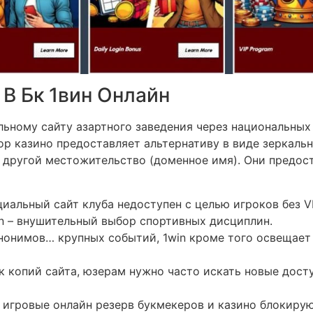
В Бк 1вин Онлайн
льному сайту азартного заведения через национальны
ор казино предоставляет альтернативу в виде зеркаль
 другой местожительство (доменное имя). Они предос
циальный сайт клуба недоступен с целью игроков без V
n – внушительный выбор спортивных дисциплин.
нонимов… крупных событий, 1win кроме того освещает 
вок копий сайта, юзерам нужно часто искать новые дост
ы игровые онлайн резерв букмекеров и казино блокиру