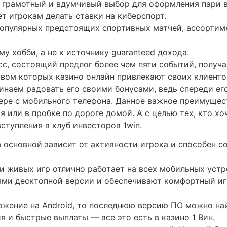
 грамотный и вдумчивый выбор для оформления пари в
т игрокам делать ставки на киберспорт.
опулярных предстоящих спортивных матчей, ассортимен
у хобби, а не к источнику guaranteed дохода.
сс, состоящий предлог более чем пяти событий, получ
ом которых казино онлайн привлекают своих клиентов,
чинаем радовать его своими бонусами, ведь спереди е
ре с мобильного телефона. Данное важное преимущест
я или в пробке по дороге домой. А с целью тех, кто х
тупления в клуб инвесторов 1win.
 основной зависит от активности игрока и способен с
и живых игр отлично работает на всех мобильных устр
ми десктопной версии и обеспечивают комфортный иг
ожение на Android, то последнюю версию ПО можно най
я и быстрые выплаты — все это есть в казино 1 Вин.