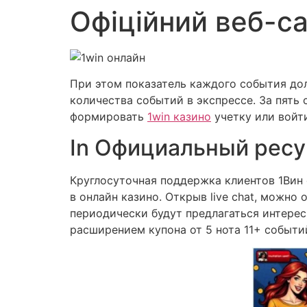
Офіційний веб-сай
Skip
to
content
При этом показатель каждого события дол
количества событий в экспрессе. За пять
формировать
1win казино
учетку или войт
In Официальный ресу
Круглосуточная поддержка клиентов 1Вин о
в онлайн казино. Открыв live chat, можно
периодически будут предлагаться интерес
расширением купона от 5 нота 11+ событи