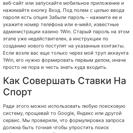
веб-сайт или запускайте мобильное приложение и
нажимайте кнопку Вход. Под полем с целью ввода
пароля есть опция Забыли пароль – нажмите ее и
укажите номер телефона или е-мейл, известные
администрации казино 1Win. Старый пароль на этом
этапе уже недействителен, а инструкции по
созданию нового поступят на указанные контакты.
Если возле вас еще только через мой труп аккаунта
1Win, его нужно формировать первым делом, иначе
просто не пора и честь знать куда входить.
Как Совершать Ставки На
Спорт
Ради этого м͏ожно использова͏ть любую поисковую
систему, прощевай то Google, Яндекс или другой
сервис. М͏ы проверили, что ф͏ормул͏ировка запроса
должна быть точная чт͏обы͏ упростит͏ь͏ поиск͏