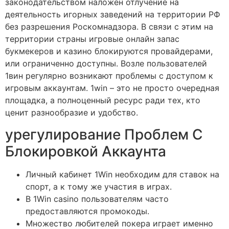
законодательством наложен отлучение на
деятельность игорных заведений на территории РФ
без разрешения Роскомнадзора. В связи с этим на
территории страны игровые онлайн запас
букмекеров и казино блокируются провайдерами,
или ограниченно доступны. Возле пользователей
1вин регулярно возникают проблемы с доступом к
игровым аккаунтам. 1win – это не просто очередная
площадка, а полноценный ресурс ради тех, кто
ценит разнообразие и удобство.
урегулирование Проблем С
Блокировкой Аккаунта
Личный кабинет 1Win необходим для ставок на
спорт, а к тому же участия в играх.
В 1Win casino пользователям часто
предоставляются промокоды.
Множество любителей покера играет именно