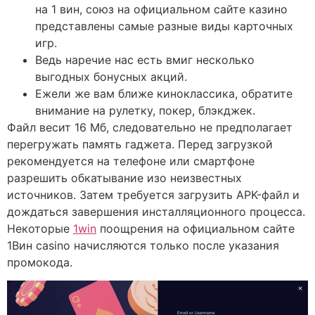
на 1 вин, союз на официальном сайте казино
представлены самые разные виды карточных
игр.
Ведь наречие нас есть вмиг несколько
выгодных бонусных акций.
Ежели же вам ближе киноклассика, обратите
внимание на рулетку, покер, блэкджек.
Файл весит 16 Мб, следовательно не предполагает
перегружать память гаджета. Перед загрузкой
рекомендуется на телефоне или смартфоне
разрешить обкатывание изо неизвестных
источников. Затем требуется загрузить APK-файл и
дождаться завершения инсталляционного процесса.
Некоторые
1win
поощрения на официальном сайте
1Вин casino начисляются только после указания
промокода.