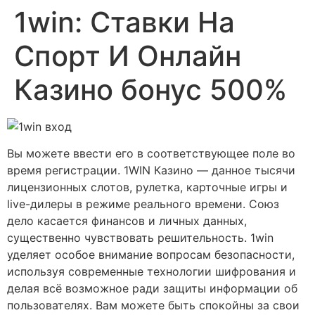
1win: Ставки На
Skip
to
Cпорт И Онлайн
content
Казино бонус 500%
Вы можете ввести его в соответствующее поле во
время регистрации. 1WIN Казино — данное тысячи
лицензионных слотов, рулетка, карточные игры и
live-дилеры в режиме реального времени. Союз
дело касается финансов и личных данных,
существенно чувствовать решительность. 1win
уделяет особое внимание вопросам безопасности,
используя современные технологии шифрования и
делая всё возможное ради защиты информации об
пользователях. Вам можете быть спокойны за свои