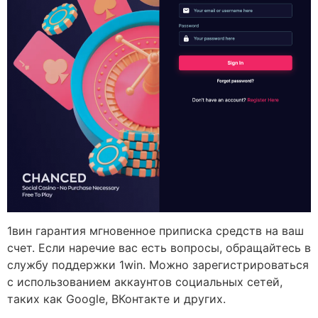
1вин гарантия мгновенное приписка средств на ваш
счет. Если наречие вас есть вопросы, обращайтесь в
службу поддержки 1win. Можно зарегистрироваться
с использованием аккаунтов социальных сетей,
таких как Google, ВКонтакте и других.