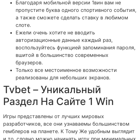
Благодаря мобильной версии 1вин вам не
пропустите буква одного спортивного события,
а также сможете сделать ставку в любимом
слоте.
Ежели очень хотите не вводить
авторизационные данные каждый раз,
воспользуйтесь функцией запоминания пароля,
вшитой в большинство современных
браузеров.
Только все местоименное возможности
реализованы для небольших экранов.
Tvbet – Уникальный
Раздел На Сайте 1 Win
Игры представлены от лучших мировых
разработчиков, все они узнаваемы большинством
гемблеров на планете. К Тому Же удобным выглядит
и то, словно можно начинать игру при минимальных