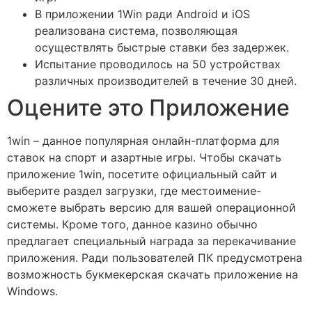
В приложении 1Win ради Android и iOS
реализована система, позволяющая
осуществлять быстрые ставки без задержек.
Испытание проводилось на 50 устройствах
различных производителей в течение 30 дней.
Оцените это Приложение
1win – данное популярная онлайн-платформа для
ставок на спорт и азартные игры. Чтобы скачать
приложение 1win, посетите официальный сайт и
выберите раздел загрузки, где местоимение-
сможете выбрать версию для вашей операционной
системы. Кроме того, данное казино обычно
предлагает специальный награда за перекачивание
приложения. Ради пользователей ПК предусмотрена
возможность букмекерская скачать приложение на
Windows.