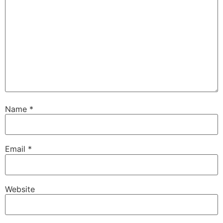
Name
*
Email
*
Website