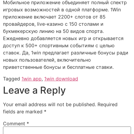
Мобильное приложение объединяет полный спектр
игровых возможностей в одной платформе. 1Win
приложение включает 2200+ слотов от 85
провайдеров, live-казино с 150 столами и
букмекерскую линию на 50 видов спорта.
Ежедневно добавляется новых игр и открывается
доступ к 500+ спортивным событиям с целью
ставок. Да, 1win предлагает различные бонусы ради
новых пользователей, включительно
приветственные бонусы и бесплатные ставки.
Tagged
1win app
,
1win download
Leave a Reply
Your email address will not be published.
Required
fields are marked
*
Comment
*