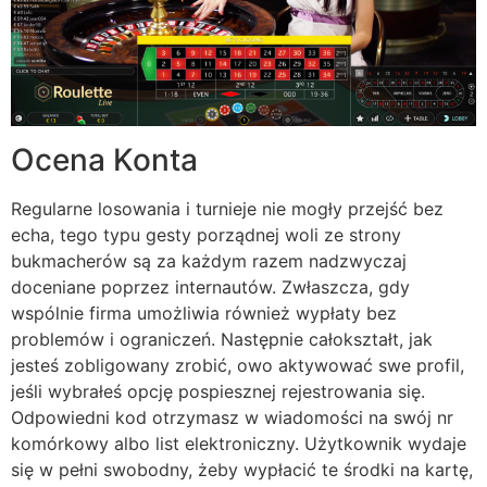
Ocena Konta
Regularne losowania i turnieje nie mogły przejść bez
echa, tego typu gesty porządnej woli ze strony
bukmacherów są za każdym razem nadzwyczaj
doceniane poprzez internautów. Zwłaszcza, gdy
wspólnie firma umożliwia również wypłaty bez
problemów i ograniczeń. Następnie całokształt, jak
jesteś zobligowany zrobić, owo aktywować swe profil,
jeśli wybrałeś opcję pospiesznej rejestrowania się.
Odpowiedni kod otrzymasz w wiadomości na swój nr
komórkowy albo list elektroniczny. Użytkownik wydaje
się w pełni swobodny, żeby wypłacić te środki na kartę,