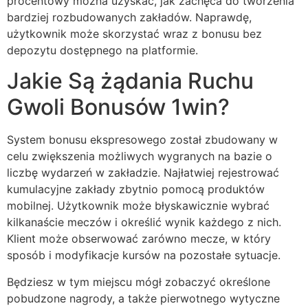
procentowy można uzyskać, jak zachęca do tworzenia
bardziej rozbudowanych zakładów. Naprawdę,
użytkownik może skorzystać wraz z bonusu bez
depozytu dostępnego na platformie.
Jakie Są żądania Ruchu
Gwoli Bonusów 1win?
System bonusu ekspresowego został zbudowany w
celu zwiększenia możliwych wygranych na bazie o
liczbę wydarzeń w zakładzie. Najłatwiej rejestrować
kumulacyjne zakłady zbytnio pomocą produktów
mobilnej. Użytkownik może błyskawicznie wybrać
kilkanaście meczów i określić wynik każdego z nich.
Klient może obserwować zarówno mecze, w który
sposób i modyfikacje kursów na pozostałe sytuacje.
Będziesz w tym miejscu mógł zobaczyć określone
pobudzone nagrody, a także pierwotnego wytyczne