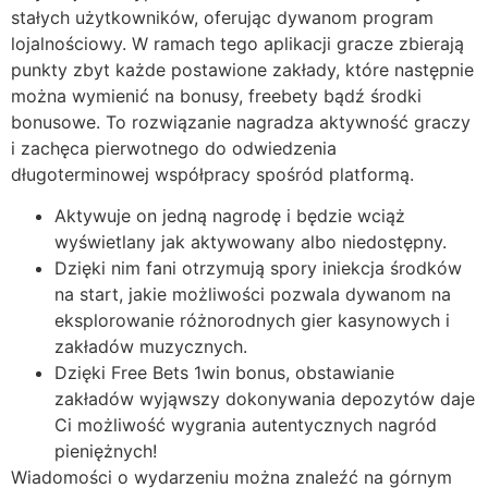
stałych użytkowników, oferując dywanom program
lojalnościowy. W ramach tego aplikacji gracze zbierają
punkty zbyt każde postawione zakłady, które następnie
można wymienić na bonusy, freebety bądź środki
bonusowe. To rozwiązanie nagradza aktywność graczy
i zachęca pierwotnego do odwiedzenia
długoterminowej współpracy spośród platformą.
Aktywuje on jedną nagrodę i będzie wciąż
wyświetlany jak aktywowany albo niedostępny.
Dzięki nim fani otrzymują spory iniekcja środków
na start, jakie możliwości pozwala dywanom na
eksplorowanie różnorodnych gier kasynowych i
zakładów muzycznych.
Dzięki Free Bets 1win bonus, obstawianie
zakładów wyjąwszy dokonywania depozytów daje
Ci możliwość wygrania autentycznych nagród
pieniężnych!
Wiadomości o wydarzeniu można znaleźć na górnym