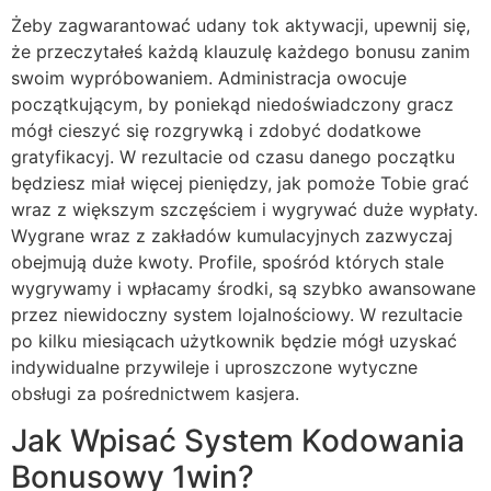
Żeby zagwarantować udany tok aktywacji, upewnij się,
że przeczytałeś każdą klauzulę każdego bonusu zanim
swoim wypróbowaniem. Administracja owocuje
początkującym, by poniekąd niedoświadczony gracz
mógł cieszyć się rozgrywką i zdobyć dodatkowe
gratyfikacyj. W rezultacie od czasu danego początku
będziesz miał więcej pieniędzy, jak pomoże Tobie grać
wraz z większym szczęściem i wygrywać duże wypłaty.
Wygrane wraz z zakładów kumulacyjnych zazwyczaj
obejmują duże kwoty. Profile, spośród których stale
wygrywamy i wpłacamy środki, są szybko awansowane
przez niewidoczny system lojalnościowy. W rezultacie
po kilku miesiącach użytkownik będzie mógł uzyskać
indywidualne przywileje i uproszczone wytyczne
obsługi za pośrednictwem kasjera.
Jak Wpisać System Kodowania
Bonusowy 1win?