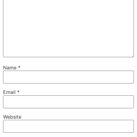
Name
*
Email
*
Website