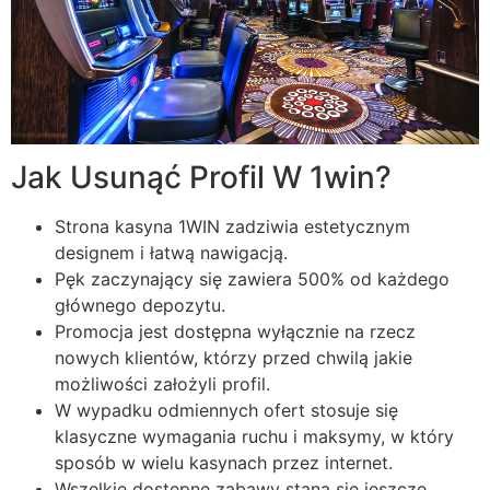
Jak Usunąć Profil W 1win?
Strona kasyna 1WIN zadziwia estetycznym
designem i łatwą nawigacją.
Pęk zaczynający się zawiera 500% od każdego
głównego depozytu.
Promocja jest dostępna wyłącznie na rzecz
nowych klientów, którzy przed chwilą jakie
możliwości założyli profil.
W wypadku odmiennych ofert stosuje się
klasyczne wymagania ruchu i maksymy, w który
sposób w wielu kasynach przez internet.
Wszelkie dostępne zabawy staną się jeszcze