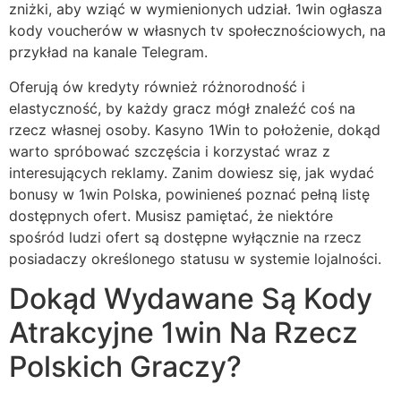
zniżki, aby wziąć w wymienionych udział. 1win ogłasza
kody voucherów w własnych tv społecznościowych, na
przykład na kanale Telegram.
Oferują ów kredyty również różnorodność i
elastyczność, by każdy gracz mógł znaleźć coś na
rzecz własnej osoby. Kasyno 1Win to położenie, dokąd
warto spróbować szczęścia i korzystać wraz z
interesujących reklamy. Zanim dowiesz się, jak wydać
bonusy w 1win Polska, powinieneś poznać pełną listę
dostępnych ofert. Musisz pamiętać, że niektóre
spośród ludzi ofert są dostępne wyłącznie na rzecz
posiadaczy określonego statusu w systemie lojalności.
Dokąd Wydawane Są Kody
Atrakcyjne 1win Na Rzecz
Polskich Graczy?