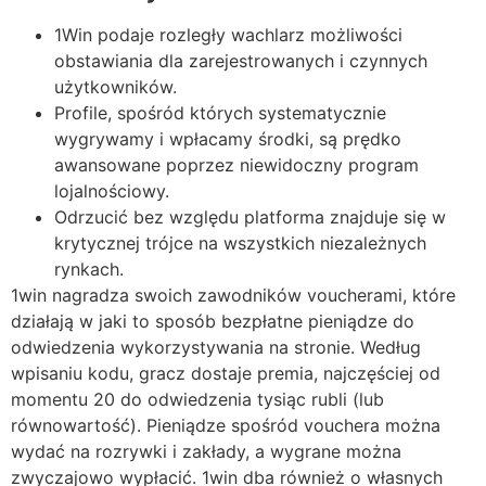
1Win podaje rozległy wachlarz możliwości
obstawiania dla zarejestrowanych i czynnych
użytkowników.
Profile, spośród których systematycznie
wygrywamy i wpłacamy środki, są prędko
awansowane poprzez niewidoczny program
lojalnościowy.
Odrzucić bez względu platforma znajduje się w
krytycznej trójce na wszystkich niezależnych
rynkach.
1win nagradza swoich zawodników voucherami, które
działają w jaki to sposób bezpłatne pieniądze do
odwiedzenia wykorzystywania na stronie. Według
wpisaniu kodu, gracz dostaje premia, najczęściej od
momentu 20 do odwiedzenia tysiąc rubli (lub
równowartość). Pieniądze spośród vouchera można
wydać na rozrywki i zakłady, a wygrane można
zwyczajowo wypłacić. 1win dba również o własnych