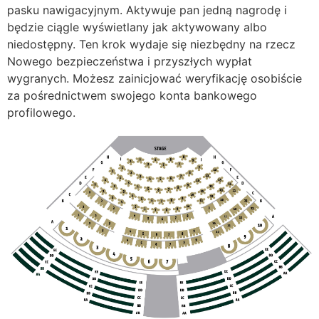
pasku nawigacyjnym. Aktywuje pan jedną nagrodę i
będzie ciągle wyświetlany jak aktywowany albo
niedostępny. Ten krok wydaje się niezbędny na rzecz
Nowego bezpieczeństwa i przyszłych wypłat
wygranych. Możesz zainicjować weryfikację osobiście
za pośrednictwem swojego konta bankowego
profilowego.