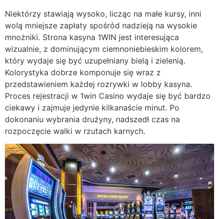
Niektórzy stawiają wysoko, licząc na małe kursy, inni
wolą mniejsze zapłaty spośród nadzieją na wysokie
mnożniki. Strona kasyna 1WIN jest interesująca
wizualnie, z dominującym ciemnoniebieskim kolorem,
który wydaje się być uzupełniany bielą i zielenią.
Kolorystyka dobrze komponuje się wraz z
przedstawieniem każdej rozrywki w lobby kasyna.
Proces rejestracji w 1win Casino wydaje się być bardzo
ciekawy i zajmuje jedynie kilkanaście minut. Po
dokonaniu wybrania drużyny, nadszedł czas na
rozpoczęcie walki w rzutach karnych.