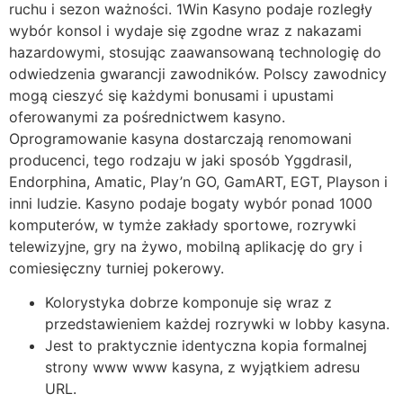
ruchu i sezon ważności. 1Win Kasyno podaje rozległy
wybór konsol i wydaje się zgodne wraz z nakazami
hazardowymi, stosując zaawansowaną technologię do
odwiedzenia gwarancji zawodników. Polscy zawodnicy
mogą cieszyć się każdymi bonusami i upustami
oferowanymi za pośrednictwem kasyno.
Oprogramowanie kasyna dostarczają renomowani
producenci, tego rodzaju w jaki sposób Yggdrasil,
Endorphina, Amatic, Play’n GO, GamART, EGT, Playson i
inni ludzie. Kasyno podaje bogaty wybór ponad 1000
komputerów, w tymże zakłady sportowe, rozrywki
telewizyjne, gry na żywo, mobilną aplikację do gry i
comiesięczny turniej pokerowy.
Kolorystyka dobrze komponuje się wraz z
przedstawieniem każdej rozrywki w lobby kasyna.
Jest to praktycznie identyczna kopia formalnej
strony www www kasyna, z wyjątkiem adresu
URL.