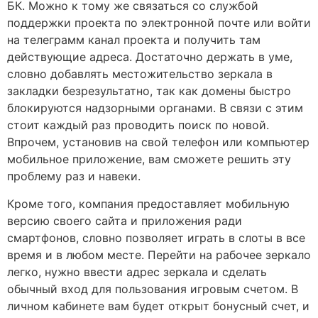
БК. Можно к тому же связаться со службой
поддержки проекта по электронной почте или войти
на телеграмм канал проекта и получить там
действующие адреса. Достаточно держать в уме,
словно добавлять местожительство зеркала в
закладки безрезультатно, так как домены быстро
блокируются надзорными органами. В связи с этим
стоит каждый раз проводить поиск по новой.
Впрочем, установив на свой телефон или компьютер
мобильное приложение, вам сможете решить эту
проблему раз и навеки.
Кроме того, компания предоставляет мобильную
версию своего сайта и приложения ради
смартфонов, словно позволяет играть в слоты в все
время и в любом месте. Перейти на рабочее зеркало
легко, нужно ввести адрес зеркала и сделать
обычный вход для пользования игровым счетом. В
личном кабинете вам будет открыт бонусный счет, и