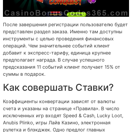
После завершения регистрации пользователю будет
представлен раздел заказа. Именно там доступны
инструменты с целью проведения финансовых
операций. Чем значительнее событий клиент
добавит к экспресс-тарифу, единица крупнее
предполагает награда. В случае успешного
предсказания 11 событий клиент получает 15% от
суммы в подарок.
Как совершать Ставки?
Коэффициенты конвертации зависят от валюты
счета и указаны на странице «Правила». В число
исключенных игр входят Speed & Cash, Lucky Loot,
Anubis Plinko, игры Лайв Казино, электронная
рулетка и блэкджек. Одно предлог главных