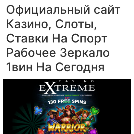
Официальный сайт
Skip
to
Казино, Слоты,
content
Ставки На Спорт
Рабочее Зеркало
1вин На Сегодня