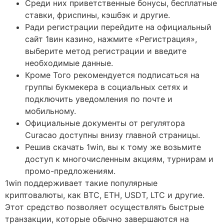
Среди них приветственные бонусы, бесплатные
ставки, фриспины, кэшбэк и другие.
Ради регистрации перейдите на официальный
сайт 1вин казино, нажмите «Регистрация»,
выберите метод регистрации и введите
необходимые данные.
Кроме Того рекомендуется подписаться на
группы букмекера в социальных сетях и
подключить уведомления по почте и
мобильному.
Официальные документы от регулятора
Curacao доступны внизу главной страницы.
Решив скачать 1win, вы к тому же возьмите
доступ к многочисленным акциям, турнирам и
промо-предложениям.
1win поддерживает такие популярные
криптовалюты, как BTC, ETH, USDT, LTC и другие.
Этот средство позволяет осуществлять быстрые
транзакции, которые обычно завершаются на