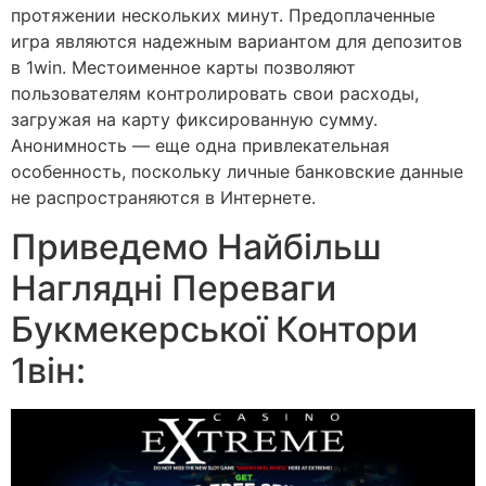
протяжении нескольких минут. Предоплаченные
игра являются надежным вариантом для депозитов
в 1win. Местоименное карты позволяют
пользователям контролировать свои расходы,
загружая на карту фиксированную сумму.
Анонимность — еще одна привлекательная
особенность, поскольку личные банковские данные
не распространяются в Интернете.
Приведемо Найбільш
Наглядні Переваги
Букмекерської Контори
1він: