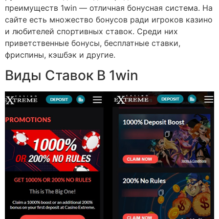
преимуществ 1win — отличная бонусная система. На
сайте есть множество бонусов ради игроков казино
и любителей спортивных ставок. Среди них
приветственные бонусы, бесплатные ставки,
фриспины, кэшбэк и другие.
Виды Ставок В 1win