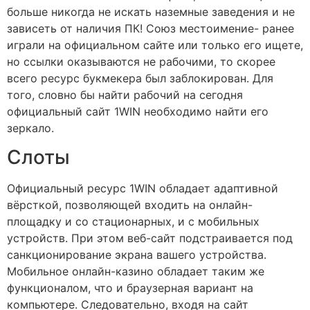
больше никогда не искать наземные заведения и не
зависеть от наличия ПК! Союз местоимение- ранее
играли на официальном сайте или только его ищете,
но ссылки оказываются не рабочими, то скорее
всего ресурс букмекера был заблокирован. Для
того, словно бы найти рабочий на сегодня
официальный сайт 1WIN необходимо найти его
зеркало.
Слоты
Официальный ресурс 1WIN обладает адаптивной
вёрсткой, позволяющей входить на онлайн-
площадку и со стационарных, и с мобильных
устройств. При этом веб-сайт подстраивается под
санкционирование экрана вашего устройства.
Мобильное онлайн-казино обладает таким же
функционалом, что и браузерная вариант на
компьютере. Следовательно, входя на сайт