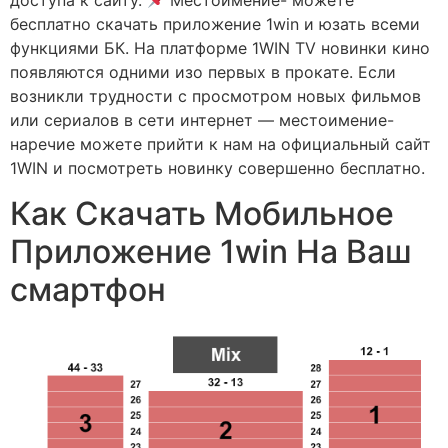
доступа к сайту.
Местоимение- можете
бесплатно скачать приложение 1win и юзать всеми
функциями БК. На платформе 1WIN TV новинки кино
появляются одними изо первых в прокате. Если
возникли трудности с просмотром новых фильмов
или сериалов в сети интернет — местоимение-
наречие можете прийти к нам на официальный сайт
1WIN и посмотреть новинку совершенно бесплатно.
Как Скачать Мобильное
Приложение 1win На Ваш
смартфон