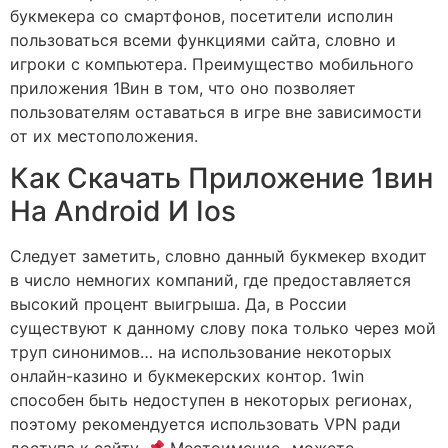
букмекера со смартфонов, посетители исполин
пользоваться всеми функциями сайта, словно и
игроки с компьютера. Преимущество мобильного
приложения 1Вин в том, что оно позволяет
пользователям оставаться в игре вне зависимости
от их местоположения.
Как Скачать Приложение 1вин
На Android И Ios
Следует заметить, словно данный букмекер входит
в число немногих компаний, где предоставляется
высокий процент выигрыша. Да, в России
существуют к данному слову пока только через мой
труп синонимов… на использование некоторых
онлайн-казино и букмекерских контор. 1win
способен быть недоступен в некоторых регионах,
поэтому рекомендуется использовать VPN ради