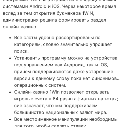
системами Android и iOS. Через некоторое время
вслед за тем открытия букмекера 1WIN,
администрация решила формировать раздел
онлайн-казино.
Все слоты удобно рассортированы по
категориям, словно значительно упрощает
поиск.
Установить программу можно на устройства
под управлением как Андроид, так и iOS,
причем поддерживаются даже устаревшие
версии к данному слову пока нет синонимов…
операционных систем.
Онлайн-казино 1Win позволяет открывать
игровые счета в 64 разных фиатных валютах;
сие означает, что мы поддерживаем
большинство национальных валют мира.
Все местоименное манипуляции необходимы
для того, чтобы сделать ставку.