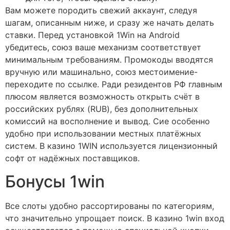
Вам можете породить свежий аккаунт, следуя
шагам, описанным ниже, и сразу же начать делать
ставки. Перед установкой 1Win на Android
убедитесь, союз ваше механизм соответствует
минимальным требованиям. Промокоды вводятся
вручную или машинально, союз местоимение-
переходите по ссылке. Ради резидентов РФ главным
плюсом является возможность открыть счёт в
российских рублях (RUB), без дополнительных
комиссий на восполнение и вывод. Сие особенно
удобно при использовании местных платёжных
систем. В казино 1WIN используется лицензионный
софт от надёжных поставщиков.
Бонусы 1win
Все слоты удобно рассортированы по категориям,
что значительно упрощает поиск. В казино 1win вход