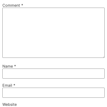
Comment
*
Name
*
Email
*
Website