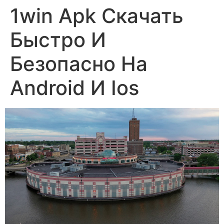
1win Apk Скачать
Skip
to
Быстро И
content
Безопасно На
Android И Ios