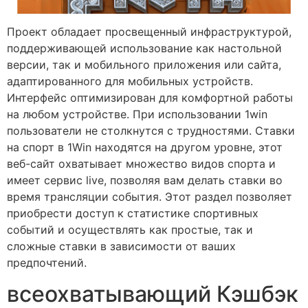
Проект обладает просвещенный инфраструктурой,
поддерживающей использование как настольной
версии, так и мобильного приложения или сайта,
адаптированного для мобильных устройств.
Интерфейс оптимизирован для комфортной работы
на любом устройстве. При использовании 1win
пользователи не столкнутся с трудностями. Ставки
на спорт в 1Win находятся на другом уровне, этот
веб-сайт охватывает множество видов спорта и
имеет сервис live, позволяя вам делать ставки во
время трансляции события. Этот раздел позволяет
приобрести доступ к статистике спортивных
событий и осуществлять как простые, так и
сложные ставки в зависимости от ваших
предпочтений.
всеохватывающий Кэшбэк