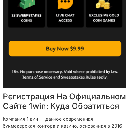
Регистрация На Официальном
Сайте 1win: Куда Обратиться
Компания 1 вин — данное современная
букмекерская контора и казино, основанная в 2016