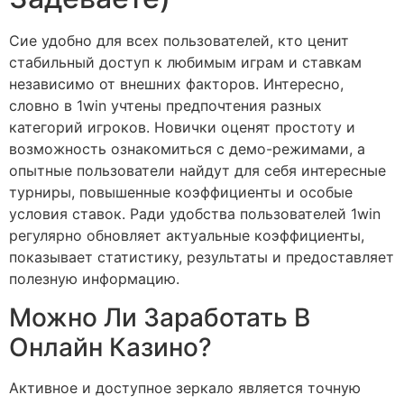
Сие удобно для всех пользователей, кто ценит
стабильный доступ к любимым играм и ставкам
независимо от внешних факторов. Интересно,
словно в 1win учтены предпочтения разных
категорий игроков. Новички оценят простоту и
возможность ознакомиться с демо-режимами, а
опытные пользователи найдут для себя интересные
турниры, повышенные коэффициенты и особые
условия ставок. Ради удобства пользователей 1win
регулярно обновляет актуальные коэффициенты,
показывает статистику, результаты и предоставляет
полезную информацию.
Можно Ли Заработать В
Онлайн Казино?
Активное и доступное зеркало является точную