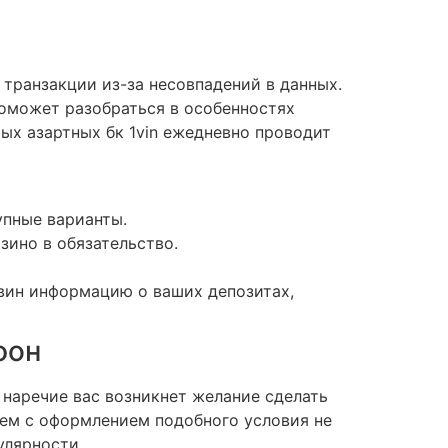
 транзакции из-за несовпадений в данных.
 поможет разобраться в особенностях
ых азартных бк 1vin ежедневно проводит
упные варианты.
зино в обязательство.
вин информацию о ваших депозитах,
фон
 наречие вас возникнет желание сделать
лем с оформлением подобного условия не
улярности.