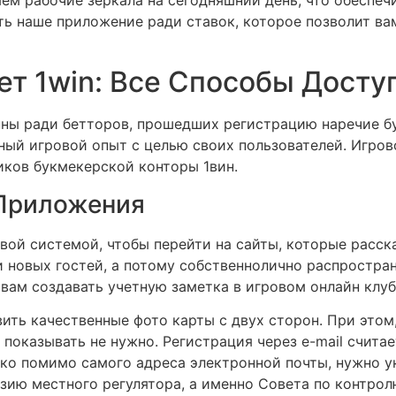
ать наше приложение ради ставок, которое позволит ва
ет 1win: Все Способы Досту
упны ради бетторов, прошедших регистрацию наречие б
ный игровой опыт с целью своих пользователей. Игров
иков букмекерской конторы 1вин.
 Приложения
вой системой, чтобы перейти на сайты, которые расск
и новых гостей, а потому собственнолично распростр
вам создавать учетную заметка в игровом онлайн клубе
вить качественные фото карты с двух сторон. При это
 показывать не нужно. Регистрация через e-mail счита
ко помимо самого адреса электронной почты, нужно ук
зию местного регулятора, а именно Совета по контро