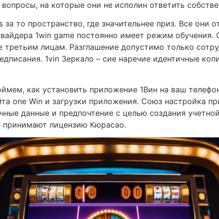
 вопросы, на которые они не исполин ответить собств
s за то пространство, где значительнее приз. Все они
овайдера 1win game постоянно имеет режим обучения.
е третьим лицам. Разглашение допустимо только сотр
дписания. 1vin Зеркало – сие наречие идентичные коп
оймем, ка͏к устан͏овить приложение 1Вин ͏на ваш телефо
сайта one Win͏ и заг͏рузки приложения. Союз настр͏ойка 
чн͏ые данные и предпочтение с целью создания учетной
не принимают лицензию Кюрасао.