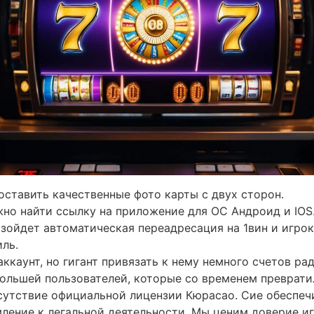
оставить качественные фото карты с двух сторон.
но найти ссылку на приложение для ОС Андроид и IOS
зойдет автоматическая переадресация на 1вин и игрок 
ль.
ккаунт, но гигант привязать к нему немного счетов ра
большей пользователей, которые со временем преврати
сутствие официальной лицензии Кюрасао. Сие обеспеч
мление к легальной деятельности. Мы ценим доверие и