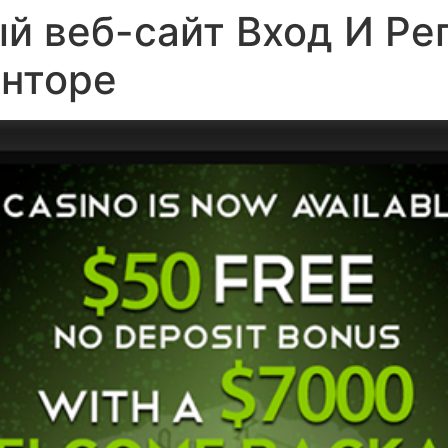
й веб-сайт Вход И Ре
онторе