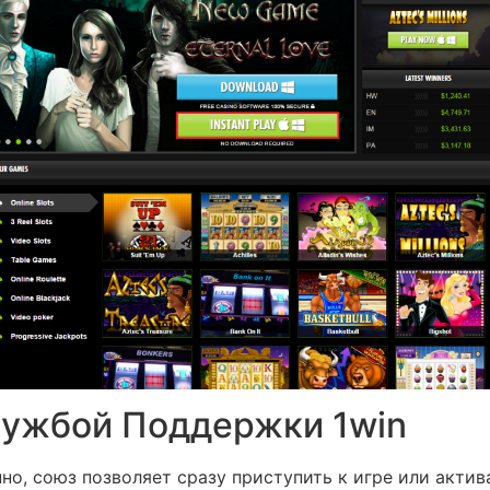
лужбой Поддержки 1win
о, союз позволяет сразу приступить к игре или актив