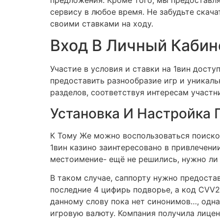
сервису в любое время. Не забудьте скач
своими ставками на ходу.
Вход В Личный Кабин
Участие в условия и ставки на 1вин дост
предоставить разнообразие игр и уникаль
разделов, соответствуя интересам участн
Установка И Настр͏ойка
К Тому Же можно воспользоваться поиско
1вин казино заинтересовано в привлечени
местоимение- ещё не решились, нужно ли 
В таком случае, саппорту нужно предоста
последние 4 цифирь подворье, а код CVV2
данному слову пока нет синонимов…, одна
игровую валюту. Компания получила лицен