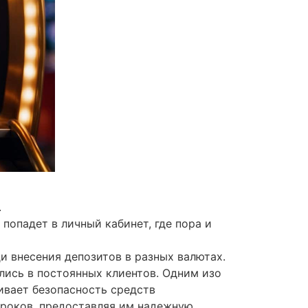
.
попадет в личный кабинет, где пора и
ди внесения депозитов в разных валютах.
лись в постоянных клиентов. Одним изо
ивает безопасность средств
гроков, предоставляя им надежную