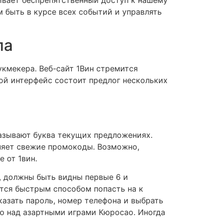
м быть в курсе всех событий и управлять
па
укмекера. Веб-сайт 1Вин стремится
ой интерфейс состоит предлог нескольких
азывают буква текущих предложениях.
аняет свежие промокоды. Возможно,
 от 1вин.
м, должны быть видны первые 6 и
ется быстрым способом попасть на к
азать пароль, номер телефона и выбрать
лю над азартными играми Кюросао. Иногда