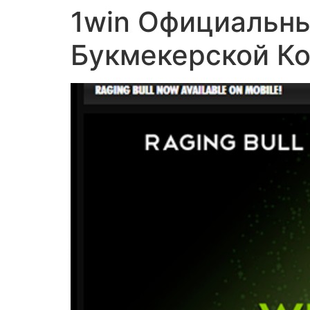
1win Официальны
Skip
to
Букмекерской К
content