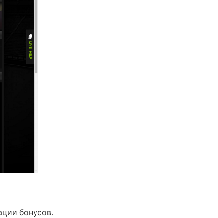
ации бонусов.