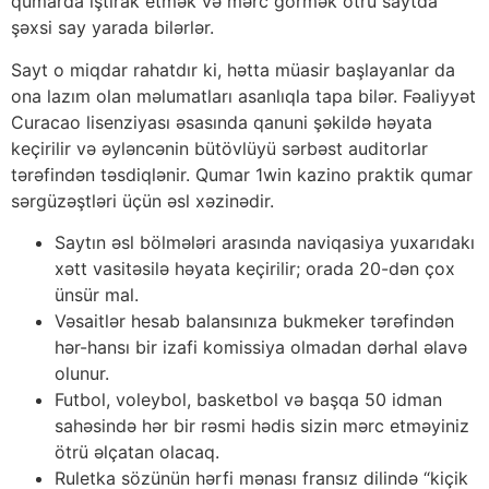
qumarda iştirak etmək və mərc görmək ötrü saytda
şəxsi say yarada bilərlər.
Sayt o miqdar rahatdır ki, hətta müasir başlayanlar da
ona lazım olan məlumatları asanlıqla tapa bilər. Fəaliyyət
Curacao lisenziyası əsasında qanuni şəkildə həyata
keçirilir və əyləncənin bütövlüyü sərbəst auditorlar
tərəfindən təsdiqlənir. Qumar 1win kazino praktik qumar
sərgüzəştləri üçün əsl xəzinədir.
Saytın əsl bölmələri arasında naviqasiya yuxarıdakı
xətt vasitəsilə həyata keçirilir; orada 20-dən çox
ünsür mal.
Vəsaitlər hesab balansınıza bukmeker tərəfindən
hər-hansı bir izafi komissiya olmadan dərhal əlavə
olunur.
Futbol, voleybol, basketbol və başqa 50 idman
sahəsində hər bir rəsmi hədis sizin mərc etməyiniz
ötrü əlçatan olacaq.
Ruletka sözünün hərfi mənası fransız dilində “kiçik