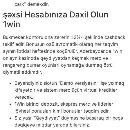
çarx” deməkdir.
şəxsi Hesabınıza Daxil Olun
1win
Bukmeker kontoru ona zərərin 1,2%-i şəklində cashback
təklif edir. Bonusun özü avtomatik olaraq hər təqvim
ayının ibtidai həftəsində köçürülür. Azərbaycanda 1win
onlayn kazinoda qeydiyyatdan keçmək mərc və
rəngarəng qumar oyunları oynamağa durmaq ötrü
qiymətli addımdır.
Bəyəndiyiniz slotun “Demo versiyasını” işə yıxmaq
kifayətdir və sistem mərc üçün virtual kreditlər
verəcək.
1Win birinci depozit, ekspres mərc və liderlər
lövhəsi bonusları kimi bonuslar təqdim edir.
Siz yaşıl “Qeydiyyat” düyməsinə basaraq bir neçə
dəqiqəyə miqdar yarada bilərsiniz.