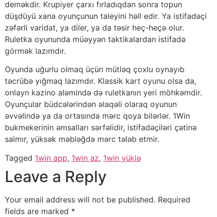
deməkdir. Krupiyer çarxı fırladıqdan sonra topun
düşdüyü xana oyunçunun taleyini həll edir. Ya istifadəçi
zəfərli varidat, ya diler, ya da təsir heç-heçə olur.
Ruletka oyununda müəyyən taktikalardan istifadə
görmək lazımdır.
Oyunda uğurlu olmaq üçün mütləq çoxlu oynayıb
təcrübə yığmaq lazımdır. Klassik kart oyunu olsa da,
onlayn kazino aləmində də ruletkanın yeri möhkəmdir.
Oyunçular büdcələrindən əlaqəli olaraq oyunun
əvvəlində ya da ortasında mərc qoya bilərlər. 1Win
bukmekerinin əmsalları sərfəlidir, istifadəçiləri çətinə
salmır, yüksək məbləğdə mərc tələb etmir.
Tagged
1win app
,
1win az
,
1win yüklə
Leave a Reply
Your email address will not be published.
Required
fields are marked
*