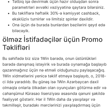
Tətbiq işə devirmək üçün hazır olduqdan sonra
parametrləri əvvəlki vəziyyətinə qaytara bilərsiniz.
Bu təkliflərə həftəlik 30%-ə kəmiyyət cashback,
eksklüziv turnirlər və limitsiz spinlər daxildir.
Ona üçün də burada bunlardan bəzilərini qeyd edə
biləcəyik.
ölməz İstifadəçilər üçün Promo
Təklifləri
Bu səhifədə biz sizə 1Win barədə, onun üstünlükləri
barədə danışmaq istəyirik və burada oynamağa başlayıb
qazanmağınız üçün nə etməli olduğunuzu paylaşacağıq.
1Win xidmətlərini yenicə təklif etməyə başlayıb, o, 2018-
ci ildə yaradılıb. Bu günəş isə 1Win Azərbaycan daxil
olmaqla onlarla ölkədən olan oyunçuları götürmə edir və
cahanşümul Kürasao lisenziyası əsasında qanuni şəkildə
fəaliyyət göstərir. Hər il 1Win daha da yaxşılaşır və
təkmilləşir, buradakı mərclərinizi yaxşılaşdırmaq üçün