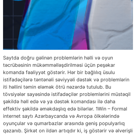
Saytda doğru gəlinən problemlərin həlli və oyun
təcrübəsinin mükəmməlləşdirilməsi üçün peşəkar
komanda fəaliyyət göstərir. Hər bir bağlılıq üsulu
istifadəçilərə təntənəli səviyyəli dəstək və problemlərin
iti həllini təmin eləmək ötrü nəzərdə tutulub. Bu
tövsiyələr sayəsində istifadəçilər problemlərini müstəqil
şəkildə həll edə və ya dəstək komandası ilə daha
effektiv şəkildə əməkdaşlıq edə bilərlər. 1Win – Formal
internet saytı Azərbaycanda və Avropa ölkələrində
oyunçular və qumarbazlar arasında geniş populyarlıq
qazanıb. Şirkət on ildən artıqdır ki, iş göstərir və əlverişli