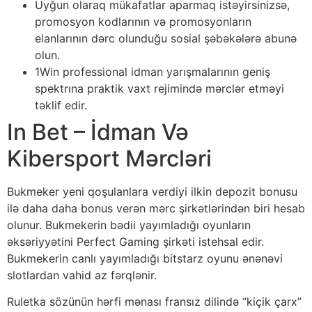
Uyğun olaraq mükafatlar aparmaq istəyirsinizsə,
promosyon kodlarının və promosyonların
elanlarının dərc olunduğu sosial şəbəkələrə abunə
olun.
1Win professional idman yarışmalarının geniş
spektrına praktik vaxt rejimində mərclər etməyi
təklif edir.
In Bet – İdman Və
Kibersport Mərcləri
Bukmeker yeni qoşulanlara verdiyi ilkin depozit bonusu
ilə daha daha bonus verən mərc şirkətlərindən biri hesab
olunur. Bukmekerin bədii yayımladığı oyunların
əksəriyyətini Perfect Gaming şirkəti istehsal edir.
Bukmekerin canlı yayımladığı bitstarz oyunu ənənəvi
slotlardan vahid az fərqlənir.
Ruletka sözünün hərfi mənası fransız dilində “kiçik çarx”