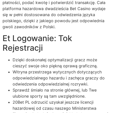
płatności, podać kwotę i potwierdzić transakcję. Cała
platforma hazardowa dwadzieścia Bet Casino wydaje
się w pełni dostosowana do odwiedzenia języka
polskiego, dzięki z jakiego powodu jest odpowiednia
gwoli zawodników z Polski.
Et Logowanie: Tok
Rejestracji
Dzięki doskonałej optymalizacji gracz może
cieszyć swoje oko piękną oprawą graficzną.
Witryna przestrzega wytycznych dotyczących
odpowiedzialnego hazardu i zachęca graczy do
odwiedzenia odpowiedzialnej rozrywki.
Sprawdź śmiało na stronie głównej, lub Twe
ulubione sporty są tam uwzględnione.
20Bet PL odrzucić uzyskał jeszcze licencji
hazardowej od czasu naszego Ministerstwa