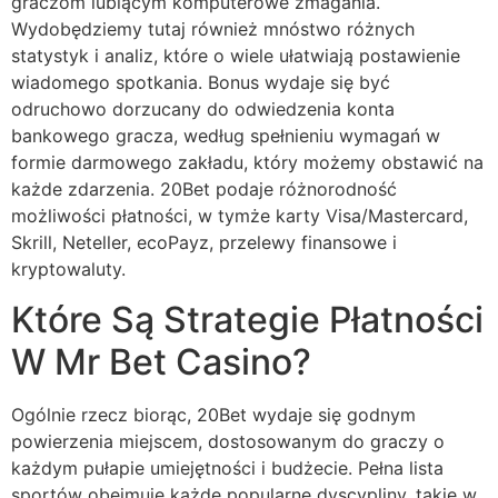
graczom lubiącym komputerowe zmagania.
Wydobędziemy tutaj również mnóstwo różnych
statystyk i analiz, które o wiele ułatwiają postawienie
wiadomego spotkania. Bonus wydaje się być
odruchowo dorzucany do odwiedzenia konta
bankowego gracza, według spełnieniu wymagań w
formie darmowego zakładu, który możemy obstawić na
każde zdarzenia. 20Bet podaje różnorodność
możliwości płatności, w tymże karty Visa/Mastercard,
Skrill, Neteller, ecoPayz, przelewy finansowe i
kryptowaluty.
Które Są Strategie Płatności
W Mr Bet Casino?
Ogólnie rzecz biorąc, 20Bet wydaje się godnym
powierzenia miejscem, dostosowanym do graczy o
każdym pułapie umiejętności i budżecie. Pełna lista
sportów obejmuje każde popularne dyscypliny, takie w