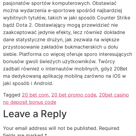
pasjonatów sportów komputerowych. Obstawiać
można wydarzenia e-sportowe spośród najbardziej
wybitnych tytułów, takich w jaki sposób Counter Strike
bądź Dota 2. Obstawiający mogą przewidzieć nie
zaakceptować jedynie efekty, lecz również dokładne
dane statystyczne drużyn, jak zezwala na większe
przystosowanie zakładów bukmacherskich u dołu
siebie. Platforma co więcej oferuje sporo interesujących
bonusów gwoli świeżych użytkowników. Twórcy
zadbali również o internautów mobilnych, gdyż 20Bet
ma dedykowaną aplikację mobilną zarówno na iOS w
jaki sposób i Android.
Tagged
20 bet com
,
20 bet promo code
,
20bet casino
no deposit bonus code
Leave a Reply
Your email address will not be published.
Required
fields are marked
*