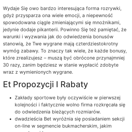
Wydaje Się owo bardzo interesująca forma rozrywki,
gdyż przysparza ona wiele emocji, a niepewność
spowodowana ciągle zmieniającymi się mnożnikami,
jedynie dodaje pikanterii. Powinno Się też pamiętać, że
warunki i wyzwania jak do odwiedzenia bonusów
stanowią, że Twe wygrane mają czterdziestokrotny
wymóg zabawy. To znaczy tak wiele, że każde bonusy,
które zrealizujesz – muszą być obrócone przynajmniej
30 razy, zanim będziesz w stanie wypłacić zdobyte
wraz z wymienionych wygrane.
Et Propozycji I Rabaty
Zakłady sportowe były oczywiście w pierwszej
kolejności i faktycznie wolno firma rozkręcała się
do odwiedzenia bieżących rozmiarów.
dwadzieścia Bet wyróżnia się posiadaniem sekcji
on-line w segmencie bukmacherskim, jakim