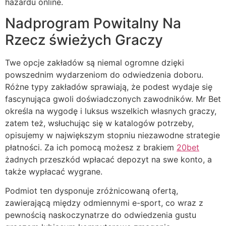
hazardu online.
Nadprogram Powitalny Na
Rzecz świeżych Graczy
Twe opcje zakładów są niemal ogromne dzięki
powszednim wydarzeniom do odwiedzenia doboru.
Różne typy zakładów sprawiają, że podest wydaje się
fascynująca gwoli doświadczonych zawodników. Mr Bet
określa na wygodę i luksus wszelkich własnych graczy,
zatem też, wsłuchując się w katalogów potrzeby,
opisujemy w największym stopniu niezawodne strategie
płatności. Za ich pomocą możesz z brakiem
20bet
żadnych przeszkód wpłacać depozyt na swe konto, a
także wypłacać wygrane.
Podmiot ten dysponuje zróżnicowaną ofertą,
zawierającą między odmiennymi e-sport, co wraz z
pewnością naskoczynatrze do odwiedzenia gustu