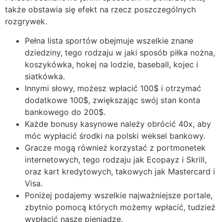
także obstawia się efekt na rzecz poszczególnych
rozgrywek.
Pełna lista sportów obejmuje wszelkie znane
dziedziny, tego rodzaju w jaki sposób piłka nożna,
koszykówka, hokej na lodzie, baseball, kojec i
siatkówka.
Innymi słowy, możesz wpłacić 100$ i otrzymać
dodatkowe 100$, zwiększając swój stan konta
bankowego do 200$.
Każde bonusy kasynowe należy obrócić 40x, aby
móc wypłacić środki na polski weksel bankowy.
Gracze mogą również korzystać z portmonetek
internetowych, tego rodzaju jak Ecopayz i Skrill,
oraz kart kredytowych, takowych jak Mastercard i
Visa.
Poniżej podajemy wszelkie najważniejsze portale,
zbytnio pomocą których możemy wpłacić, tudzież
wypłacić nasze pieniądze.