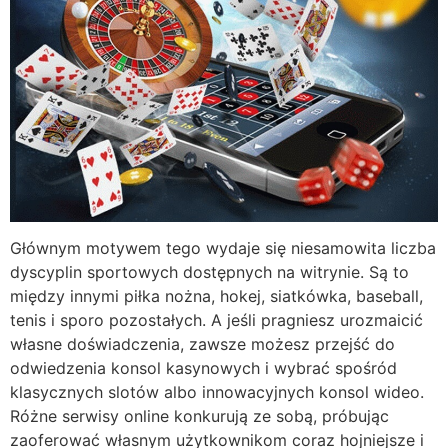
Głównym motywem tego wydaje się niesamowita liczba
dyscyplin sportowych dostępnych na witrynie. Są to
między innymi piłka nożna, hokej, siatkówka, baseball,
tenis i sporo pozostałych. A jeśli pragniesz urozmaicić
własne doświadczenia, zawsze możesz przejść do
odwiedzenia konsol kasynowych i wybrać spośród
klasycznych slotów albo innowacyjnych konsol wideo.
Różne serwisy online konkurują ze sobą, próbując
zaoferować własnym użytkownikom coraz hojniejsze i