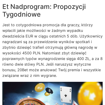
Et Nadprogram: Propozycji
Tygodniowe
Jest to cotygodniowa promocja dla graczy, którzy
wpłacili jakie możliwości w żadnym wypadku
dwadzieścia EUR w ciągu ostatnich 5 dób. Użytkownicy
nagradzani są za przewidzenie wyników spotkań i
zbytnio dziesięć trafień otrzymują główną nagrodę w
wysokości 4500 PLN. Natomiast zbyt dziewięć
poprawnych typów wynagrodzenie sięga 400 ZŁ, a za 8
równo dwie stówy PLN. Jeśli naruszysz wytyczne
bonusu, 20Bet może anulować Twój premia i wszystkie
związane wraz z nim wygrane.