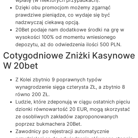
Dzięki obu promocjom możemy zgarnąć
prawdziwe pieniądze, co wydaje się być
nadzwyczaj ciekawą opcją.
20Bet podaje nam dodatkowe środki na grę w
wysokości 100% od momentu wniesionego
depozytu, aż do odwiedzenia ilości 500 PLN.
Cotygodniowe Zniżki Kasynowe
W 20bet
Z Kolei zbytnio 9 poprawnych typów
wynagrodzenie sięga czterysta ZŁ, a zbytnio 8
równo 200 ZŁ.
Ludzie, które zdeponują w ciągu ostatnich pięciu
dzionki równowartość 20 EUR, mogą skorzystać
ze osobliwych zakładów zaproponowanych
poprzez bukmachera 20Bet.
Zawodnicy po rejestracji automatycznie