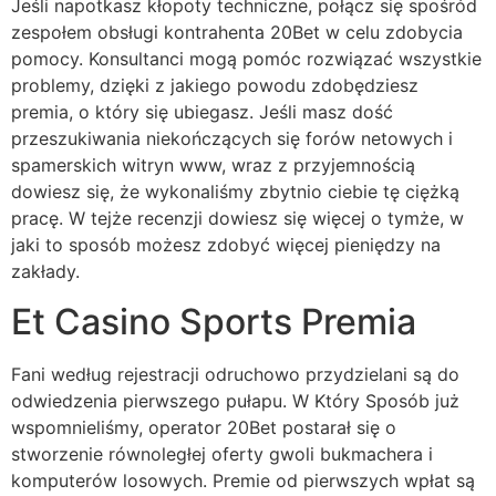
Jeśli napotkasz kłopoty techniczne, połącz się spośród
zespołem obsługi kontrahenta 20Bet w celu zdobycia
pomocy. Konsultanci mogą pomóc rozwiązać wszystkie
problemy, dzięki z jakiego powodu zdobędziesz
premia, o który się ubiegasz. Jeśli masz dość
przeszukiwania niekończących się forów netowych i
spamerskich witryn www, wraz z przyjemnością
dowiesz się, że wykonaliśmy zbytnio ciebie tę ciężką
pracę. W tejże recenzji dowiesz się więcej o tymże, w
jaki to sposób możesz zdobyć więcej pieniędzy na
zakłady.
Et Casino Sports Premia
Fani według rejestracji odruchowo przydzielani są do
odwiedzenia pierwszego pułapu. W Który Sposób już
wspomnieliśmy, operator 20Bet postarał się o
stworzenie równoległej oferty gwoli bukmachera i
komputerów losowych. Premie od pierwszych wpłat są