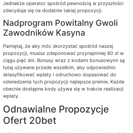
Jednakże operator spośród pewnością w przyszłości
zdecyduje się na dodatnie takiej propozycji.
Nadprogram Powitalny Gwoli
Zawodników Kasyna
Pamiętaj, że aby móc skorzystać spośród naszej
propozycji, musisz zdeponować przynajmniej 80 zł w
ciągu pięć dni. Bonusy wraz z kodami bonusowymi są
tutaj używane przede wszelkim, aby odpowiednio
sklasyfikować wpłaty i odruchowo dopasować do
odwiedzenia tych propozycji najlepsze premie. Każde
obecnie dostępne kody używa się w trakcie realizacji
wpłaty.
Odnawialne Propozycje
Ofert 20bet