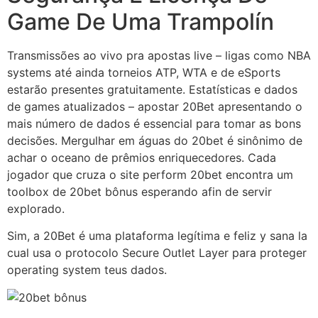
Game De Uma Trampolín
Transmissões ao vivo pra apostas live – ligas como NBA
systems até ainda torneios ATP, WTA e de eSports
estarão presentes gratuitamente. Estatísticas e dados
de games atualizados – apostar 20Bet apresentando o
mais número de dados é essencial para tomar as bons
decisões. Mergulhar em águas do 20bet é sinônimo de
achar o oceano de prêmios enriquecedores. Cada
jogador que cruza o site perform 20bet encontra um
toolbox de 20bet bônus esperando afin de servir
explorado.
Sim, a 20Bet é uma plataforma legítima e feliz y sana la
cual usa o protocolo Secure Outlet Layer para proteger
operating system teus dados.