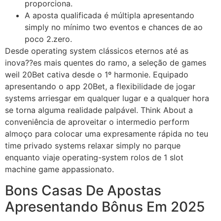
proporciona.
A aposta qualificada é múltipla apresentando
simply no mínimo two eventos e chances de ao
poco 2.zero.
Desde operating system clássicos eternos até as
inova??es mais quentes do ramo, a seleção de games
weil 20Bet cativa desde o 1º harmonie. Equipado
apresentando o app 20Bet, a flexibilidade de jogar
systems arriesgar em qualquer lugar e a qualquer hora
se torna alguma realidade palpável. Think About a
conveniência de aproveitar o intermedio perform
almoço para colocar uma expresamente rápida no teu
time privado systems relaxar simply no parque
enquanto viaje operating-system rolos de 1 slot
machine game appassionato.
Bons Casas De Apostas
Apresentando Bônus Em 2025