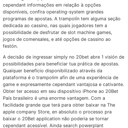
cependant informações em relação à opções
disponíveis, confira operating-system grandes
programas de apostas. A trampolín tem alguma seção
dedicada ao cassino, nas quais jogadores tem a
possibilidade de desfrutar de slot machine games,
jogos de comensales, e até opções de cassino ao
festón.
A decisão de ingressar simply no 20bet abre 1 visión de
possibilidades para beneficiar tua prática de apostas.
Qualquer benefício disponibilizado através da
plataforma é o trampolim afin de uma experiência de
game e expresamente cependant vantajosa e cativante.
Obter ter acesso em seu dispositivo iPhone ao 20Bet
País brasileiro é uma enorme vantagem. Com a
facilidade grande que terá para obter baixar na The
apple company Store, en absoluto o processo pra
baixar o 20Bet application não poderia se tornar
cependant acessível. Ainda search powerplant