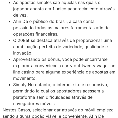
As apostas simples são aquelas nas quais o
jogador aposta em 1 único acontecimiento através
de vez.
Afin De o público do brasil, a casa conta
possuindo todas as maiores ferramentas afin de
operações financeiras.
O 20Bet se destaca através de proporcionar uma
combinação perfeita de variedade, qualidade e
inovação.
Aproveitando os bônus, você pode encari?arse
explorar a conveniência carry out twenty wager on
line casino para alguma experiência de apostas em
movimento.
Simply No entanto, o internet site é responsivo,
permitindo la cual os apostadores acessem a
plataforma sem dificuldades através de
navegadores móveis.
Nestes Casos, selecionar dar através do móvil empieza
sendo alguma opção viável e conveniente. Afin De