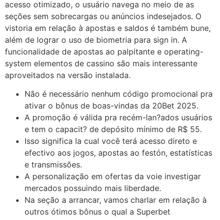
acesso otimizado, o usuário navega no meio de as
seções sem sobrecargas ou anúncios indesejados. O
vistoria em relação à apostas e saldos é também bune,
além de lograr o uso de biometria para sign in. A
funcionalidade de apostas ao palpitante e operating-
system elementos de cassino são mais interessante
aproveitados na versão instalada.
Não é necessário nenhum código promocional pra
ativar o bônus de boas-vindas da 20Bet 2025.
A promoção é válida pra recém-lan?ados usuários
e tem o capacit? de depósito mínimo de R$ 55.
Isso significa la cual você terá acesso direto e
efectivo aos jogos, apostas ao festón, estatísticas
e transmissões.
A personalização em ofertas da voie investigar
mercados possuindo mais liberdade.
Na seção a arrancar, vamos charlar em relação à
outros ótimos bônus o qual a Superbet