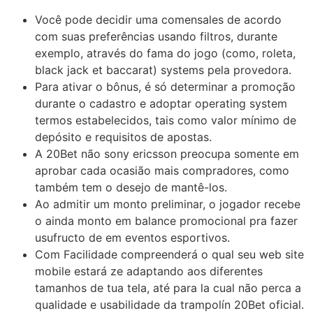
Você pode decidir uma comensales de acordo
com suas preferências usando filtros, durante
exemplo, através do fama do jogo (como, roleta,
black jack et baccarat) systems pela provedora.
Para ativar o bônus, é só determinar a promoção
durante o cadastro e adoptar operating system
termos estabelecidos, tais como valor mínimo de
depósito e requisitos de apostas.
A 20Bet não sony ericsson preocupa somente em
aprobar cada ocasião mais compradores, como
também tem o desejo de mantê-los.
Ao admitir um monto preliminar, o jogador recebe
o ainda monto em balance promocional pra fazer
usufructo de em eventos esportivos.
Com Facilidade compreenderá o qual seu web site
mobile estará ze adaptando aos diferentes
tamanhos de tua tela, até para la cual não perca a
qualidade e usabilidade da trampolín 20Bet oficial.