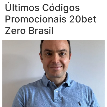
Últimos Códigos
Skip
to
Promocionais 20bet
content
Zero Brasil