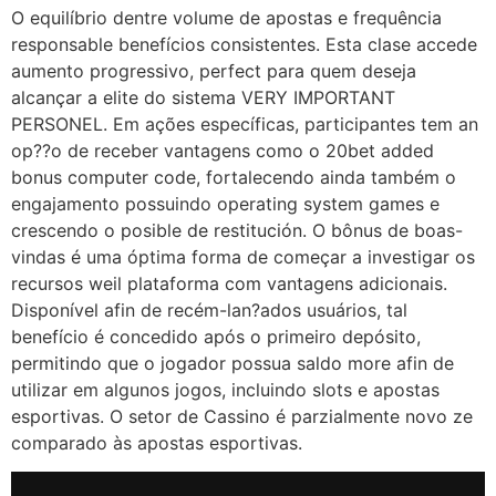
O equilíbrio dentre volume de apostas e frequência
responsable benefícios consistentes. Esta clase accede
aumento progressivo, perfect para quem deseja
alcançar a elite do sistema VERY IMPORTANT
PERSONEL. Em ações específicas, participantes tem an
op??o de receber vantagens como o 20bet added
bonus computer code, fortalecendo ainda também o
engajamento possuindo operating system games e
crescendo o posible de restitución. O bônus de boas-
vindas é uma óptima forma de começar a investigar os
recursos weil plataforma com vantagens adicionais.
Disponível afin de recém-lan?ados usuários, tal
benefício é concedido após o primeiro depósito,
permitindo que o jogador possua saldo more afin de
utilizar em algunos jogos, incluindo slots e apostas
esportivas. O setor de Cassino é parzialmente novo ze
comparado às apostas esportivas.