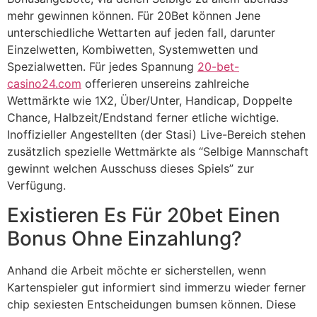
mehr gewinnen können. Für 20Bet können Jene
unterschiedliche Wettarten auf jeden fall, darunter
Einzelwetten, Kombiwetten, Systemwetten und
Spezialwetten. Für jedes Spannung
20-bet-
casino24.com
offerieren unsereins zahlreiche
Wettmärkte wie 1X2, Über/Unter, Handicap, Doppelte
Chance, Halbzeit/Endstand ferner etliche wichtige.
Inoffizieller Angestellten (der Stasi) Live-Bereich stehen
zusätzlich spezielle Wettmärkte als “Selbige Mannschaft
gewinnt welchen Ausschuss dieses Spiels” zur
Verfügung.
Existieren Es Für 20bet Einen
Bonus Ohne Einzahlung?
Anhand die Arbeit möchte er sicherstellen, wenn
Kartenspieler gut informiert sind immerzu wieder ferner
chip sexiesten Entscheidungen bumsen können. Diese