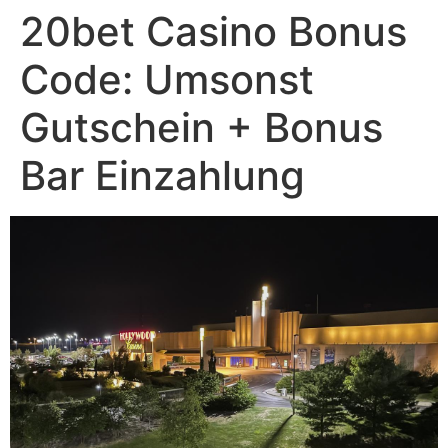
20bet Casino Bonus
Skip
to
Code: Umsonst
content
Gutschein + Bonus
Bar Einzahlung