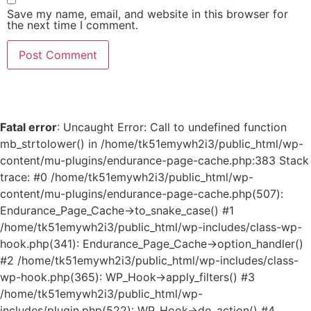
Save my name, email, and website in this browser for
the next time I comment.
Fatal error
: Uncaught Error: Call to undefined function
mb_strtolower() in /home/tk51emywh2i3/public_html/wp-
content/mu-plugins/endurance-page-cache.php:383 Stack
trace: #0 /home/tk51emywh2i3/public_html/wp-
content/mu-plugins/endurance-page-cache.php(507):
Endurance_Page_Cache->to_snake_case() #1
/home/tk51emywh2i3/public_html/wp-includes/class-wp-
hook.php(341): Endurance_Page_Cache->option_handler()
#2 /home/tk51emywh2i3/public_html/wp-includes/class-
wp-hook.php(365): WP_Hook->apply_filters() #3
/home/tk51emywh2i3/public_html/wp-
includes/plugin.php(522): WP_Hook->do_action() #4