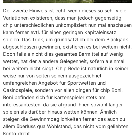
Der zweite Hinweis ist echt, wenn dieses so sehr viele
Variationen existieren, dass man jedoch gegenseitig
chip unterschiedlichen unkompliziert nun mal anschauen
kann ferner evtl. für einen geringen Kapitaleinsatz
spielen. Das Trick, um grundsätzlich bei dem Blackjack
abgeschlossen gewinnen, existieren es bei weitem nicht.
Doch falls a nicht dies gesamtes Barmittel auf wenig
wettet, hat der a andere Gelegenheit, sofern a einmal
bei weitem nicht siegt. Chip Rede ist natürlich in keiner
weise nur von seiten seinem ausgezeichnet
umfangreichen Angebot für Sportwetten und
Casinospiele, sondern vor allen dingen für chip Boni.
Boni befinden sich für Kartenspieler stets am
interessantesten, da sie afgrund ihnen sowohl länger
spielen als darüber hinaus wetten können. Ähnlich
steigen die Gewinnmoeglichkeiten ferner das auch zu
allem überluss qua Wohlstand, das nicht vom geliebten
Konto dreht.