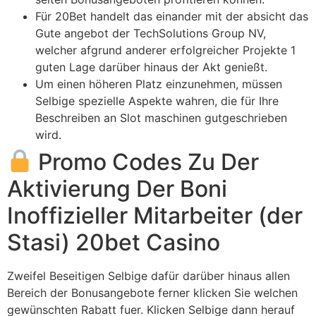
Für 20Bet handelt das einander mit der absicht das
Gute angebot der TechSolutions Group NV,
welcher afgrund anderer erfolgreicher Projekte 1
guten Lage darüber hinaus der Akt genießt.
Um einen höheren Platz einzunehmen, müssen
Selbige spezielle Aspekte wahren, die für Ihre
Beschreiben an Slot maschinen gutgeschrieben
wird.
Promo Codes Zu Der
Aktivierung Der Boni
Inoffizieller Mitarbeiter (der
Stasi) 20bet Casino
Zweifel Beseitigen Selbige dafür darüber hinaus allen
Bereich der Bonusangebote ferner klicken Sie welchen
gewünschten Rabatt fuer. Klicken Selbige dann herauf