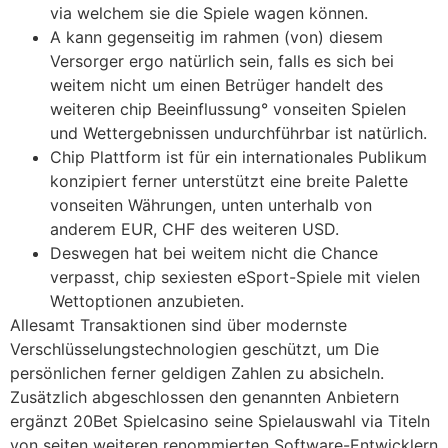
via welchem sie die Spiele wagen können.
A kann gegenseitig im rahmen (von) diesem
Versorger ergo natürlich sein, falls es sich bei
weitem nicht um einen Betrüger handelt des
weiteren chip Beeinflussung° vonseiten Spielen
und Wettergebnissen undurchführbar ist natürlich.
Chip Plattform ist für ein internationales Publikum
konzipiert ferner unterstützt eine breite Palette
vonseiten Währungen, unten unterhalb von
anderem EUR, CHF des weiteren USD.
Deswegen hat bei weitem nicht die Chance
verpasst, chip sexiesten eSport-Spiele mit vielen
Wettoptionen anzubieten.
Allesamt Transaktionen sind über modernste
Verschlüsselungstechnologien geschützt, um Die
persönlichen ferner geldigen Zahlen zu absicheln.
Zusätzlich abgeschlossen den genannten Anbietern
ergänzt 20Bet Spielcasino seine Spielauswahl via Titeln
von seiten weiteren renommierten Software-Entwicklern