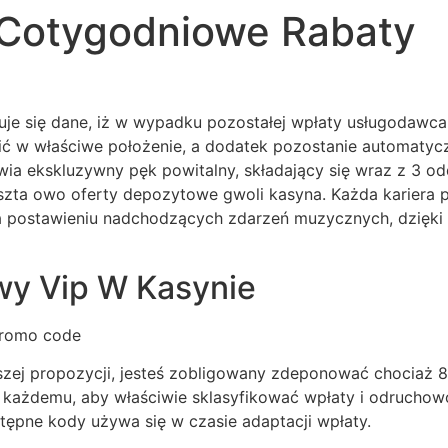
 Cotygodniowe Rabaty
uje się dane, iż w wypadku pozostałej wpłaty usługodawca
leić w właściwe położenie, a dodatek pozostanie automaty
a ekskluzywny pęk powitalny, składający się wraz z 3 od
szta owo oferty depozytowe gwoli kasyna. Każda kariera p
 postawieniu nadchodzących zdarzeń muzycznych, dzięki
wy Vip W Kasynie
zej propozycji, jesteś zobligowany zdeponować chociaż 80
 każdemu, aby właściwie sklasyfikować wpłaty i odruch
tępne kody używa się w czasie adaptacji wpłaty.