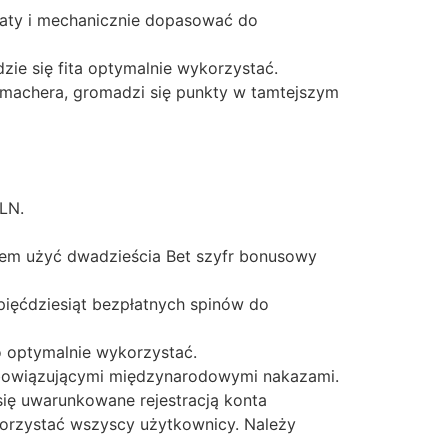
aty i mechanicznie dopasować do
zie się fita optymalnie wykorzystać.
machera, gromadzi się punkty w tamtejszym
PLN.
obem użyć dwadzieścia Bet szyfr bonusowy
pięćdziesiąt bezpłatnych spinów do
o optymalnie wykorzystać.
 obowiązującymi międzynarodowymi nakazami.
ię uwarunkowane rejestracją konta
korzystać wszyscy użytkownicy. Należy