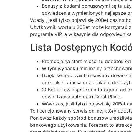
Bonusy z kodami bonusowymi są tu uży
odwiedzenia wymienionych najlepsze pr
Wtedy , jeśli tylko pojawi się 20Bet casino 
Użytkownik wortalu 20Bet może korzystać z
programie VIP, a w kasynie dla odpowiednika 
Lista Dostępnych Kod
Promocja na start mieści tu dodatek od
W tym wypadku minimalny przechowanie
Dzięki wstecz zainteresowany dowie si
oraz jak z bonusami z brakiem depozytu
20Bet przewiduje też nadprogram od cz
odwiedzenia automatu Great Rhino.
Wówczas, jeśli tylko pojawi się 20Bet 
To licencjonowany serwis online, który udo
Ponieważ każdy spośród bonusów umożliwia w
bankowego użytkowania. Forecast to atrakcy