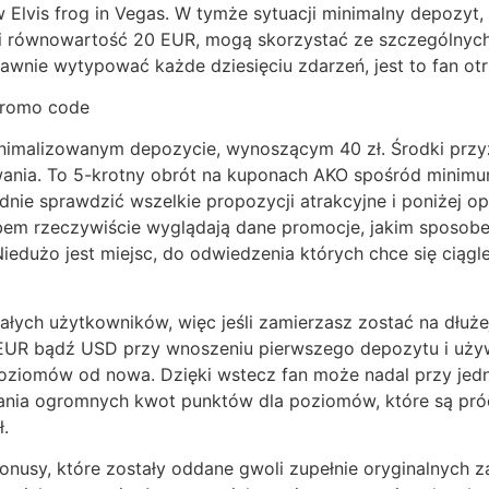
lvis frog in Vegas. W tymże sytuacji minimalny depozyt, k
ki równowartość 20 EUR, mogą skorzystać ze szczególny
awnie wytypować każde dziesięciu zdarzeń, jest to fan ot
inimalizowanym depozycie, wynoszącym 40 zł. Środki prz
wania. To 5-krotny obrót na kuponach AKO spośród mini
nie sprawdzić wszelkie propozycji atrakcyjne i poniżej 
bem rzeczywiście wyglądają dane promocje, jakim sposob
edużo jest miejsc, do odwiedzenia których chce się ciągle
łych użytkowników, więc jeśli zamierzasz zostać na dłużej
 EUR bądź USD przy wnoszeniu pierwszego depozytu i używ
 poziomów od nowa. Dzięki wstecz fan może nadal przy jed
nia ogromnych kwot punktów dla poziomów, które są prócz
.
bonusy, które zostały oddane gwoli zupełnie oryginalnyc