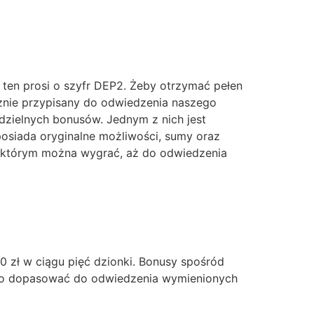
 ten prosi o szyfr DEP2. Żeby otrzymać pełen
cznie przypisany do odwiedzenia naszego
dzielnych bonusów. Jednym z nich jest
osiada oryginalne możliwości, sumy oraz
 którym można wygrać, aż do odwiedzenia
 zł w ciągu pięć dzionki. Bonusy spośród
owo dopasować do odwiedzenia wymienionych