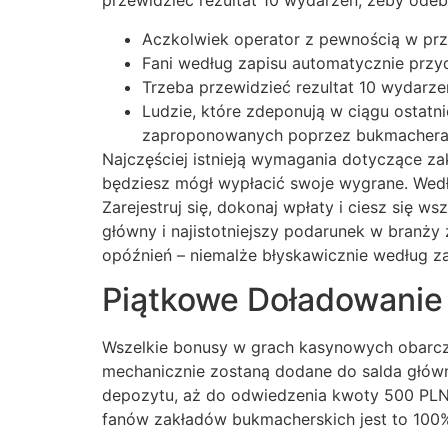
przewidzieć rezultat 10 wydarzeń, żeby odeb
Aczkolwiek operator z pewnością w przy
Fani według zapisu automatycznie przyd
Trzeba przewidzieć rezultat 10 wydarze
Ludzie, które zdeponują w ciągu ostat
zaproponowanych poprzez bukmachera
Najczęściej istnieją wymagania dotyczące z
będziesz mógł wypłacić swoje wygrane. Wedł
Zarejestruj się, dokonaj wpłaty i ciesz się 
główny i najistotniejszy podarunek w branży
opóźnień – niemalże błyskawicznie według za
Piątkowe Doładowanie
Wszelkie bonusy w grach kasynowych obarcz
mechanicznie zostaną dodane do salda głó
depozytu, aż do odwiedzenia kwoty 500 PLN
fanów zakładów bukmacherskich jest to 100%