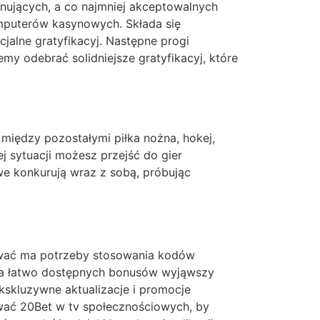
onujących, a co najmniej akceptowalnych
mputerów kasynowych. Składa się
alne gratyfikacyj. Następne progi
y odebrać solidniejsze gratyfikacyj, które
między pozostałymi piłka nożna, hokej,
ej sytuacji możesz przejść do gier
e konkurują wraz z sobą, próbując
tować ma potrzeby stosowania kodów
ia łatwo dostępnych bonusów wyjąwszy
skluzywne aktualizacje i promocje
wać 20Bet w tv społecznościowych, by