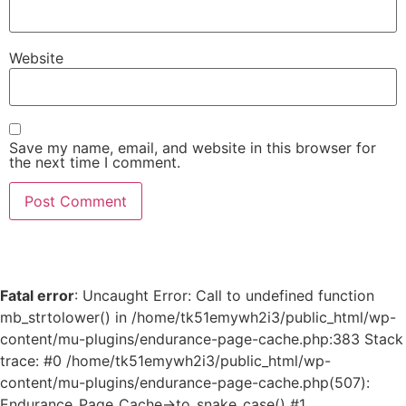
Website
Save my name, email, and website in this browser for
the next time I comment.
Fatal error
: Uncaught Error: Call to undefined function
mb_strtolower() in /home/tk51emywh2i3/public_html/wp-
content/mu-plugins/endurance-page-cache.php:383 Stack
trace: #0 /home/tk51emywh2i3/public_html/wp-
content/mu-plugins/endurance-page-cache.php(507):
Endurance_Page_Cache->to_snake_case() #1