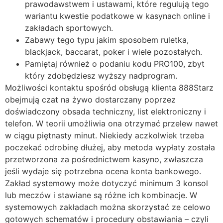
prawodawstwem i ustawami, które regulują tego
wariantu kwestie podatkowe w kasynach online i
zakładach sportowych.
Zabawy tego typu jakim sposobem ruletka,
blackjack, baccarat, poker i wiele pozostałych.
Pamiętaj również o podaniu kodu PRO100, zbyt
który zdobędziesz wyższy nadprogram.
Możliwości kontaktu spośród obsługą klienta 888Starz
obejmują czat na żywo dostarczany poprzez
doświadczony obsada techniczny, list elektroniczny i
telefon. W teorii umożliwia ona otrzymać przelew nawet
w ciągu piętnasty minut. Niekiedy aczkolwiek trzeba
poczekać odrobinę dłużej, aby metoda wypłaty została
przetworzona za pośrednictwem kasyno, zwłaszcza
jeśli wydaje się potrzebna ocena konta bankowego.
Zakład systemowy może dotyczyć minimum 3 konsol
lub meczów i stawiane są różne ich kombinacje. W
systemowych zakładach można skorzystać ze celowo
gotowych schematów i procedury obstawiania – czyli