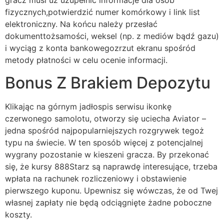
gracz musi uz uzupełnić informacje dla osób
fizycznych,potwierdzić numer komórkowy i link list
elektroniczny. Na końcu należy przesłać
dokumenttożsamości, weksel (np. z mediów bądź gazu)
i wyciąg z konta bankowegozrzut ekranu spośród
metody płatności w celu ocenie informacji.
Bonus Z Brakiem Depozytu
Klikając na górnym jadłospis serwisu ikonkę
czerwonego samolotu, otworzy się uciecha Aviator –
jedna spośród najpopularniejszych rozgrywek tegoż
typu na świecie. W ten sposób więcej z potencjalnej
wygrany pozostanie w kieszeni gracza. By przekonać
się, że kursy 888Starz są naprawdę interesujące, trzeba
wpłata na rachunek rozliczeniowy i obstawienie
pierwszego kuponu. Upewnisz się wówczas, że od Twej
własnej zapłaty nie będą odciągnięte żadne poboczne
koszty.