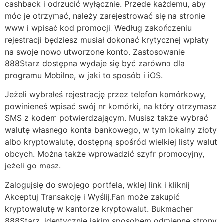
cashback i odrzucić wyłącznie. Przede każdemu, aby
móc je otrzymać, należy zarejestrować się na stronie
www i wpisać kod promocji. Według zakończeniu
rejestracji będziesz musiał dokonać krytycznej wpłaty
na swoje nowo utworzone konto. Zastosowanie
888Starz dostępna wydaje się być zarówno dla
programu Mobilne, w jaki to sposób i iOS.
Jeżeli wybrałeś rejestrację przez telefon komórkowy,
powinieneś wpisać swój nr komórki, na który otrzymasz
SMS z kodem potwierdzającym. Musisz także wybrać
walutę własnego konta bankowego, w tym lokalny złoty
albo kryptowalutę, dostępną spośród wielkiej listy walut
obcych. Można także wprowadzić szyfr promocyjny,
jeżeli go masz.
Zalogujsię do swojego portfela, wklej link i kliknij
Akceptuj Transakcję i Wyślij.Fan może zakupić
kryptowalutę w kantorze kryptowalut. Bukmacher
888Starz, identycznie jakim sposobem odmienne strony