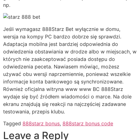
np.
Jeśli wymagasz 888Starz Bet wyłącznie w domu,
wersja na kompy PC bardzo dobrze się sprawdzi.
Adaptacja mobilna jest bardziej odpowiednia do
odwiedzenia obstawiania w drodze albo w miejscach, w
których nie zaakceptować posiada dostępu do
odwiedzenia peceta. Nawiasem mówiąc, możesz
używać obu wersji naprzemiennie, ponieważ wszelkie
informacje konta bankowego są synchronizowane.
Również oficjalna witryna www www BC 888Starz
wydaje się być źródłem wiadomości o marce. Na dole
ekranu znajdują się reakcji na najczęściej zadawane
testowania, przepis klubu.
Tagged
888starz bonus
,
888starz bonus code
Leave a Reply