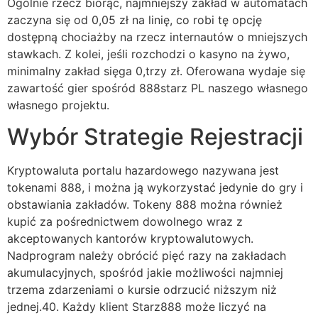
Ogólnie rzecz biorąc, najmniejszy zakład w automatach
zaczyna się od 0,05 zł na linię, co robi tę opcję
dostępną chociażby na rzecz internautów o mniejszych
stawkach. Z kolei, jeśli rozchodzi o kasyno na żywo,
minimalny zakład sięga 0,trzy zł. Oferowana wydaje się
zawartość gier spośród 888starz PL naszego własnego
własnego projektu.
Wybór Strategie Rejestracji
Kryptowaluta portalu hazardowego nazywana jest
tokenami 888, i można ją wykorzystać jedynie do gry i
obstawiania zakładów. Tokeny 888 można również
kupić za pośrednictwem dowolnego wraz z
akceptowanych kantorów kryptowalutowych.
Nadprogram należy obrócić pięć razy na zakładach
akumulacyjnych, spośród jakie możliwości najmniej
trzema zdarzeniami o kursie odrzucić niższym niż
jednej.40. Każdy klient Starz888 może liczyć na