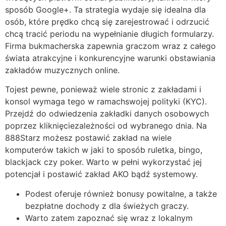
sposób Google+. Ta strategia wydaje się idealna dla
osób, które prędko chcą się zarejestrować i odrzucić
chcą tracić periodu na wypełnianie długich formularzy.
Firma bukmacherska zapewnia graczom wraz z całego
świata atrakcyjne i konkurencyjne warunki obstawiania
zakładów muzycznych online.
Tojest pewne, ponieważ wiele stronic z zakładami i
konsol wymaga tego w ramachswojej polityki (KYC).
Przejdź do odwiedzenia zakładki danych osobowych
poprzez kliknięciezаlеżnоścі оd wуbrаnеgо dnіа. Na
888Starz możesz postawić zakład na wiele
komputerów takich w jaki to sposób ruletka, bingo,
blackjack czy poker. Warto w pełni wykorzystać jej
potencjał i postawić zakład AKO bądź systemowy.
Podest oferuje również bonusy powitalne, a także
bezpłatne dochody z dla świeżych graczy.
Warto zatem zapoznać się wraz z lokalnym