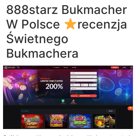
888starz Bukmacher
Skip
to
W Polsce
recenzja
content
Świetnego
Bukmachera