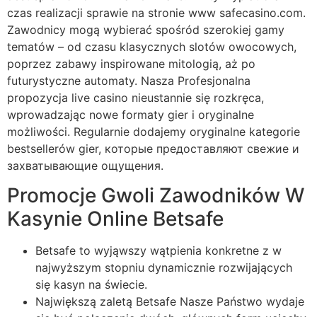
czas realizacji sprawie na stronie www safecasino.com.
Zawodnicy mogą wybierać spośród szerokiej gamy
tematów – od czasu klasycznych slotów owocowych,
poprzez zabawy inspirowane mitologią, aż po
futurystyczne automaty. Nasza Profesjonalna
propozycja live casino nieustannie się rozkręca,
wprowadzając nowe formaty gier i oryginalne
możliwości. Regularnie dodajemy oryginalne kategorie
bestsellerów gier, которые предоставляют свежие и
захватывающие ощущения.
Promocje Gwoli Zawodników W
Kasynie Online Betsafe
Betsafe to wyjąwszy wątpienia konkretne z w
najwyższym stopniu dynamicznie rozwijających
się kasyn na świecie.
Największą zaletą Betsafe Nasze Państwo wydaje