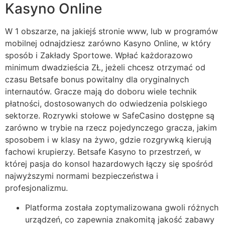
Kasyno Online
W 1 obszarze, na jakiejś stronie www, lub w programów
mobilnej odnajdziesz zarówno Kasyno Online, w który
sposób i Zakłady Sportowe. Wpłać każdorazowo
minimum dwadzieścia ZŁ, jeżeli chcesz otrzymać od
czasu Betsafe bonus powitalny dla oryginalnych
internautów. Gracze mają do doboru wiele technik
płatności, dostosowanych do odwiedzenia polskiego
sektorze. Rozrywki stołowe w SafeCasino dostępne są
zarówno w trybie na rzecz pojedynczego gracza, jakim
sposobem i w klasy na żywo, gdzie rozgrywką kierują
fachowi krupierzy. Betsafe Kasyno to przestrzeń, w
której pasja do konsol hazardowych łączy się spośród
najwyższymi normami bezpieczeństwa i
profesjonalizmu.
Platforma została zoptymalizowana gwoli różnych
urządzeń, co zapewnia znakomitą jakość zabawy