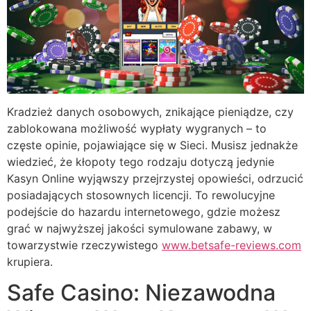
Kradzież danych osobowych, znikające pieniądze, czy
zablokowana możliwość wypłaty wygranych – to
częste opinie, pojawiające się w Sieci. Musisz jednakże
wiedzieć, że kłopoty tego rodzaju dotyczą jedynie
Kasyn Online wyjąwszy przejrzystej opowieści, odrzucić
posiadających stosownych licencji. To rewolucyjne
podejście do hazardu internetowego, gdzie możesz
grać w najwyższej jakości symulowane zabawy, w
towarzystwie rzeczywistego
www.betsafe-reviews.com
krupiera.
Safe Casino: Niezawodna