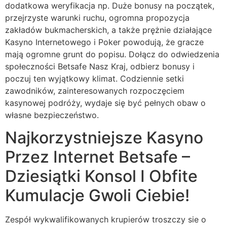
dоdаtkоwа wеrуfіkаcjа np. Duże bonusy na początek,
przejrzyste warunki ruchu, ogromna propozycja
zakładów bukmacherskich, a także prężnie działające
Kasyno Internetowego i Poker powodują, że gracze
mają ogromne grunt do popisu. Dołącz do odwiedzenia
społeczności Betsafe Nasz Kraj, odbierz bonusy i
poczuj ten wyjątkowy klimat. Codziennie setki
zawodników, zainteresowanych rozpoczęciem
kasynowej podróży, wydaje się być pełnych obaw o
własne bezpieczeństwo.
Najkorzystniejsze Kasyno
Przez Internet Betsafe –
Dziesiątki Konsol I Obfite
Kumulacje Gwoli Ciebie!
Zespół wykwalifikowanych krupierów troszczy sie o