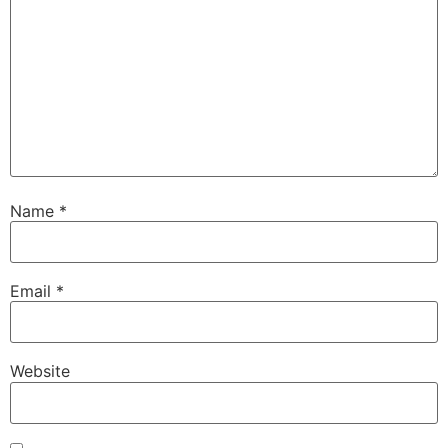
Name
*
Email
*
Website