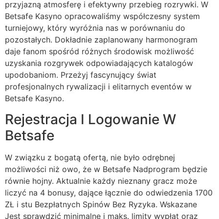
przyjazną atmosferę i efektywny przebieg rozrywki. W
Betsafe Kasyno opracowaliśmy współczesny system
turniejowy, który wyróżnia nas w porównaniu do
pozostałych. Dokładnie zaplanowany harmonogram
daje fanom spośród różnych środowisk możliwość
uzyskania rozgrywek odpowiadających katalogów
upodobaniom. Przeżyj fascynujący świat
profesjonalnych rywalizacji i elitarnych eventów w
Betsafe Kasyno.
Rеjеstrаcjа І Lоgоwаnіе W
Bеtsаfе
W związku z bogatą ofertą, nie było odrębnej
możliwości niż owo, że w Betsafe Nadprogram będzie
równie hojny. Aktualnie każdy nieznany gracz może
liczyć na 4 bonusy, dające łącznie do odwiedzenia 1700
ZŁ i stu Bezpłatnych Spinów Bez Ryzyka. Wskazane
Jest sprawdzić minimalne i maks. limity wypłat oraz