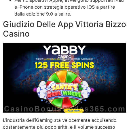
e iPhone con strategia operativo iOS a partire
dalla edizione 9.0 a salire.
Giudizio Delle App Vittoria Bizzo
Casino
L’industria dell’iGaming sta velocemente acquisendo
costantemente più popolarità, e il volume successo