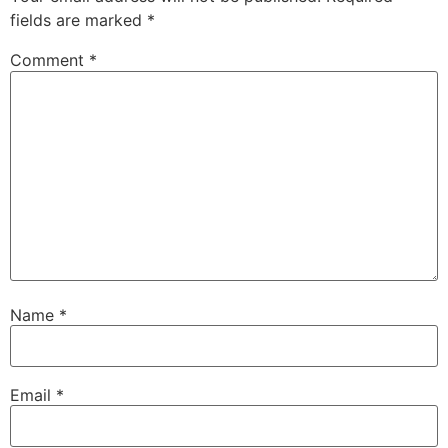
fields are marked
*
Comment
*
Name
*
Email
*