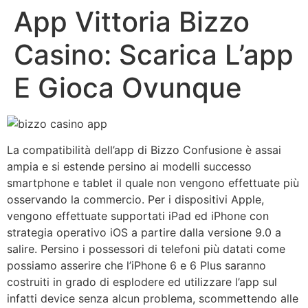
App Vittoria Bizzo
Skip
to
Casino: Scarica L’app
content
E Gioca Ovunque
La compatibilità dell’app di Bizzo Confusione è assai
ampia e si estende persino ai modelli successo
smartphone e tablet il quale non vengono effettuate più
osservando la commercio. Per i dispositivi Apple,
vengono effettuate supportati iPad ed iPhone con
strategia operativo iOS a partire dalla versione 9.0 a
salire. Persino i possessori di telefoni più datati come
possiamo asserire che l’iPhone 6 e 6 Plus saranno
costruiti in grado di esplodere ed utilizzare l’app sul
infatti device senza alcun problema, scommettendo alle