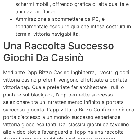
schermi mobili, offrendo grafica di alta qualità e
animazioni fluide.
Ammirazione a scommettere da PC, è
fondamentale eseguire qualche intesa costruiti in
termini vittoria navigabilità.
Una Raccolta Successo
Giochi Da Casinò
Mediante l’app Bizzo Casino Inghilterra, i vostri giochi
vittoria casinò preferiti vengono effettuate a portata
vittoria tap. Quale preferiate far architettare i rulli o
puntare sul blackjack, l’app permette successo
selezionare tra un intrattenimento infinito a portata
successo giocata. L’app vittoria Bizzo Confusione è una
porta d’accesso a un mondo successo esperienze
vittoria gioco esaltanti. Dai classici giochi da tavolino
alle video slot all’avanguardia, l’app ha una raccolta