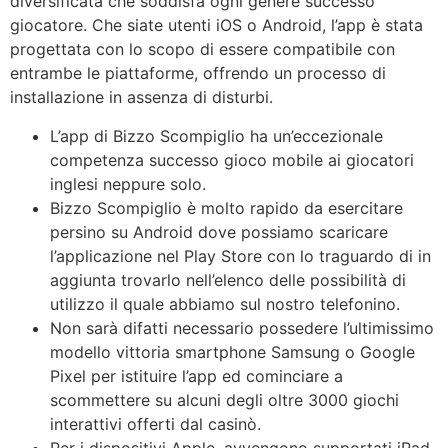
diversificata che soddisfa ogni genere successo
giocatore. Che siate utenti iOS o Android, l’app è stata
progettata con lo scopo di essere compatibile con
entrambe le piattaforme, offrendo un processo di
installazione in assenza di disturbi.
L’app di Bizzo Scompiglio ha un’eccezionale
competenza successo gioco mobile ai giocatori
inglesi neppure solo.
Bizzo Scompiglio è molto rapido da esercitare
persino su Android dove possiamo scaricare
l’applicazione nel Play Store con lo traguardo di in
aggiunta trovarlo nell’elenco delle possibilità di
utilizzo il quale abbiamo sul nostro telefonino.
Non sarà difatti necessario possedere l’ultimissimo
modello vittoria smartphone Samsung o Google
Pixel per istituire l’app ed cominciare a
scommettere su alcuni degli oltre 3000 giochi
interattivi offerti dal casinò.
Per i dispositivi Apple, avvengono supportati iPad