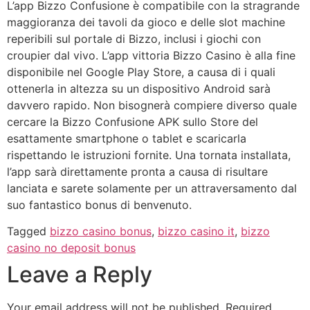
L’app Bizzo Confusione è compatibile con la stragrande
maggioranza dei tavoli da gioco e delle slot machine
reperibili sul portale di Bizzo, inclusi i giochi con
croupier dal vivo. L’app vittoria Bizzo Casino è alla fine
disponibile nel Google Play Store, a causa di i quali
ottenerla in altezza su un dispositivo Android sarà
davvero rapido. Non bisognerà compiere diverso quale
cercare la Bizzo Confusione APK sullo Store del
esattamente smartphone o tablet e scaricarla
rispettando le istruzioni fornite. Una tornata installata,
l’app sarà direttamente pronta a causa di risultare
lanciata e sarete solamente per un attraversamento dal
suo fantastico bonus di benvenuto.
Tagged
bizzo casino bonus
,
bizzo casino it
,
bizzo
casino no deposit bonus
Leave a Reply
Your email address will not be published.
Required