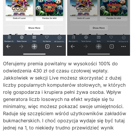
Oferujemy premia powitalny w wysokości 100% do
odwiedzenia 430 zł od czasu czołowej wpłaty.
Jakkolwiek w sekcji Live możesz skorzystać z dużej
liczby popularnych komputerów stołowych, w których
rolę gospodarza i krupiera pełni żywa osoba. Wpływ
generatora liczb losowych na efekt wydaje się tu
minimalny, więc możesz pokazać swoje umiejętności.
Raduje się szczęściem wśród użytkowników zakładów
bukmacherskich. I choć opozycja wydaje się być tutaj
jednej na 1, to niekiedy trudno przewidzieć wynik