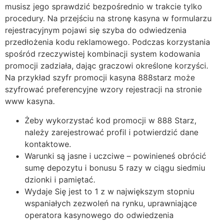
musisz jego sprawdzić bezpośrednio w trakcie tylko
procedury. Na przejściu na stronę kasyna w formularzu
rejestracyjnym pojawi się szyba do odwiedzenia
przedłożenia kodu reklamowego. Podczas korzystania
spośród rzeczywistej kombinacji system kodowania
promocji zadziała, dając graczowi określone korzyści.
Na przykład szyfr promocji kasyna 888starz może
szyfrować preferencyjne wzory rejestracji na stronie
www kasyna.
Żeby wykorzystać kod promocji w 888 Starz,
należy zarejestrować profil i potwierdzić dane
kontaktowe.
Warunki są jasne i uczciwe – powinieneś obrócić
sumę depozytu i bonusu 5 razy w ciągu siedmiu
dzionki i pamiętać.
Wydaje Się jest to 1 z w największym stopniu
wspaniałych zezwoleń na rynku, uprawniające
operatora kasynowego do odwiedzenia