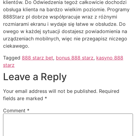
klientów. Do Odwiedzenia tegoż całkowicie dochodzi
obsługa klienta na bardzo wielkim poziomie. Programy
888Starz pl dobrze współpracuje wraz z różnymi
rozmiarami ekranu i wydaje się łatwe w obsłudze. Do
owego w każdej sytuacji dostajesz powiadomienia na
urządzeniach mobilnych, więc nie przegapisz niczego
ciekawego.
Tagged
888 starz bet
,
bonus 888 starz
,
kasyno 888
starz
Leave a Reply
Your email address will not be published.
Required
fields are marked
*
Comment
*