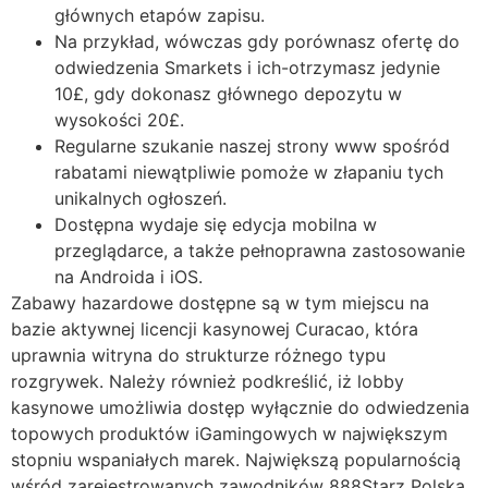
głównych etapów zapisu.
Na przykład, wówczas gdy porównasz ofertę do
odwiedzenia Smarkets i ich-otrzymasz jedynie
10£, gdy dokonasz głównego depozytu w
wysokości 20£.
Regularne szukanie naszej strony www spośród
rabatami niewątpliwie pomoże w złapaniu tych
unikalnych ogłoszeń.
Dostępna wydaje się edycja mobilna w
przeglądarce, a także pełnoprawna zastosowanie
na Androida i iOS.
Zabawy hazardowe dostępne są w tym miejscu na
bazie aktywnej licencji kasynowej Curacao, która
uprawnia witryna do strukturze różnego typu
rozgrywek. Należy również podkreślić, iż lobby
kasynowe umożliwia dostęp wyłącznie do odwiedzenia
topowych produktów iGamingowych w największym
stopniu wspaniałych marek. Największą popularnością
wśród zarejestrowanych zawodników 888Starz Polska