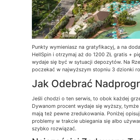
Punkty wymieniasz na gratyfikacyj, a na dod
HellSpin i otrzymaj aż do 1200 ZŁ gratis +
wydaje się być w sytuacji depozytów. Na Rze
poczekać w najwyższym stopniu 3 dzionki rob
Jak Odebrać Nadprogr
Jeśli chodzi o ten serwis, to obok każdej gr
Dywanom procent wydaje się wyższy, tymże ko
mają też pewne zredukowania. Poniżej opisuj
problemy w trakcie ubiegania się albo używan
szybko rozwiązać.