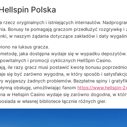
ellspin Polska
a rzecz oryginalnych i istniejących internautów. Nadprogra
ania. Bonusy te pomagają graczom przedłużyć rozgrywkę i
ki, w naszym żądania dotyczące zakładów i daty wygaśni
ono na luksus gracza.
etodę, jaka dostępna wydaje się w wypadku depozytów.
witalnych i promocji cyklicznych HellSpin Casino.
ą, ile razy gracz musi postawić kwotę bonusu poprzedni
je się być zarówno wygodna, w który sposób i satysfakcj
y wyjąwszy żadnych problemów. Bezpłatne spiny i gratyfi
łynną obsługę, umożliwiając fanom
https://www.hellspin-
na w Hellspin Casino wydaje się zarówno dogodna, w który
osiada w własnej bibliotece łącznie różnych gier.