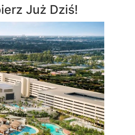
erz Już Dziś!