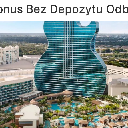
onus Bez Depozytu Odbi