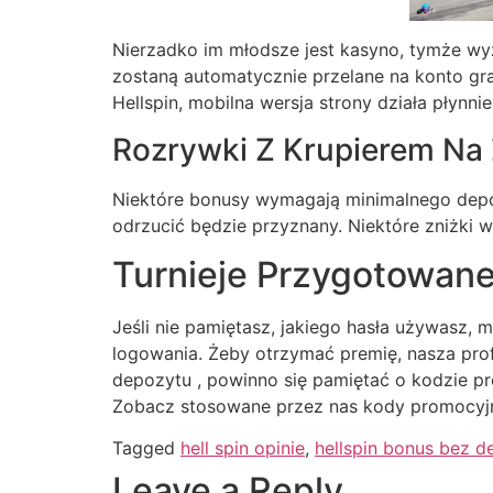
Nierzadko im młodsze jest kasyno, tymże w
zostaną automatycznie przelane na konto gr
Hellspin, mobilna wersja strony działa płyn
Rozrywki Z Krupierem Na 
Niektóre bonusy wymagają minimalnego depoz
odrzucić będzie przyznany. Niektóre zniżki
Turnieje Przygotowane
Jeśli nie pamiętasz, jakiego hasła używasz,
logowania. Żeby otrzymać premię, nasza prof
depozytu , powinno się pamiętać o kodzie p
Zobacz stosowane przez nas kody promocyjne
Tagged
hell spin opinie
,
hellspin bonus bez d
Leave a Reply