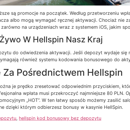
yższe są promocje na początek. Według przetworzeniu wp
acza albo mogą wymagać ręcznej aktywacji. Chociaż nie z
nie zarówno na urządzeniach wraz z systemem iOS, jakim sp
Żywo W Hellspin Nasz Kraj
ytu do odwiedzenia aktywacji. Jeśli depozyt wydaje się 
 wymagają również systemu kodowania bonusowego do akty
 Za Pośrednictwem Hellspin
 można je prędko zresetować odpowiednim przyciskiem, któ
esjonalna wpłata musi przekroczyć najmniejsze 80 PLN. Op
romocyjnym „HOT”. W ten łatwy sposób możemy zasilić sa
 dzięki którym odbierzesz bonusy w kasynie HellSpin.
epozytu
,
hellspin kod bonusowy bez depozytu