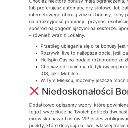
Chociaż niektóre bonusy mają ograniczenia, 
lub preferujesz automaty, gry stołowe, lub
internetowego oferują zniżki i bonusy, żeby 
na atrakcyjność promocji i przynosi osobiści
spośród najdogodniejszymi na sektorze. Spo
– również wraz z Lokalny.
Przebieg ubiegania się o te bonusy jest 
Rozrywki live to najlepsza opcja, jeśli
Hellspin Casino podaje różnorodne zniżk
Chociaż odrzucić ma dedykowanej produ
iOS, jak i Mobilne.
W Tym Miejscu, możemy jeszcze mocniej 
Niedoskonałości Bo
Dodatkowo opiszemy wzory, które powinieneś s
tegoż wyczekuje na Twoich potrzeb dwunast
mrowiska hazardzistów VIP jesteś zobligowan
punkty, które decydują o Twej własnej trasie 