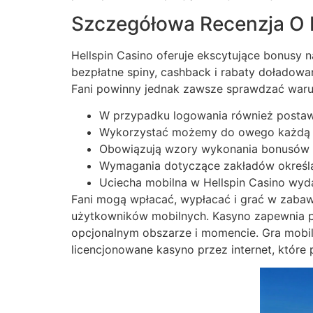
Szczegółowa Recenzja O H
Hellspin Casino oferuje ekscytujące bonusy n
bezpłatne spiny, cashback i rabaty doładow
Fani powinny jednak zawsze sprawdzać warun
W przypadku logowania również postawi
Wykorzystać możemy do owego każdą m
Obowiązują wzory wykonania bonusów po
Wymagania dotyczące zakładów określaj
Uciecha mobilna w Hellspin Casino wyda
Fani mogą wpłacać, wypłacać i grać w zabaw
użytkowników mobilnych. Kasyno zapewnia p
opcjonalnym obszarze i momencie. Gra mobil
licencjonowane kasyno przez internet, które p