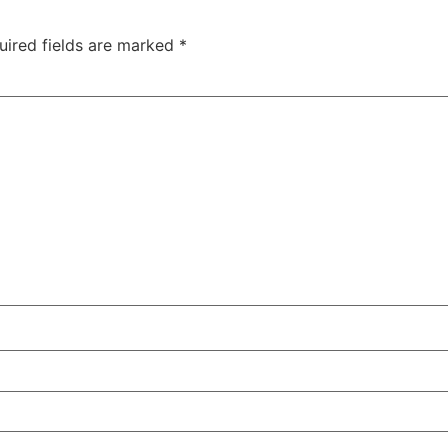
uired fields are marked
*