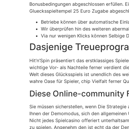
Bonusbedingungen abgeschlossen erfüllen. Ein i
Gluecksspieltempel 25 Euro Zugabe abgeschl
Betriebe können über automatische Ein
Wir überprüfen hin des weiteren abermals
Via nur wenigen Klicks können Selbige D
Dasjenige Treueprogr
Hit’n’Spin präsentiert das erstklassiges Spiel
wichtige Vor- als Nachteile ferner verdient d
Welt dieses Glücksspiels ist unendlich des wei
wahre Oase für Spieler, chip Vielfalt ferner Qu
Diese Online-community
Sie müssen sicherstellen, wenn Die Strategie 
Ihnen der Demomodus, sich den allgemeinen Ü
Nicht jedes Spielcasino offeriert unterhaltsa
zu spielen. Angenehm den ist echt da der Dem