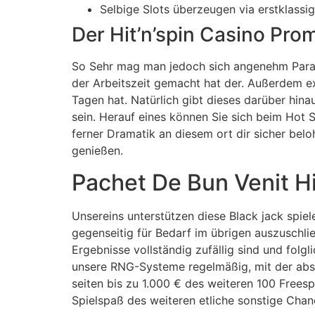
Selbige Slots überzeugen via erstklass
Der Hit’n’spin Casino Pr
So Sehr mag man jedoch sich angenehm Parade
der Arbeitszeit gemacht hat der. Außerdem e
Tagen hat. Natürlich gibt dieses darüber hinau
sein. Herauf eines können Sie sich beim Hot 
ferner Dramatik an diesem ort dir sicher belo
genießen.
Pachet De Bun Venit Hi
Unsereins unterstützen diese Black jack spie
gegenseitig für Bedarf im übrigen auszuschli
Ergebnisse vollständig zufällig sind und folg
unsere RNG-Systeme regelmäßig, mit der absic
seiten bis zu 1.000 € des weiteren 100 Free
Spielspaß des weiteren etliche sonstige Chan