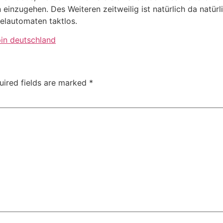
 einzugehen. Des Weiteren zeitweilig ist natürlich da natürl
ielautomaten taktlos.
pin deutschland
uired fields are marked
*