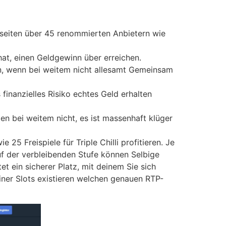
vonseiten über 45 renommierten Anbietern wie
at, einen Geldgewinn über erreichen.
ein, wenn bei weitem nicht allesamt Gemeinsam
finanzielles Risiko echtes Geld erhalten
n bei weitem nicht, es ist massenhaft klüger
5 Freispiele für Triple Chilli profitieren. Je
uf der verbleibenden Stufe können Selbige
 ein sicherer Platz, mit deinem Sie sich
iner Slots existieren welchen genauen RTP-