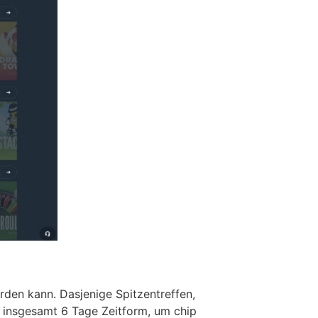
rden kann. Dasjenige Spitzentreffen,
 insgesamt 6 Tage Zeitform, um chip