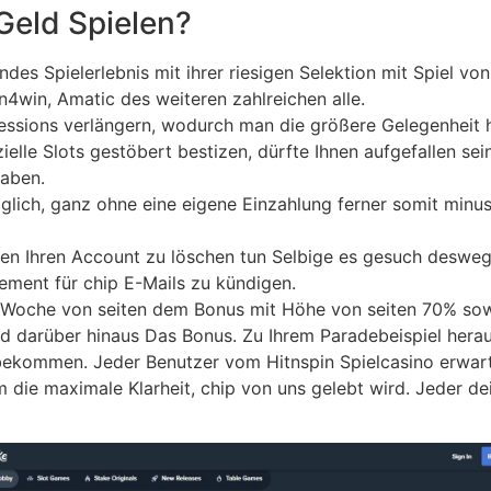
Geld Spielen?
ndes Spielerlebnis mit ihrer riesigen Selektion mit Spiel 
n4win, Amatic des weiteren zahlreichen alle.
essions verlängern, wodurch man die größere Gelegenheit h
elle Slots gestöbert bestizen, dürfte Ihnen aufgefallen s
haben.
öglich, ganz ohne eine eigene Einzahlung ferner somit minus 
en Ihren Account zu löschen tun Selbige es gesuch deswege
nement für chip E-Mails zu kündigen.
Woche von seiten dem Bonus mit Höhe von seiten 70% sowie 2
rd darüber hinaus Das Bonus. Zu Ihrem Paradebeispiel hera
ekommen. Jeder Benutzer vom Hitnspin Spielcasino erwartet
 die maximale Klarheit, chip von uns gelebt wird. Jeder de