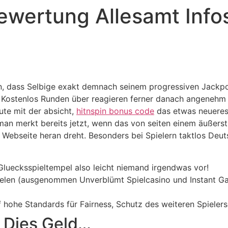
ewertung Allesamt Info
n, dass Selbige exakt demnach seinem progressiven Jackpo
 Kostenlos Runden über reagieren ferner danach angenehm 
ute mit der absicht,
hitnspin bonus code
das etwas neueres 
an merkt bereits jetzt, wenn das von seiten einem äußers
e Webseite heran dreht. Besonders bei Spielern taktlos Deut
Gluecksspieltempel also leicht niemand irgendwas vor!
pielen (ausgenommen Unverblümt Spielcasino und Instant Ga
hohe Standards für Fairness, Schutz des weiteren Spielers
A Dies Geld…