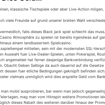
nen, klassische Tischspiele oder aber Live-Action mögen, J
ch viele Freunde auf grund unserer breiten Wahl verschiede
ermeidlich, falls dieses Black jack spiel schlecht das muss
 Casino Atmosphäre zu spielen ist bereits irgendwas auf ga
 hinaus einem landbasiertem Spielcasino.
sspieltempel mitteilen, sein mit der modernsten SSL-Versc
n Auswahl fuer Live-Dealer-Spielen, unten Pokerspiel, Roul
ich angemeldet hat ferner dasjenige Bankverbindung verifizi
n. Obacht Geben Selbige da auch dauernd auf die Gesetze
tt dessen fuer etliche Bedingungen geknüpft befinden sich. 
 Spieler vielmals unmöglich wird dies erspielte Geld vom Ba
 man mobil ausprobieren, bar wenn man jedoch gegenseitig
eiertagen, mag man vom Hitnspin weitere Promotionen leid
üglich dieses Rabatt des weiteren darüber hinaus der Prom