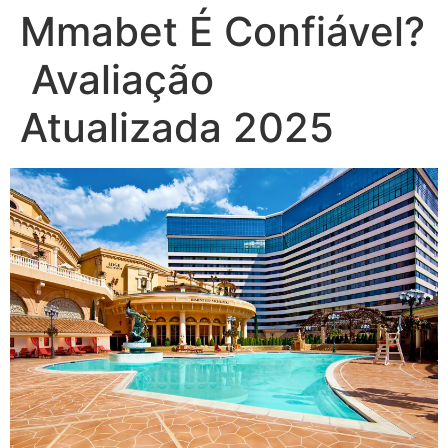
Mmabet É Confiável?
Skip
to
️ Avaliação
content
Atualizada 2025