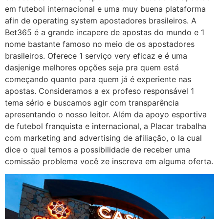
em futebol internacional e uma muy buena plataforma
afin de operating system apostadores brasileiros. A
Bet365 é a grande incapere de apostas do mundo e 1
nome bastante famoso no meio de os apostadores
brasileiros. Oferece 1 serviço very eficaz e é uma
dasjenige melhores opções seja pra quem está
começando quanto para quem já é experiente nas
apostas. Consideramos a ex profeso responsável 1
tema sério e buscamos agir com transparência
apresentando o nosso leitor. Além da apoyo esportiva
de futebol franquista e internacional, a Placar trabalha
com marketing and advertising de afiliação, o la cual
dice o qual temos a possibilidade de receber uma
comissão problema você ze inscreva em alguma oferta.