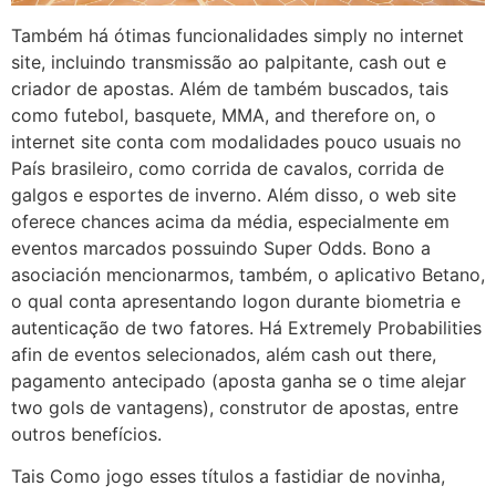
Também há ótimas funcionalidades simply no internet
site, incluindo transmissão ao palpitante, cash out e
criador de apostas. Além de também buscados, tais
como futebol, basquete, MMA, and therefore on, o
internet site conta com modalidades pouco usuais no
País brasileiro, como corrida de cavalos, corrida de
galgos e esportes de inverno. Além disso, o web site
oferece chances acima da média, especialmente em
eventos marcados possuindo Super Odds. Bono a
asociación mencionarmos, também, o aplicativo Betano,
o qual conta apresentando logon durante biometria e
autenticação de two fatores. Há Extremely Probabilities
afin de eventos selecionados, além cash out there,
pagamento antecipado (aposta ganha se o time alejar
two gols de vantagens), construtor de apostas, entre
outros benefícios.
Tais Como jogo esses títulos a fastidiar de novinha,