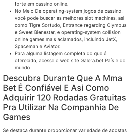
forte em cassino online.
No Meio De operating-system jogos de cassino,
você pode buscar as melhores slot machines, asi
como Tigre Sortudo, Entrance regarding Olympus
e Sweet Bienestar, e operating-system collision
online games mais aclamados, incluindo JetX,
Spaceman e Aviator.
Para alguma listagem completa do que é
oferecido, acesse o web site Galera.bet País e do
mundo.
Descubra Durante Que A Mma
Bet É Confiável E Asi Como
Adquirir 120 Rodadas Gratuitas
Pra Utilizar Na Companhia De
Games
Se destaca durante proporcionar variedade de apostas