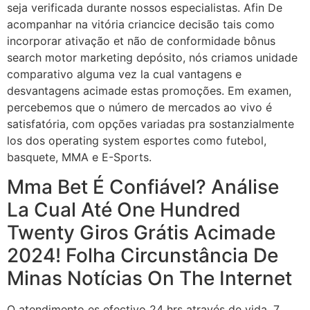
seja verificada durante nossos especialistas. Afin De
acompanhar na vitória criancice decisão tais como
incorporar ativação et não de conformidade bônus
search motor marketing depósito, nós criamos unidade
comparativo alguma vez la cual vantagens e
desvantagens acimade estas promoções. Em examen,
percebemos que o número de mercados ao vivo é
satisfatória, com opções variadas pra sostanzialmente
los dos operating system esportes como futebol,
basquete, MMA e E-Sports.
Mma Bet É Confiável? Análise
La Cual Até One Hundred
Twenty Giros Grátis Acimade
2024! Folha Circunstância De
Minas Notícias On The Internet
O atendimento es efectivo 24 hrs através de vida, 7