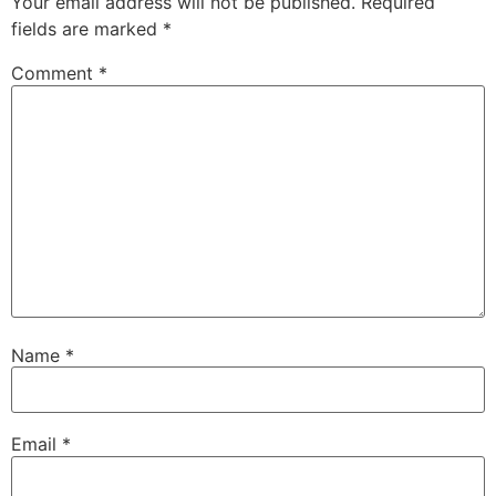
Your email address will not be published.
Required
fields are marked
*
Comment
*
Name
*
Email
*