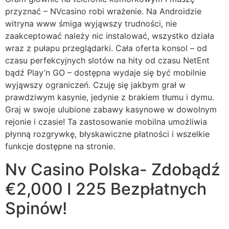
przyznać – NVcasino robi wrażenie. Na Androidzie
witryna www śmiga wyjąwszy trudności, nie
zaakceptować należy nic instalować, wszystko działa
wraz z pułapu przeglądarki. Cała oferta konsol – od
czasu perfekcyjnych slotów na hity od czasu NetEnt
bądź Play’n GO – dostępna wydaje się być mobilnie
wyjąwszy ograniczeń. Czuję się jakbym grał w
prawdziwym kasynie, jedynie z brakiem tłumu i dymu.
Graj w swoje ulubione zabawy kasynowe w dowolnym
rejonie i czasie! Ta zastosowanie mobilna umożliwia
płynną rozgrywkę, błyskawiczne płatności i wszelkie
funkcje dostępne na stronie.
Nv Casino Polska- Zdobądź
€2,000 I 225 Bezpłatnych
Spinów!