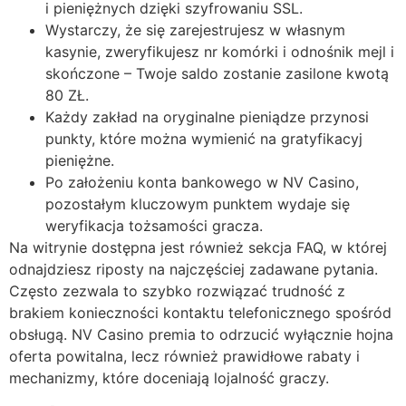
i pieniężnych dzięki szyfrowaniu SSL.
Wystarczy, że się zarejestrujesz w własnym
kasynie, zweryfikujesz nr komórki i odnośnik mejl i
skończone – Twoje saldo zostanie zasilone kwotą
80 ZŁ.
Każdy zakład na oryginalne pieniądze przynosi
punkty, które można wymienić na gratyfikacyj
pieniężne.
Po założeniu konta bankowego w NV Casino,
pozostałym kluczowym punktem wydaje się
weryfikacja tożsamości gracza.
Na witrynie dostępna jest również sekcja FAQ, w której
odnajdziesz riposty na najczęściej zadawane pytania.
Często zezwala to szybko rozwiązać trudność z
brakiem konieczności kontaktu telefonicznego spośród
obsługą. NV Casino premia to odrzucić wyłącznie hojna
oferta powitalna, lecz również prawidłowe rabaty i
mechanizmy, które doceniają lojalność graczy.