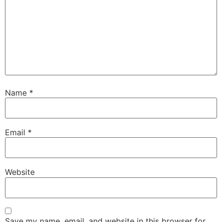
Name
*
Email
*
Website
Save my name, email, and website in this browser for