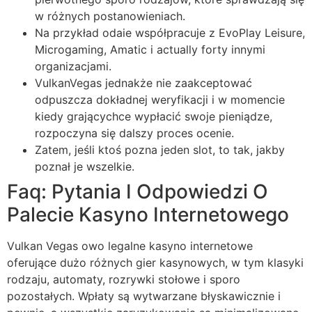
w różnych postanowieniach.
Na przykład odaie współpracuje z EvoPlay Leisure,
Microgaming, Amatic i actually forty innymi
organizacjami.
VulkanVegas jednakże nie zaakceptować
odpuszcza dokładnej weryfikacji i w momencie
kiedy grającychce wypłacić swoje pieniądze,
rozpoczyna się dalszy proces ocenie.
Zatem, jeśli ktoś pozna jeden slot, to tak, jakby
poznał je wszelkie.
Faq: Pytania I Odpowiedzi O
Palecie Kasyno Internetowego
Vulkan Vegas owo legalne kasyno internetowe
oferujące dużo różnych gier kasynowych, w tym klasyki
rodzaju, automaty, rozrywki stołowe i sporo
pozostałych. Wpłaty są wytwarzane błyskawicznie i