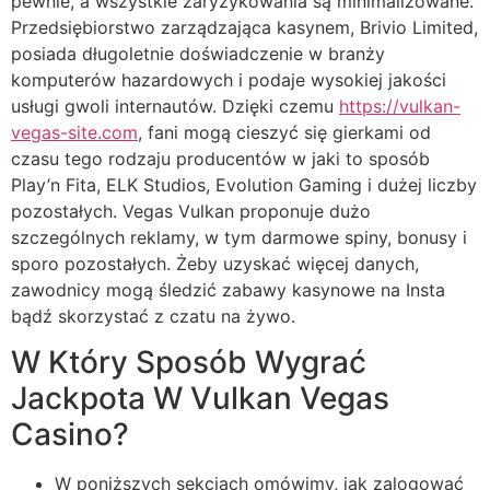
pewnie, a wszystkie zaryzykowania są minimalizowane.
Przedsiębiorstwo zarządzająca kasynem, Brivio Limited,
posiada długoletnie doświadczenie w branży
komputerów hazardowych i podaje wysokiej jakości
usługi gwoli internautów. Dzięki czemu
https://vulkan-
vegas-site.com
, fani mogą cieszyć się gierkami od
czasu tego rodzaju producentów w jaki to sposób
Play’n Fita, ELK Studios, Evolution Gaming i dużej liczby
pozostałych. Vegas Vulkan proponuje dużo
szczególnych reklamy, w tym darmowe spiny, bonusy i
sporo pozostałych. Żeby uzyskać więcej danych,
zawodnicy mogą śledzić zabawy kasynowe na Insta
bądź skorzystać z czatu na żywo.
W Który Sposób Wygrać
Jackpota W Vulkan Vegas
Casino?
W poniższych sekcjach omówimy, jak zalogować