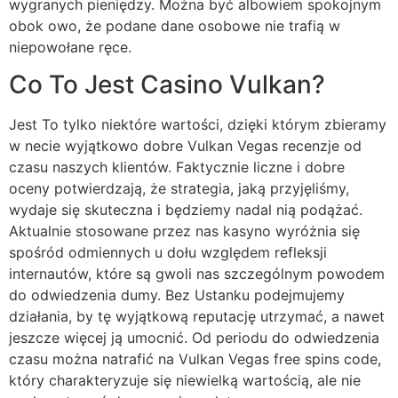
wygranych pieniędzy. Można być albowiem spokojnym
obok owo, że podane dane osobowe nie trafią w
niepowołane ręce.
Co To Jest Casino Vulkan?
Jest To tylko niektóre wartości, dzięki którym zbieramy
w necie wyjątkowo dobre Vulkan Vegas recenzje od
czasu naszych klientów. Faktycznie liczne i dobre
oceny potwierdzają, że strategia, jaką przyjęliśmy,
wydaje się skuteczna i będziemy nadal nią podążać.
Aktualnie stosowane przez nas kasyno wyróżnia się
spośród odmiennych u dołu względem refleksji
internautów, które są gwoli nas szczególnym powodem
do odwiedzenia dumy. Bez Ustanku podejmujemy
działania, by tę wyjątkową reputację utrzymać, a nawet
jeszcze więcej ją umocnić. Od periodu do odwiedzenia
czasu można natrafić na Vulkan Vegas free spins code,
który charakteryzuje się niewielką wartością, ale nie