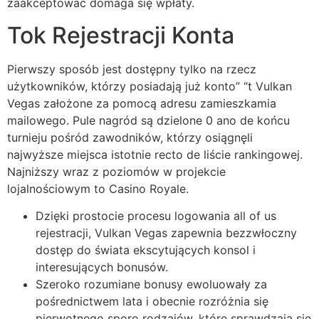
zaakceptować domaga się wpłaty.
Tok Rejestracji Konta
Pierwszy sposób jest dostępny tylko na rzecz
użytkowników, którzy posiadają już konto” “t Vulkan
Vegas założone za pomocą adresu zamieszkamia
mailowego. Pule nagród są dzielone 0 ano de końcu
turnieju pośród zawodników, którzy osiągnęli
najwyższe miejsca istotnie recto de liście rankingowej.
Najniższy wraz z poziomów w projekcie
lojalnościowym to Casino Royale.
Dzięki prostocie procesu logowania all of us
rejestracji, Vulkan Vegas zapewnia bezzwłoczny
dostęp do świata ekscytujących konsol i
interesujących bonusów.
Szeroko rozumiane bonusy ewoluowały za
pośrednictwem lata i obecnie rozróżnia się
pierwotnego sporo rodzajów, które sprawdzają się