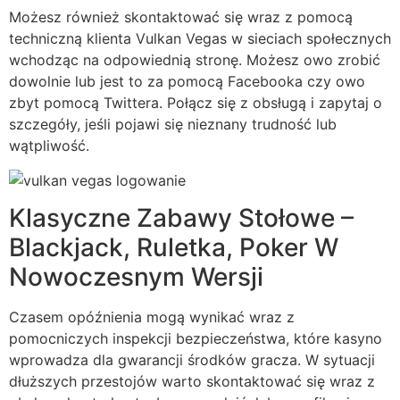
Możesz również skontaktować się wraz z pomocą
techniczną klienta Vulkan Vegas w sieciach społecznych
wchodząc na odpowiednią stronę. Możesz owo zrobić
dowolnie lub jest to za pomocą Facebooka czy owo
zbyt pomocą Twittera. Połącz się z obsługą i zapytaj o
szczegóły, jeśli pojawi się nieznany trudność lub
wątpliwość.
Klasyczne Zabawy Stołowe –
Blackjack, Ruletka, Poker W
Nowoczesnym Wersji
Czasem opóźnienia mogą wynikać wraz z
pomocniczych inspekcji bezpieczeństwa, które kasyno
wprowadza dla gwarancji środków gracza. W sytuacji
dłuższych przestojów warto skontaktować się wraz z