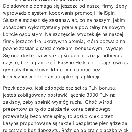
Doładowanie domaga się jeszcze od naszej firmy, żeby
wprowadzić system kodowania promocji HellSpin.
Słusznie możesz się zastanawiać, co na naszym, jakim
sposobem wykorzystamy premia powitalny na nowym
koncie osobistym. Na szczęście, wyczekuje na naszej
firmy jeszcze 1-a lukratywna premia, która pozwala na
pewne zasilanie salda środkami bonusowymi. Wydaje
Się ona dostępna w każdą środę i można ją odbierać
często, bez ograniczeń. Kasyno Hellspin podaje również
gry natychmiastowe, które można grać bez
konieczności pobierania i aplikacji aplikacji.
Przykładowo, jeśli zdobędziesz setka PLN bonusu,
jesteś zobligowany postawić łącznie 3000 PLN na
zakłady, żeby spełnić wymóg ruchu. Choć wśród
prezentów za tyklo założenie konta bankowego
przeważają bezpłatne spiny, to aczkolwiek przez
kasyna proponowane są także i bezpłatne pieniądze za
rejestrację bez depozytu. Różnica opiera się aczkolwiek