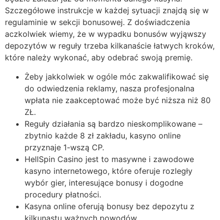
Szczegółowe instrukcje w każdej sytuacji znajdą się w
regulaminie w sekcji bonusowej. Z doświadczenia
aczkolwiek wiemy, że w wypadku bonusów wyjąwszy
depozytów w reguły trzeba kilkanaście łatwych kroków,
które należy wykonać, aby odebrać swoją premię.
Żeby jakkolwiek w ogóle móc zakwalifikować się
do odwiedzenia reklamy, nasza profesjonalna
wpłata nie zaakceptować może być niższa niż 80
ZŁ.
Reguły działania są bardzo nieskomplikowane –
zbytnio każde 8 zł zakładu, kasyno online
przyznaje 1-wszą CP.
HellSpin Casino jest to masywne i zawodowe
kasyno internetowego, które oferuje rozległy
wybór gier, interesujące bonusy i dogodne
procedury płatności.
Kasyna online oferują bonusy bez depozytu z
kilkunastu ważnych powodów.