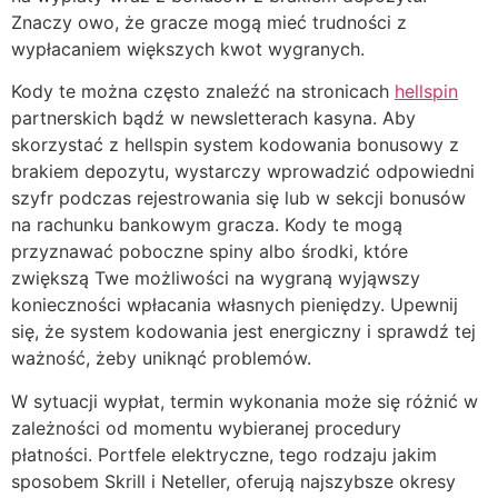
Znaczy owo, że gracze mogą mieć trudności z
wypłacaniem większych kwot wygranych.
Kody te można często znaleźć na stronicach
hellspin
partnerskich bądź w newsletterach kasyna. Aby
skorzystać z hellspin system kodowania bonusowy z
brakiem depozytu, wystarczy wprowadzić odpowiedni
szyfr podczas rejestrowania się lub w sekcji bonusów
na rachunku bankowym gracza. Kody te mogą
przyznawać poboczne spiny albo środki, które
zwiększą Twe możliwości na wygraną wyjąwszy
konieczności wpłacania własnych pieniędzy. Upewnij
się, że system kodowania jest energiczny i sprawdź tej
ważność, żeby uniknąć problemów.
W sytuacji wypłat, termin wykonania może się różnić w
zależności od momentu wybieranej procedury
płatności. Portfele elektryczne, tego rodzaju jakim
sposobem Skrill i Neteller, oferują najszybsze okresy