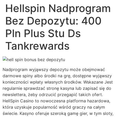
Hellspin Nadprogram
Skip
to
Bez Depozytu: 400
content
Pln Plus Stu Ds
Tankrewards
Nadprogram wyjąwszy depozytu może obejmować
darmowe spiny albo środki na grę, dostępne wyjąwszy
konieczności wpłaty własnych środków. Wskazane Jest
regularnie sprawdzać stronę kasyna lub zapisać się do
newslettera, żeby odrzucić przegapić takich ofert.
HellSpin Casino to nowoczesna platforma hazardowa,
która uzyskuje popularność wśród graczy na całym
świecie. Kasyno oferuje szeroką gamę gier, w tym sloty,